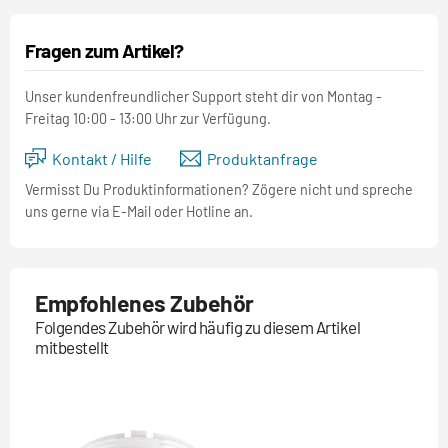
Fragen zum Artikel?
Unser kundenfreundlicher Support steht dir von Montag -
Freitag 10:00 - 13:00 Uhr zur Verfügung.
Kontakt / Hilfe
Produktanfrage
Vermisst Du Produktinformationen? Zögere nicht und spreche
uns gerne via E-Mail oder Hotline an.
Empfohlenes Zubehör
Folgendes Zubehör wird häufig zu diesem Artikel
mitbestellt