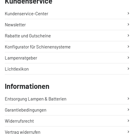
Kundenservice
Kundenservice-Center
Newsletter
Rabatte und Gutscheine
Konfigurator für Schienensysteme
Lampenratgeber
Lichtlexikon
Informationen
Entsorgung Lampen & Batterien
Garantiebedingungen
Widerrufsrecht
Vertrag widerrufen