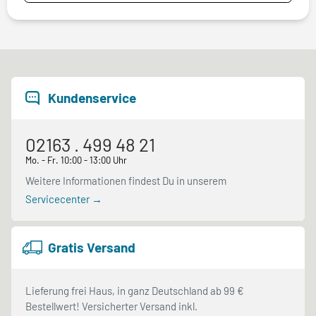
Kundenservice
02163 . 499 48 21
Mo. - Fr. 10:00 - 13:00 Uhr
Weitere Informationen findest Du in unserem
Servicecenter →
Gratis Versand
Lieferung frei Haus, in ganz Deutschland ab 99 €
Bestellwert! Versicherter Versand inkl.