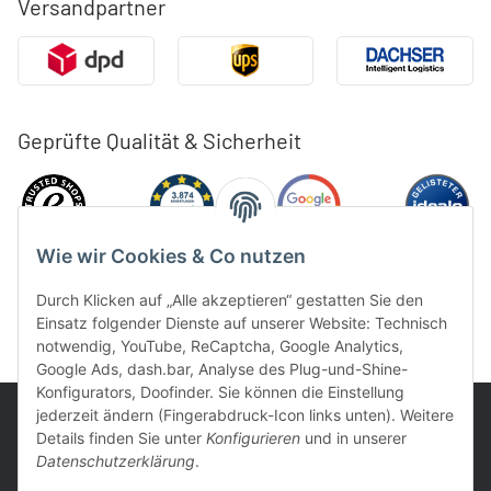
Versandpartner
Geprüfte Qualität & Sicherheit
Wie wir Cookies & Co nutzen
Durch Klicken auf „Alle akzeptieren“ gestatten Sie den
Einsatz folgender Dienste auf unserer Website: Technisch
notwendig, YouTube, ReCaptcha, Google Analytics,
Google Ads, dash.bar, Analyse des Plug-und-Shine-
Konfigurators, Doofinder. Sie können die Einstellung
jederzeit ändern (Fingerabdruck-Icon links unten). Weitere
Details finden Sie unter
Konfigurieren
und in unserer
Datenschutzerklärung
.