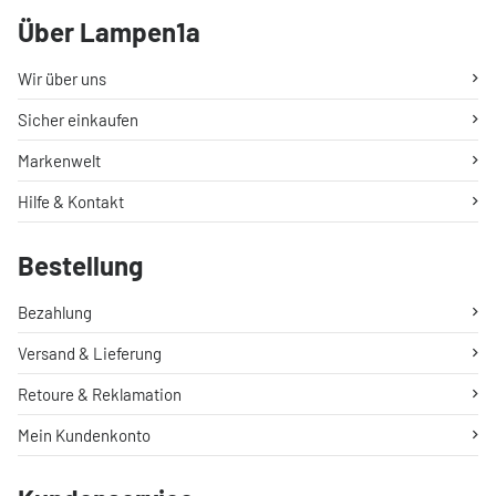
Über Lampen1a
Wir über uns
Sicher einkaufen
Markenwelt
Hilfe & Kontakt
Bestellung
Bezahlung
Versand & Lieferung
Retoure & Reklamation
Mein Kundenkonto