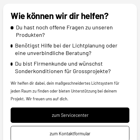
Wie können wir dir helfen?
Du hast noch offene Fragen zu unseren
Produkten?
Benötigst Hilfe bei der Lichtplanung oder
eine unverbindliche Beratung?
Du bist Firmenkunde und wünschst
Sonderkonditionen für Grossprojekte?
Wir helfen dir dabei, dein maßgeschneidertes Lichtsystem für
jeden Raum zu finden oder bieten Unterstützung bei deinem
Projekt. Wir freuen uns auf dich.
zum Servicecenter
zum Kontaktformular