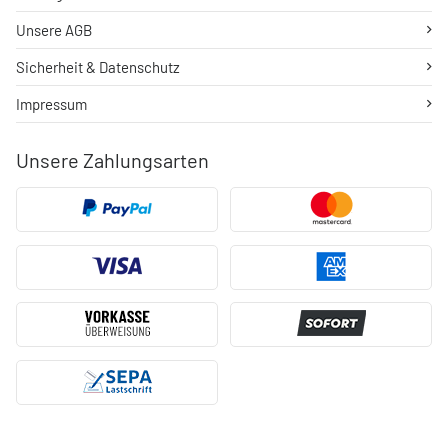
Unsere AGB
Sicherheit & Datenschutz
Impressum
Unsere Zahlungsarten