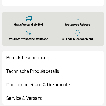
Gratis Versand ab 99 €
kostenlose Retoure
2% Sofortrabatt bei Vorkasse
30 Tage Rückgaberecht
Produktbeschreibung
Technische Produktdetails
Montageanleitung & Dokumente
Service & Versand