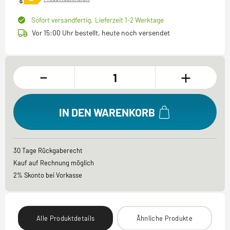
Sofort versandfertig,
Lieferzeit 1-2 Werktage
Vor 15:00 Uhr bestellt, heute noch versendet
-
+
IN DEN WARENKORB
30 Tage Rückgaberecht
Kauf auf Rechnung möglich
2% Skonto bei Vorkasse
Alle Produktdetails
Ähnliche Produkte