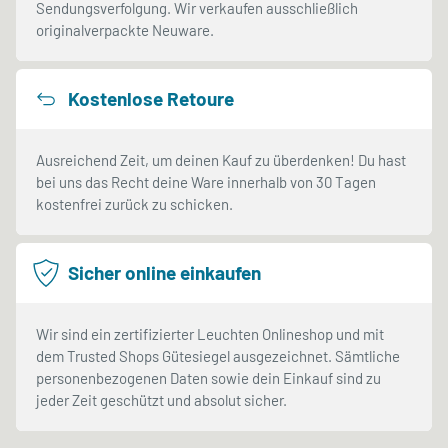
Sendungsverfolgung. Wir verkaufen ausschließlich
originalverpackte Neuware.
Kostenlose Retoure
Ausreichend Zeit, um deinen Kauf zu überdenken! Du hast
bei uns das Recht deine Ware innerhalb von 30 Tagen
kostenfrei zurück zu schicken.
Sicher online einkaufen
Wir sind ein zertifizierter Leuchten Onlineshop und mit
dem Trusted Shops Gütesiegel ausgezeichnet. Sämtliche
personenbezogenen Daten sowie dein Einkauf sind zu
jeder Zeit geschützt und absolut sicher.