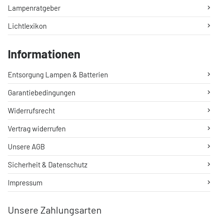
Lampenratgeber
Lichtlexikon
Informationen
Entsorgung Lampen & Batterien
Garantiebedingungen
Widerrufsrecht
Vertrag widerrufen
Unsere AGB
Sicherheit & Datenschutz
Impressum
Unsere Zahlungsarten