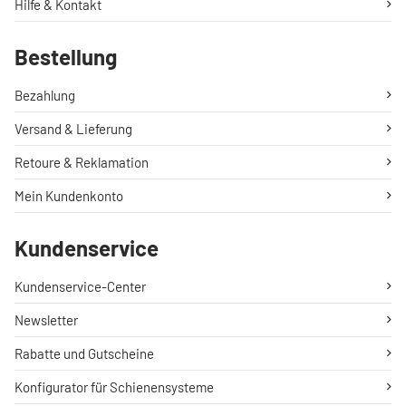
Hilfe & Kontakt
Bestellung
Bezahlung
Versand & Lieferung
Retoure & Reklamation
Mein Kundenkonto
Kundenservice
Kundenservice-Center
Newsletter
Rabatte und Gutscheine
Konfigurator für Schienensysteme