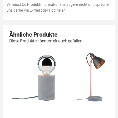
Vermisst Du Produktinformationen? Zögere nicht und spreche
uns gerne via E-Mail oder Hotline an.
Ähnliche Produkte
Diese Produkte könnten dir auch gefallen