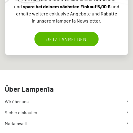
und
spare bei deinem nächsten Einkauf 5,00 €
und
erhalte weitere exklusive Angebote und Rabatte
in unserem lampen1a Newsletter.
JETZT ANMELDEN
Über Lampen1a
Wir über uns
Sicher einkaufen
Markenwelt