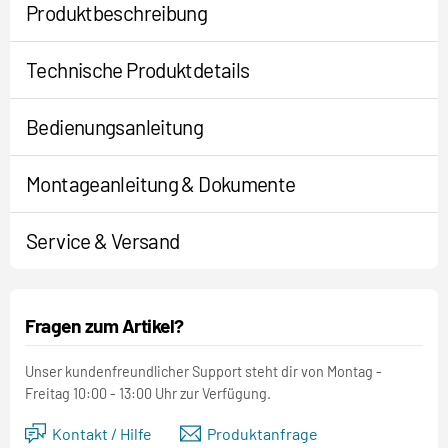
Produktbeschreibung
Technische Produktdetails
Bedienungsanleitung
Montageanleitung & Dokumente
Service & Versand
Fragen zum Artikel?
Unser kundenfreundlicher Support steht dir von Montag -
Freitag 10:00 - 13:00 Uhr zur Verfügung.
Kontakt / Hilfe
Produktanfrage