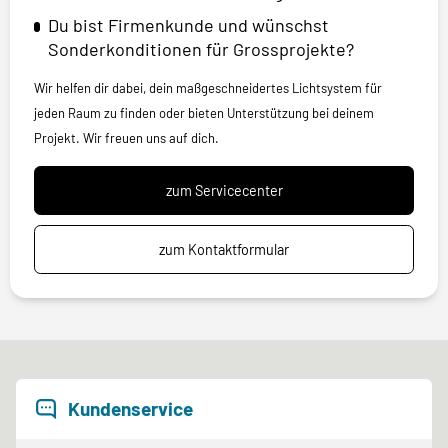
Du bist Firmenkunde und wünschst
Sonderkonditionen für Grossprojekte?
Wir helfen dir dabei, dein maßgeschneidertes Lichtsystem für
jeden Raum zu finden oder bieten Unterstützung bei deinem
Projekt. Wir freuen uns auf dich.
zum Servicecenter
zum Kontaktformular
Kundenservice