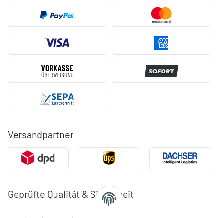
Versandpartner
Geprüfte Qualität & Sicherheit