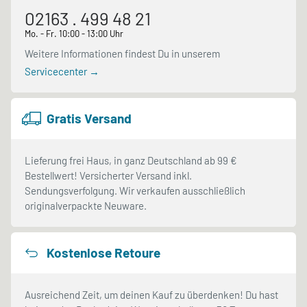
02163 . 499 48 21
Mo. - Fr. 10:00 - 13:00 Uhr
Weitere Informationen findest Du in unserem
Servicecenter →
Gratis Versand
Lieferung frei Haus, in ganz Deutschland ab 99 €
Bestellwert! Versicherter Versand inkl.
Sendungsverfolgung. Wir verkaufen ausschließlich
originalverpackte Neuware.
Kostenlose Retoure
Ausreichend Zeit, um deinen Kauf zu überdenken! Du hast