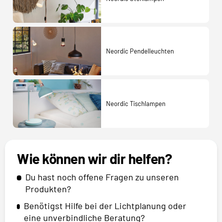
Neordic Pendelleuchten
Neordic Tischlampen
Wie können wir dir helfen?
Du hast noch offene Fragen zu unseren
Produkten?
Benötigst Hilfe bei der Lichtplanung oder
eine unverbindliche Beratung?