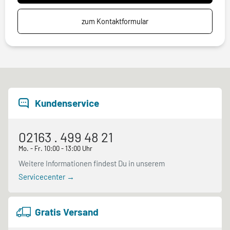
zum Kontaktformular
Kundenservice
02163 . 499 48 21
Mo. - Fr. 10:00 - 13:00 Uhr
Weitere Informationen findest Du in unserem
Servicecenter →
Gratis Versand