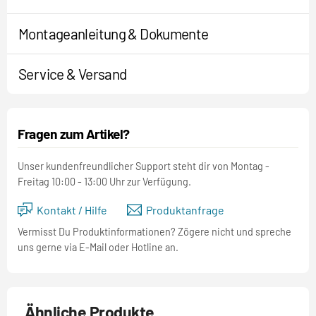
Montageanleitung & Dokumente
Service & Versand
Fragen zum Artikel?
Unser kundenfreundlicher Support steht dir von Montag -
Freitag 10:00 - 13:00 Uhr zur Verfügung.
Kontakt / Hilfe
Produktanfrage
Vermisst Du Produktinformationen? Zögere nicht und spreche
uns gerne via E-Mail oder Hotline an.
Ähnliche Produkte