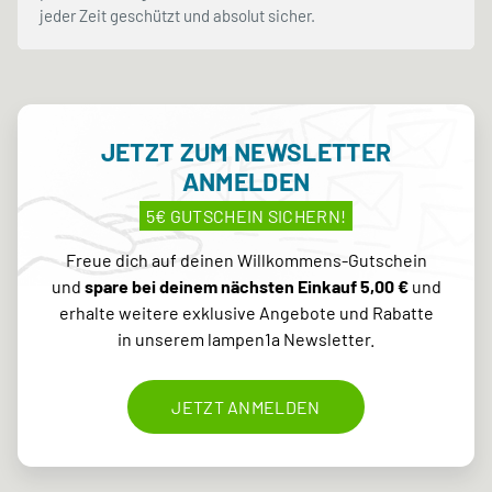
jeder Zeit geschützt und absolut sicher.
JETZT ZUM NEWSLETTER
ANMELDEN
5€ GUTSCHEIN SICHERN!
Freue dich auf deinen Willkommens-Gutschein
und
spare bei deinem nächsten Einkauf 5,00 €
und
erhalte weitere exklusive Angebote und Rabatte
in unserem lampen1a Newsletter.
JETZT ANMELDEN