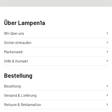
Über Lampen1a
Wir über uns
Sicher einkaufen
Markenwelt
Hilfe & Kontakt
Bestellung
Bezahlung
Versand & Lieferung
Retoure & Reklamation