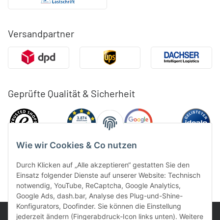
Versandpartner
Geprüfte Qualität & Sicherheit
Wie wir Cookies & Co nutzen
Durch Klicken auf „Alle akzeptieren“ gestatten Sie den
Einsatz folgender Dienste auf unserer Website: Technisch
notwendig, YouTube, ReCaptcha, Google Analytics,
Google Ads, dash.bar, Analyse des Plug-und-Shine-
Konfigurators, Doofinder. Sie können die Einstellung
jederzeit ändern (Fingerabdruck-Icon links unten). Weitere