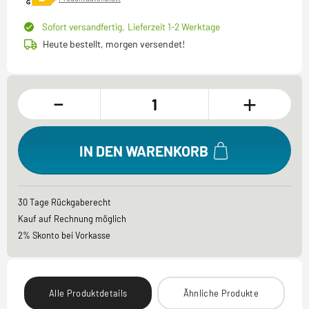
Sofort versandfertig,
Lieferzeit 1-2 Werktage
Heute bestellt, morgen versendet!
-
+
IN DEN WARENKORB
30 Tage Rückgaberecht
Kauf auf Rechnung möglich
2% Skonto bei Vorkasse
Alle Produktdetails
Ähnliche Produkte