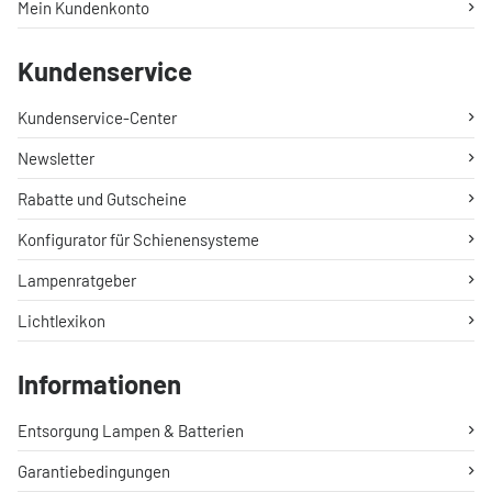
Mein Kundenkonto
Kundenservice
Kundenservice-Center
Newsletter
Rabatte und Gutscheine
Konfigurator für Schienensysteme
Lampenratgeber
Lichtlexikon
Informationen
Entsorgung Lampen & Batterien
Garantiebedingungen