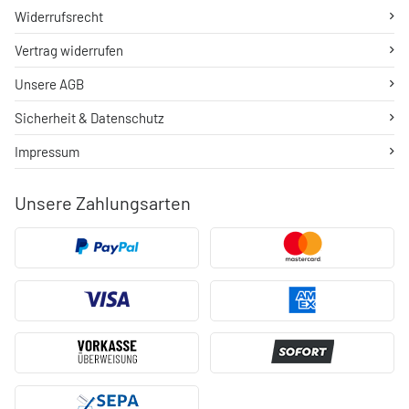
Widerrufsrecht
Vertrag widerrufen
Unsere AGB
Sicherheit & Datenschutz
Impressum
Unsere Zahlungsarten