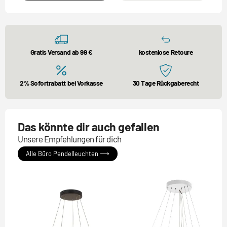
Gratis Versand ab 99 €
kostenlose Retoure
2% Sofortrabatt bei Vorkasse
30 Tage Rückgaberecht
Das könnte dir auch gefallen
Unsere Empfehlungen für dich
Alle Büro Pendelleuchten ⟶