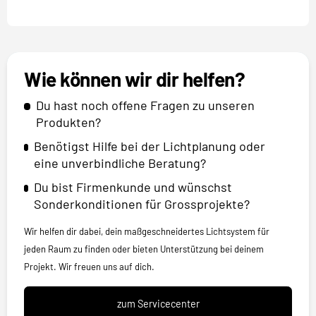
Wie können wir dir helfen?
Du hast noch offene Fragen zu unseren
Produkten?
Benötigst Hilfe bei der Lichtplanung oder
eine unverbindliche Beratung?
Du bist Firmenkunde und wünschst
Sonderkonditionen für Grossprojekte?
Wir helfen dir dabei, dein maßgeschneidertes Lichtsystem für
jeden Raum zu finden oder bieten Unterstützung bei deinem
Projekt. Wir freuen uns auf dich.
zum Servicecenter