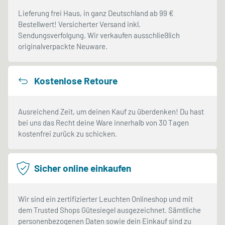
Lieferung frei Haus, in ganz Deutschland ab 99 €
Bestellwert! Versicherter Versand inkl.
Sendungsverfolgung. Wir verkaufen ausschließlich
originalverpackte Neuware.
Kostenlose Retoure
Ausreichend Zeit, um deinen Kauf zu überdenken! Du hast
bei uns das Recht deine Ware innerhalb von 30 Tagen
kostenfrei zurück zu schicken.
Sicher online einkaufen
Wir sind ein zertifizierter Leuchten Onlineshop und mit
dem Trusted Shops Gütesiegel ausgezeichnet. Sämtliche
personenbezogenen Daten sowie dein Einkauf sind zu