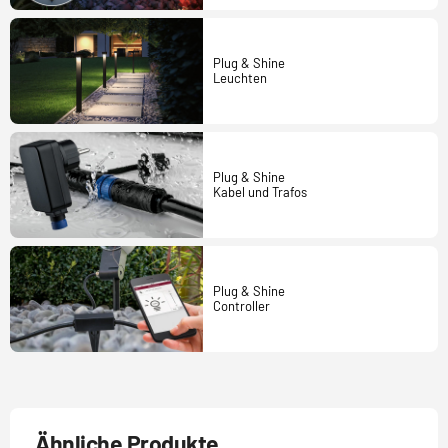
Plug & Shine
Leuchten
Plug & Shine
Kabel und Trafos
Plug & Shine
Controller
Ähnliche Produkte