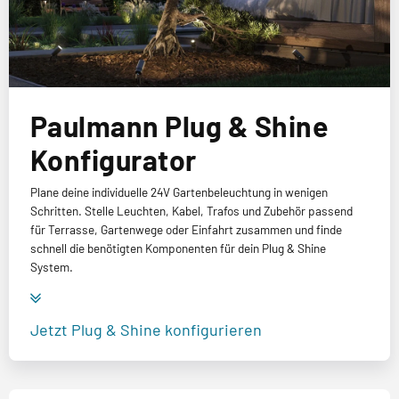
Paulmann Plug & Shine
Konfigurator
Plane deine individuelle 24V Gartenbeleuchtung in wenigen
Schritten. Stelle Leuchten, Kabel, Trafos und Zubehör passend
für Terrasse, Gartenwege oder Einfahrt zusammen und finde
schnell die benötigten Komponenten für dein Plug & Shine
System.
Jetzt Plug & Shine konfigurieren