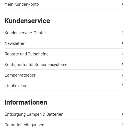
Mein Kundenkonto
Kundenservice
Kundenservice-Center
Newsletter
Rabatte und Gutscheine
Konfigurator für Schienensysteme
Lampenratgeber
Lichtlexikon
Informationen
Entsorgung Lampen & Batterien
Garantiebedingungen