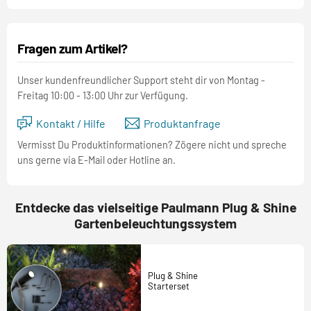
Fragen zum Artikel?
Unser kundenfreundlicher Support steht dir von Montag -
Freitag 10:00 - 13:00 Uhr zur Verfügung.
Kontakt / Hilfe
Produktanfrage
Vermisst Du Produktinformationen? Zögere nicht und spreche
uns gerne via E-Mail oder Hotline an.
Entdecke das vielseitige Paulmann Plug & Shine
Gartenbeleuchtungssystem
Plug & Shine
Starterset