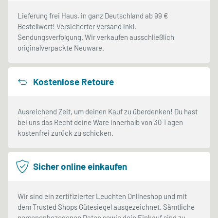
Lieferung frei Haus, in ganz Deutschland ab 99 €
Bestellwert! Versicherter Versand inkl.
Sendungsverfolgung. Wir verkaufen ausschließlich
originalverpackte Neuware.
Kostenlose Retoure
Ausreichend Zeit, um deinen Kauf zu überdenken! Du hast
bei uns das Recht deine Ware innerhalb von 30 Tagen
kostenfrei zurück zu schicken.
Sicher online einkaufen
Wir sind ein zertifizierter Leuchten Onlineshop und mit
dem Trusted Shops Gütesiegel ausgezeichnet. Sämtliche
personenbezogenen Daten sowie dein Einkauf sind zu