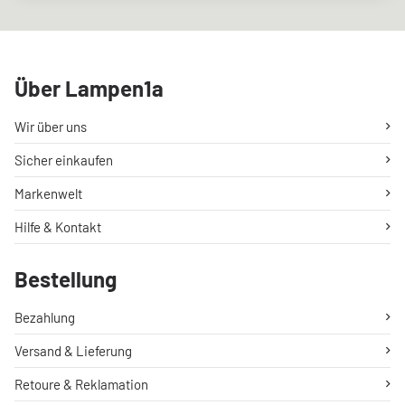
Über Lampen1a
Wir über uns
Sicher einkaufen
Markenwelt
Hilfe & Kontakt
Bestellung
Bezahlung
Versand & Lieferung
Retoure & Reklamation