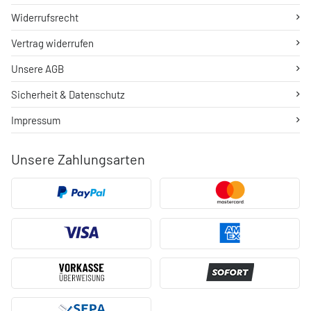
Widerrufsrecht
Vertrag widerrufen
Unsere AGB
Sicherheit & Datenschutz
Impressum
Unsere Zahlungsarten