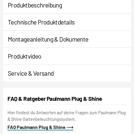
Produktbeschreibung
Technische Produktdetails
Montageanleitung & Dokumente
Produktvideo
Service & Versand
FAQ & Ratgeber Paulmann Plug & Shine
Hier findest du Antworten auf deine Fragen zum Paulmann Plug
& Shine Gartenbeleuchtungssystem.
FAQ Paulmann Plug & Shine ⟶