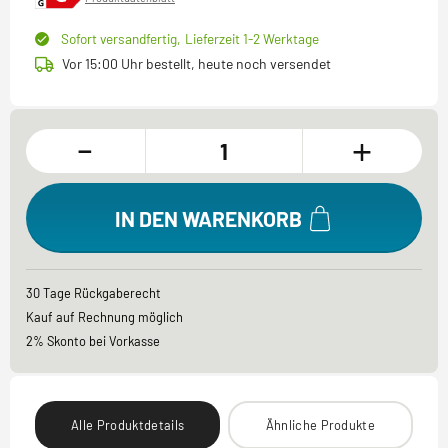
Sofort versandfertig,
Lieferzeit 1-2 Werktage
Vor 15:00 Uhr bestellt, heute noch versendet
-
+
IN DEN WARENKORB
30 Tage Rückgaberecht
Kauf auf Rechnung möglich
2% Skonto bei Vorkasse
Alle Produktdetails
Ähnliche Produkte