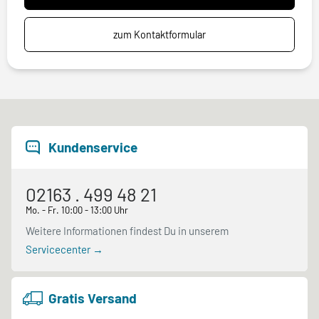
zum Kontaktformular
Kundenservice
02163 . 499 48 21
Mo. - Fr. 10:00 - 13:00 Uhr
Weitere Informationen findest Du in unserem
Servicecenter →
Gratis Versand