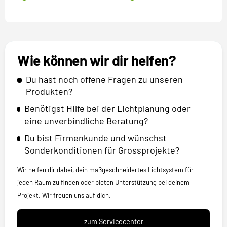
Wie können wir dir helfen?
Du hast noch offene Fragen zu unseren
Produkten?
Benötigst Hilfe bei der Lichtplanung oder
eine unverbindliche Beratung?
Du bist Firmenkunde und wünschst
Sonderkonditionen für Grossprojekte?
Wir helfen dir dabei, dein maßgeschneidertes Lichtsystem für
jeden Raum zu finden oder bieten Unterstützung bei deinem
Projekt. Wir freuen uns auf dich.
zum Servicecenter