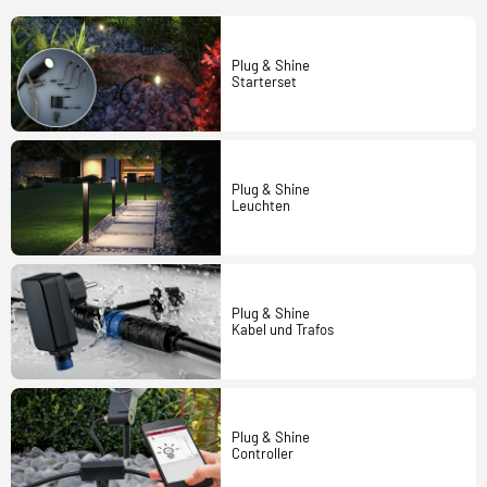
Plug & Shine
Starterset
Plug & Shine
Leuchten
Plug & Shine
Kabel und Trafos
Plug & Shine
Controller