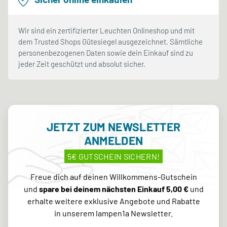
Wir sind ein zertifizierter Leuchten Onlineshop und mit
dem Trusted Shops Gütesiegel ausgezeichnet. Sämtliche
personenbezogenen Daten sowie dein Einkauf sind zu
jeder Zeit geschützt und absolut sicher.
JETZT ZUM NEWSLETTER
ANMELDEN
5€ GUTSCHEIN SICHERN!
Freue dich auf deinen Willkommens-Gutschein
und
spare bei deinem nächsten Einkauf 5,00 €
und
erhalte weitere exklusive Angebote und Rabatte
in unserem lampen1a Newsletter.