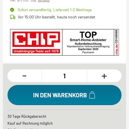
inkl. 19% USt.,
zzgl.
Versand
Sofort versandfertig,
Lieferzeit 1-2 Werktage
Vor 15:00 Uhr bestellt, heute noch versendet
-
+
IN DEN WARENKORB
30 Tage Rückgaberecht
Kauf auf Rechnung möglich