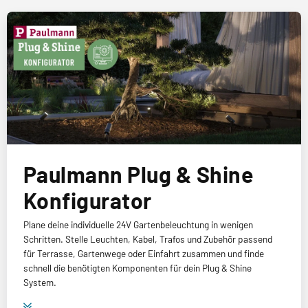
Paulmann Plug & Shine
Konfigurator
Plane deine individuelle 24V Gartenbeleuchtung in wenigen
Schritten. Stelle Leuchten, Kabel, Trafos und Zubehör passend
für Terrasse, Gartenwege oder Einfahrt zusammen und finde
schnell die benötigten Komponenten für dein Plug & Shine
System.