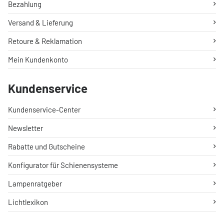
Bezahlung
Versand & Lieferung
Retoure & Reklamation
Mein Kundenkonto
Kundenservice
Kundenservice-Center
Newsletter
Rabatte und Gutscheine
Konfigurator für Schienensysteme
Lampenratgeber
Lichtlexikon