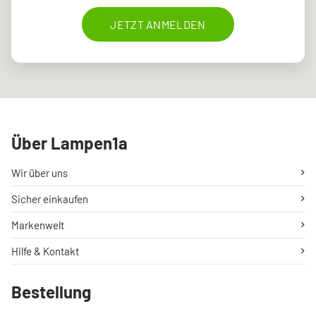
JETZT ANMELDEN
Über Lampen1a
Wir über uns
Sicher einkaufen
Markenwelt
Hilfe & Kontakt
Bestellung