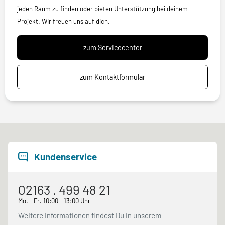
jeden Raum zu finden oder bieten Unterstützung bei deinem
Projekt. Wir freuen uns auf dich.
zum Servicecenter
zum Kontaktformular
Kundenservice
02163 . 499 48 21
Mo. - Fr. 10:00 - 13:00 Uhr
Weitere Informationen findest Du in unserem