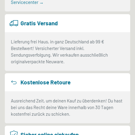
Servicecenter →
Gratis Versand
Lieferung frei Haus, in ganz Deutschland ab 99 €
Bestellwert! Versicherter Versand inkl.
Sendungsverfolgung. Wir verkaufen ausschließlich
originalverpackte Neuware.
Kostenlose Retoure
Ausreichend Zeit, um deinen Kauf zu überdenken! Du hast
bei uns das Recht deine Ware innerhalb von 30 Tagen
kostenfrei zurück zu schicken.
Sicher online einkaufen