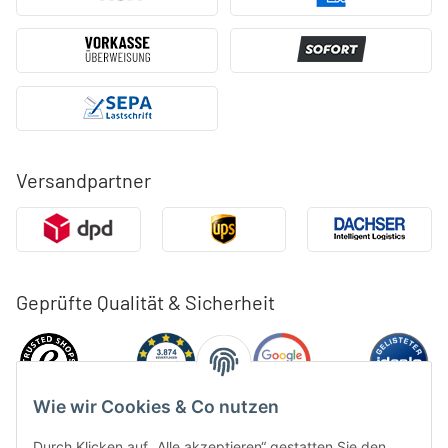
Versandpartner
Geprüfte Qualität & Sicherheit
Wie wir Cookies & Co nutzen
Durch Klicken auf „Alle akzeptieren“ gestatten Sie den