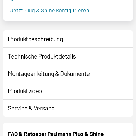
Jetzt Plug & Shine konfigurieren
Produktbeschreibung
Technische Produktdetails
Montageanleitung & Dokumente
Produktvideo
Service & Versand
FAQ & Ratgeber Paulmann Plug & Shine