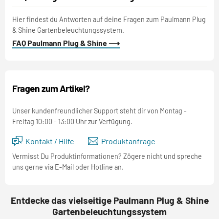
Hier findest du Antworten auf deine Fragen zum Paulmann Plug
& Shine Gartenbeleuchtungssystem.
FAQ Paulmann Plug & Shine ⟶
Fragen zum Artikel?
Unser kundenfreundlicher Support steht dir von Montag -
Freitag 10:00 - 13:00 Uhr zur Verfügung.
Kontakt / Hilfe
Produktanfrage
Vermisst Du Produktinformationen? Zögere nicht und spreche
uns gerne via E-Mail oder Hotline an.
Entdecke das vielseitige Paulmann Plug & Shine
Gartenbeleuchtungssystem