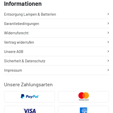
Informationen
Entsorgung Lampen & Batterien
Garantiebedingungen
Widerrufsrecht
Vertrag widerrufen
Unsere AGB
Sicherheit & Datenschutz
Impressum
Unsere Zahlungsarten