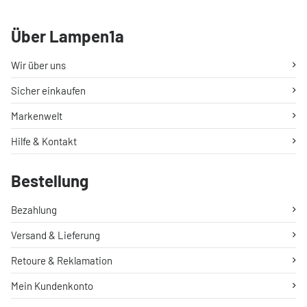
Über Lampen1a
Wir über uns
Sicher einkaufen
Markenwelt
Hilfe & Kontakt
Bestellung
Bezahlung
Versand & Lieferung
Retoure & Reklamation
Mein Kundenkonto