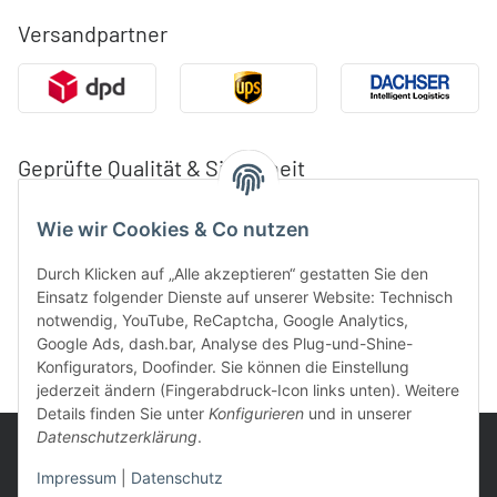
Versandpartner
Geprüfte Qualität & Sicherheit
Wie wir Cookies & Co nutzen
Durch Klicken auf „Alle akzeptieren“ gestatten Sie den
Einsatz folgender Dienste auf unserer Website: Technisch
notwendig, YouTube, ReCaptcha, Google Analytics,
Google Ads, dash.bar, Analyse des Plug-und-Shine-
Konfigurators, Doofinder. Sie können die Einstellung
jederzeit ändern (Fingerabdruck-Icon links unten). Weitere
Details finden Sie unter
Konfigurieren
und in unserer
Datenschutzerklärung
.
Impressum
|
Datenschutz