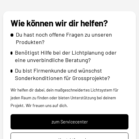
Wie können wir dir helfen?
Du hast noch offene Fragen zu unseren
Produkten?
Benötigst Hilfe bei der Lichtplanung oder
eine unverbindliche Beratung?
Du bist Firmenkunde und wünschst
Sonderkonditionen für Grossprojekte?
Wir helfen dir dabei, dein maßgeschneidertes Lichtsystem für
jeden Raum zu finden oder bieten Unterstützung bei deinem
Projekt. Wir freuen uns auf dich.
zum Servicecenter