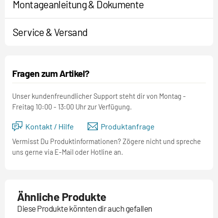
Montageanleitung & Dokumente
Service & Versand
Fragen zum Artikel?
Unser kundenfreundlicher Support steht dir von Montag -
Freitag 10:00 - 13:00 Uhr zur Verfügung.
Kontakt / Hilfe
Produktanfrage
Vermisst Du Produktinformationen? Zögere nicht und spreche
uns gerne via E-Mail oder Hotline an.
Ähnliche Produkte
Diese Produkte könnten dir auch gefallen