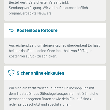
Bestellwert! Versicherter Versand inkl.
Sendungsverfolgung. Wir verkaufen ausschließlich
originalverpackte Neuware.
Kostenlose Retoure
Ausreichend Zeit, um deinen Kauf zu überdenken! Du hast
bei uns das Recht deine Ware innerhalb von 30 Tagen
kostenfrei zurück zu schicken.
Sicher online einkaufen
Wir sind ein zertifizierter Leuchten Onlineshop und mit
dem Trusted Shops Gütesiegel ausgezeichnet. Sämtliche
personenbezogenen Daten sowie dein Einkauf sind zu
jeder Zeit geschützt und absolut sicher.