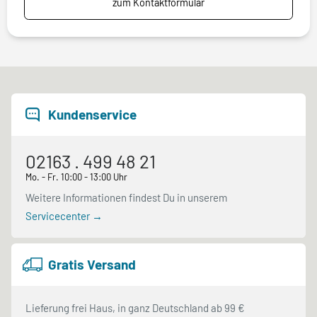
zum Kontaktformular
Kundenservice
02163 . 499 48 21
Mo. - Fr. 10:00 - 13:00 Uhr
Weitere Informationen findest Du in unserem
Servicecenter →
Gratis Versand
Lieferung frei Haus, in ganz Deutschland ab 99 €