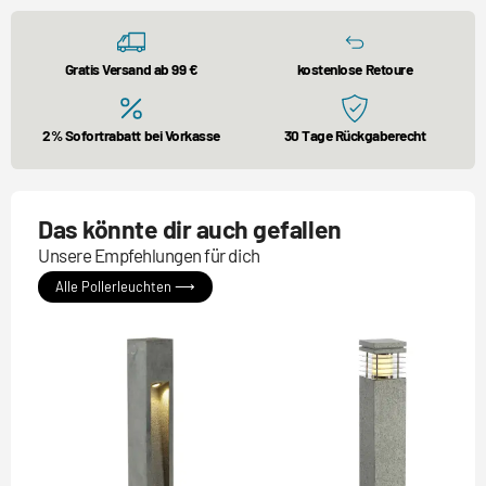
Gratis Versand ab 99 €
kostenlose Retoure
2% Sofortrabatt bei Vorkasse
30 Tage Rückgaberecht
Das könnte dir auch gefallen
Unsere Empfehlungen für dich
Alle Pollerleuchten ⟶