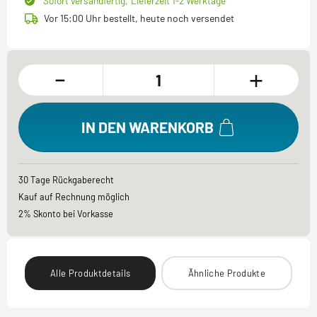
Sofort versandfertig,
Lieferzeit 1-2 Werktage
Vor 15:00 Uhr bestellt, heute noch versendet
-
+
IN DEN WARENKORB
30 Tage Rückgaberecht
Kauf auf Rechnung möglich
2% Skonto bei Vorkasse
Alle Produktdetails
Ähnliche Produkte