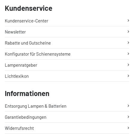
Kundenservice
Kundenservice-Center
Newsletter
Rabatte und Gutscheine
Konfigurator für Schienensysteme
Lampenratgeber
Lichtlexikon
Informationen
Entsorgung Lampen & Batterien
Garantiebedingungen
Widerrufsrecht