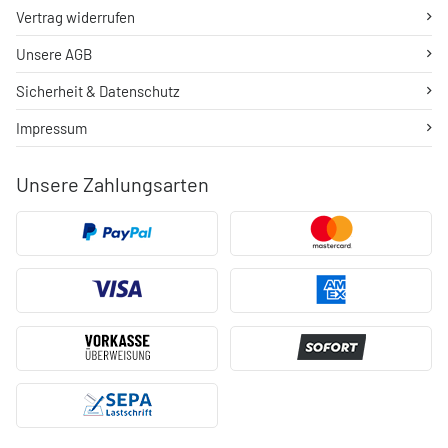
Vertrag widerrufen
Unsere AGB
Sicherheit & Datenschutz
Impressum
Unsere Zahlungsarten