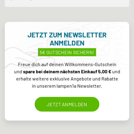
JETZT ZUM NEWSLETTER
ANMELDEN
5€ GUTSCHEIN SICHERN!
Freue dich auf deinen Willkommens-Gutschein
und
spare bei deinem nächsten Einkauf 5,00 €
und
erhalte weitere exklusive Angebote und Rabatte
in unserem lampen1a Newsletter.
JETZT ANMELDEN