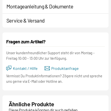
Montageanleitung & Dokumente
Service & Versand
Fragen zum Artikel?
Unser kundenfreundlicher Support steht dir von Montag -
Freitag 10:00 - 13:00 Uhr zur Verfügung.
Kontakt / Hilfe
Produktanfrage
Vermisst Du Produktinformationen? Zögere nicht und spreche
uns gerne via E-Mail oder Hotline an.
Ähnliche Produkte
Diese Produkte könnten dir auch gefallen