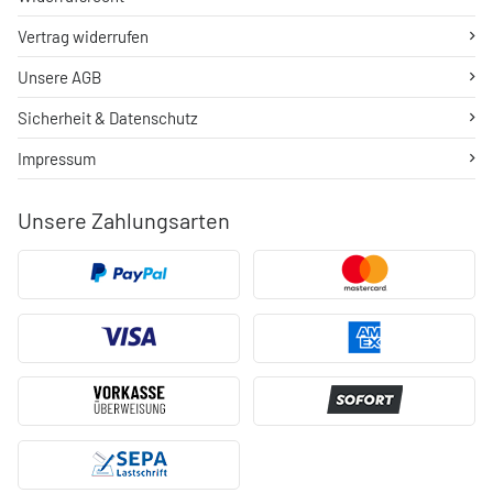
Vertrag widerrufen
Unsere AGB
Sicherheit & Datenschutz
Impressum
Unsere Zahlungsarten