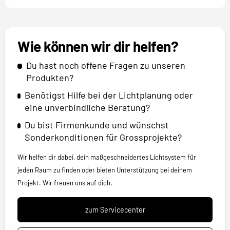
Wie können wir dir helfen?
Du hast noch offene Fragen zu unseren
Produkten?
Benötigst Hilfe bei der Lichtplanung oder
eine unverbindliche Beratung?
Du bist Firmenkunde und wünschst
Sonderkonditionen für Grossprojekte?
Wir helfen dir dabei, dein maßgeschneidertes Lichtsystem für
jeden Raum zu finden oder bieten Unterstützung bei deinem
Projekt. Wir freuen uns auf dich.
zum Servicecenter