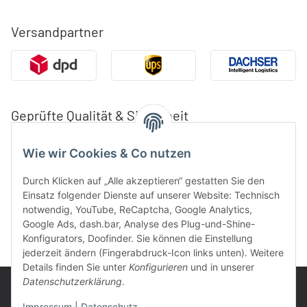
Versandpartner
Geprüfte Qualität & Sicherheit
Wie wir Cookies & Co nutzen
Durch Klicken auf „Alle akzeptieren“ gestatten Sie den
Einsatz folgender Dienste auf unserer Website: Technisch
notwendig, YouTube, ReCaptcha, Google Analytics,
Google Ads, dash.bar, Analyse des Plug-und-Shine-
Konfigurators, Doofinder. Sie können die Einstellung
jederzeit ändern (Fingerabdruck-Icon links unten). Weitere
Details finden Sie unter
Konfigurieren
und in unserer
Datenschutzerklärung
.
Impressum
|
Datenschutz