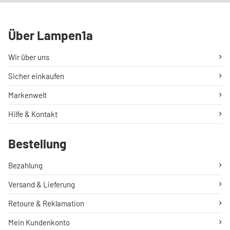
Über Lampen1a
Wir über uns
Sicher einkaufen
Markenwelt
Hilfe & Kontakt
Bestellung
Bezahlung
Versand & Lieferung
Retoure & Reklamation
Mein Kundenkonto