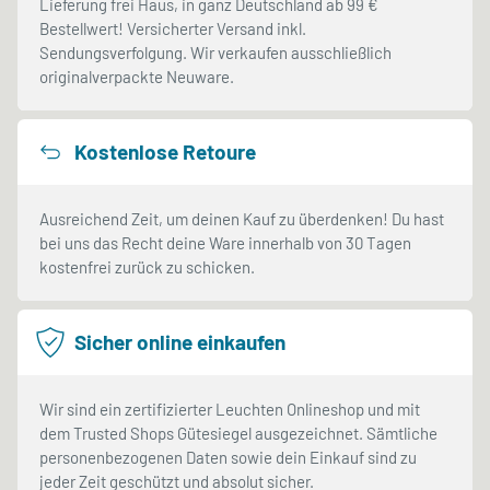
Lieferung frei Haus, in ganz Deutschland ab 99 €
Bestellwert! Versicherter Versand inkl.
Sendungsverfolgung. Wir verkaufen ausschließlich
originalverpackte Neuware.
Kostenlose Retoure
Ausreichend Zeit, um deinen Kauf zu überdenken! Du hast
bei uns das Recht deine Ware innerhalb von 30 Tagen
kostenfrei zurück zu schicken.
Sicher online einkaufen
Wir sind ein zertifizierter Leuchten Onlineshop und mit
dem Trusted Shops Gütesiegel ausgezeichnet. Sämtliche
personenbezogenen Daten sowie dein Einkauf sind zu
jeder Zeit geschützt und absolut sicher.