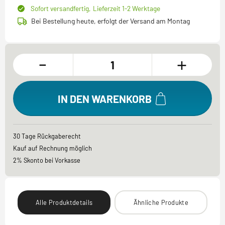
Sofort versandfertig,
Lieferzeit 1-2 Werktage
Bei Bestellung heute, erfolgt der Versand am Montag
-
+
IN DEN WARENKORB
30 Tage Rückgaberecht
Kauf auf Rechnung möglich
2% Skonto bei Vorkasse
Alle Produktdetails
Ähnliche Produkte