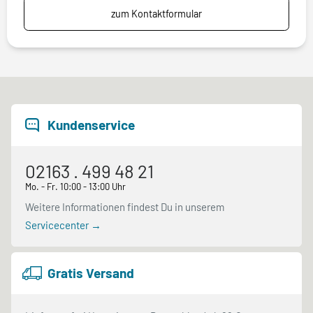
zum Kontaktformular
Kundenservice
02163 . 499 48 21
Mo. - Fr. 10:00 - 13:00 Uhr
Weitere Informationen findest Du in unserem
Servicecenter →
Gratis Versand