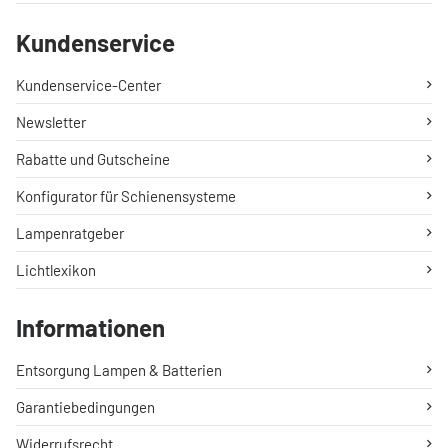
Kundenservice
Kundenservice-Center
Newsletter
Rabatte und Gutscheine
Konfigurator für Schienensysteme
Lampenratgeber
Lichtlexikon
Informationen
Entsorgung Lampen & Batterien
Garantiebedingungen
Widerrufsrecht