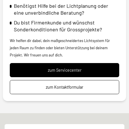
Benötigst Hilfe bei der Lichtplanung oder
eine unverbindliche Beratung?
Du bist Firmenkunde und wünschst
Sonderkonditionen für Grossprojekte?
Wir helfen dir dabei, dein maßgeschneidertes Lichtsystem für
jeden Raum zu finden oder bieten Unterstützung bei deinem
Projekt. Wir freuen uns auf dich.
zum Servicecenter
zum Kontaktformular