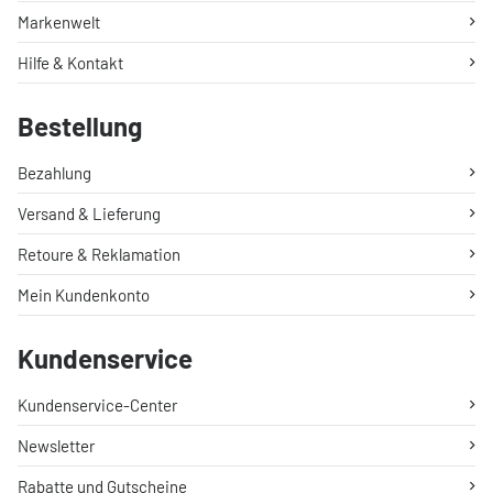
Markenwelt
Hilfe & Kontakt
Bestellung
Bezahlung
Versand & Lieferung
Retoure & Reklamation
Mein Kundenkonto
Kundenservice
Kundenservice-Center
Newsletter
Rabatte und Gutscheine