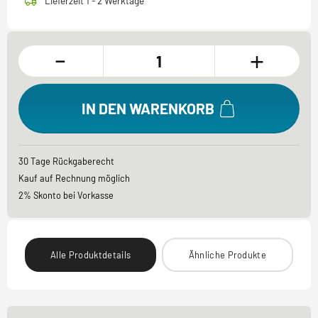
Lieferzeit 1 - 2 Werktage
-
+
IN DEN WARENKORB
30 Tage Rückgaberecht
Kauf auf Rechnung möglich
2% Skonto bei Vorkasse
Alle Produktdetails
Ähnliche Produkte