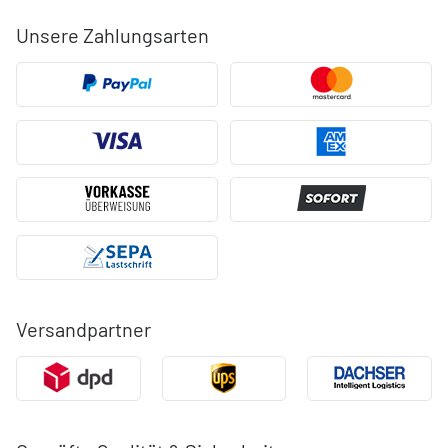
Unsere Zahlungsarten
Versandpartner