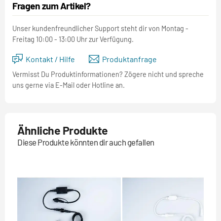
Fragen zum Artikel?
Unser kundenfreundlicher Support steht dir von Montag -
Freitag 10:00 - 13:00 Uhr zur Verfügung.
Kontakt / Hilfe
Produktanfrage
Vermisst Du Produktinformationen? Zögere nicht und spreche
uns gerne via E-Mail oder Hotline an.
Ähnliche Produkte
Diese Produkte könnten dir auch gefallen