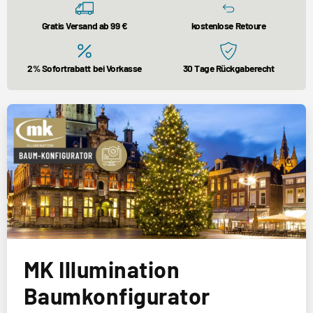
Gratis Versand ab 99 €
kostenlose Retoure
2% Sofortrabatt bei Vorkasse
30 Tage Rückgaberecht
MK Illumination
Baumkonfigurator