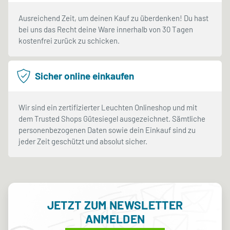
Ausreichend Zeit, um deinen Kauf zu überdenken! Du hast
bei uns das Recht deine Ware innerhalb von 30 Tagen
kostenfrei zurück zu schicken.
Sicher online einkaufen
Wir sind ein zertifizierter Leuchten Onlineshop und mit
dem Trusted Shops Gütesiegel ausgezeichnet. Sämtliche
personenbezogenen Daten sowie dein Einkauf sind zu
jeder Zeit geschützt und absolut sicher.
JETZT ZUM NEWSLETTER
ANMELDEN