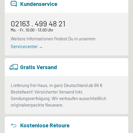
Kundenservice
02163 . 499 48 21
Mo. - Fr. 10:00 - 13:00 Uhr
Weitere Informationen findest Du in unserem
Servicecenter →
Gratis Versand
Lieferung frei Haus, in ganz Deutschland ab 99 €
Bestellwert! Versicherter Versand inkl.
Sendungsverfolgung. Wir verkaufen ausschließlich
originalverpackte Neuware.
Kostenlose Retoure