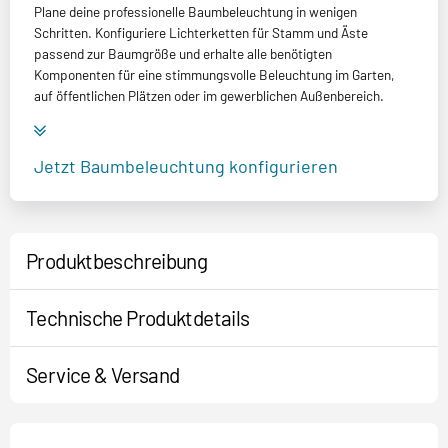
Plane deine professionelle Baumbeleuchtung in wenigen
Schritten. Konfiguriere Lichterketten für Stamm und Äste
passend zur Baumgröße und erhalte alle benötigten
Komponenten für eine stimmungsvolle Beleuchtung im Garten,
auf öffentlichen Plätzen oder im gewerblichen Außenbereich.
Jetzt Baumbeleuchtung konfigurieren
Produktbeschreibung
Technische Produktdetails
Service & Versand