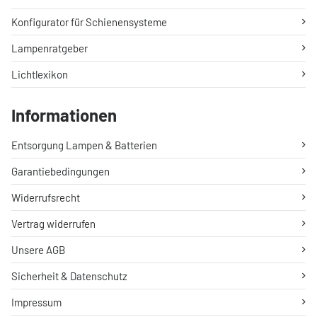
Konfigurator für Schienensysteme
Lampenratgeber
Lichtlexikon
Informationen
Entsorgung Lampen & Batterien
Garantiebedingungen
Widerrufsrecht
Vertrag widerrufen
Unsere AGB
Sicherheit & Datenschutz
Impressum