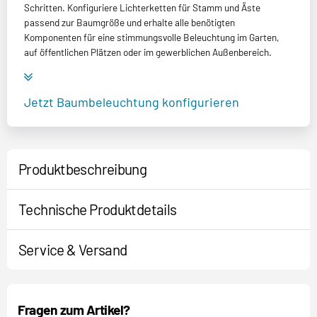
Schritten. Konfiguriere Lichterketten für Stamm und Äste
passend zur Baumgröße und erhalte alle benötigten
Komponenten für eine stimmungsvolle Beleuchtung im Garten,
auf öffentlichen Plätzen oder im gewerblichen Außenbereich.
Jetzt Baumbeleuchtung konfigurieren
Produktbeschreibung
Technische Produktdetails
Service & Versand
Fragen zum Artikel?