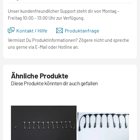
Unser kundenfreundlicher Support steht dir von Montag -
Freitag 10:00 - 13:00 Uhr zur Verfügung.
Kontakt / Hilfe
Produktanfrage
Vermisst Du Produktinformationen? Zögere nicht und spreche
uns gerne via E-Mail oder Hotline an.
Ähnliche Produkte
Diese Produkte könnten dir auch gefallen