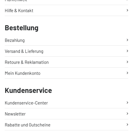
Hilfe & Kontakt
Bestellung
Bezahlung
Versand & Lieferung
Retoure & Reklamation
Mein Kundenkonto
Kundenservice
Kundenservice-Center
Newsletter
Rabatte und Gutscheine