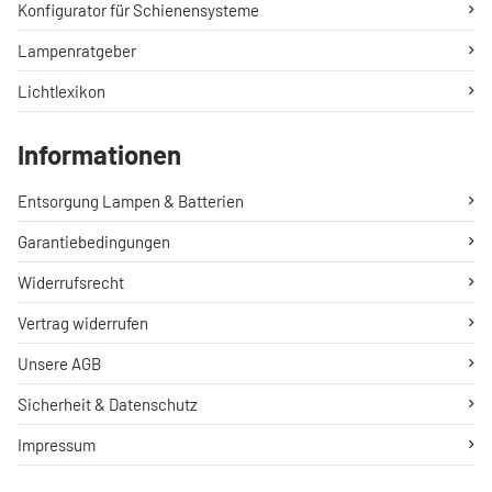
Konfigurator für Schienensysteme
Lampenratgeber
Lichtlexikon
Informationen
Entsorgung Lampen & Batterien
Garantiebedingungen
Widerrufsrecht
Vertrag widerrufen
Unsere AGB
Sicherheit & Datenschutz
Impressum