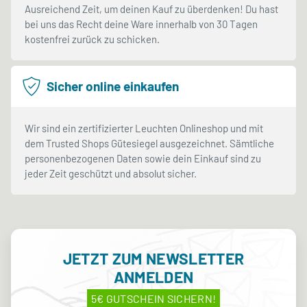
Ausreichend Zeit, um deinen Kauf zu überdenken! Du hast
bei uns das Recht deine Ware innerhalb von 30 Tagen
kostenfrei zurück zu schicken.
Sicher online einkaufen
Wir sind ein zertifizierter Leuchten Onlineshop und mit
dem Trusted Shops Gütesiegel ausgezeichnet. Sämtliche
personenbezogenen Daten sowie dein Einkauf sind zu
jeder Zeit geschützt und absolut sicher.
JETZT ZUM NEWSLETTER
ANMELDEN
5€ GUTSCHEIN SICHERN!