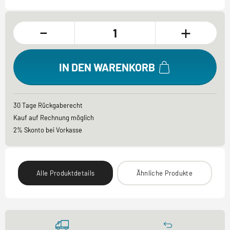
-
+
IN DEN WARENKORB
30 Tage Rückgaberecht
Kauf auf Rechnung möglich
2% Skonto bei Vorkasse
Alle Produktdetails
Ähnliche Produkte