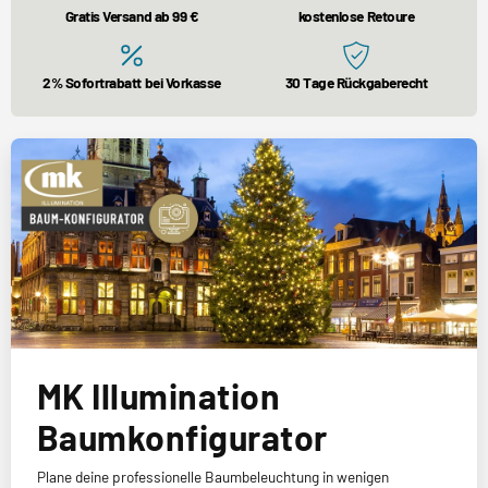
Gratis Versand ab 99 €
kostenlose Retoure
2% Sofortrabatt bei Vorkasse
30 Tage Rückgaberecht
MK Illumination
Baumkonfigurator
Plane deine professionelle Baumbeleuchtung in wenigen