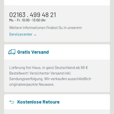
02163 . 499 48 21
Mo. - Fr. 10:00 - 13:00 Uhr
Weitere Informationen findest Du in unserem
Servicecenter →
Gratis Versand
Lieferung frei Haus, in ganz Deutschland ab 99 €
Bestellwert! Versicherter Versand inkl.
Sendungsverfolgung. Wir verkaufen ausschließlich
originalverpackte Neuware.
Kostenlose Retoure