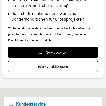
eine unverbindliche Beratung?
Du bist Firmenkunde und wünschst
Sonderkonditionen für Grossprojekte?
Wir helfen dir dabei, dein maßgeschneidertes Lichtsystem für
jeden Raum zu finden oder bieten Unterstützung bei deinem
Projekt. Wir freuen uns auf dich.
zum Servicecenter
zum Kontaktformular
Kundenservice