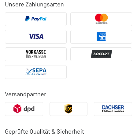
Unsere Zahlungsarten
Versandpartner
Geprüfte Qualität & Sicherheit