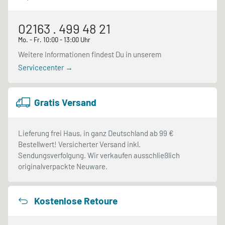
02163 . 499 48 21
Mo. - Fr. 10:00 - 13:00 Uhr
Weitere Informationen findest Du in unserem
Servicecenter →
Gratis Versand
Lieferung frei Haus, in ganz Deutschland ab 99 €
Bestellwert! Versicherter Versand inkl.
Sendungsverfolgung. Wir verkaufen ausschließlich
originalverpackte Neuware.
Kostenlose Retoure