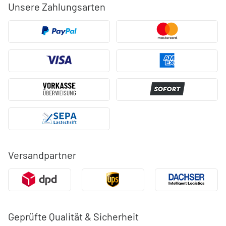
Unsere Zahlungsarten
Versandpartner
Geprüfte Qualität & Sicherheit