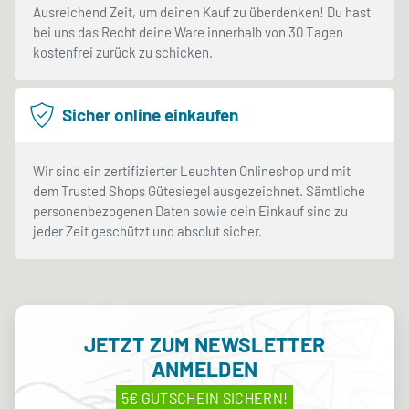
Ausreichend Zeit, um deinen Kauf zu überdenken! Du hast
bei uns das Recht deine Ware innerhalb von 30 Tagen
kostenfrei zurück zu schicken.
Sicher online einkaufen
Wir sind ein zertifizierter Leuchten Onlineshop und mit
dem Trusted Shops Gütesiegel ausgezeichnet. Sämtliche
personenbezogenen Daten sowie dein Einkauf sind zu
jeder Zeit geschützt und absolut sicher.
JETZT ZUM NEWSLETTER
ANMELDEN
5€ GUTSCHEIN SICHERN!