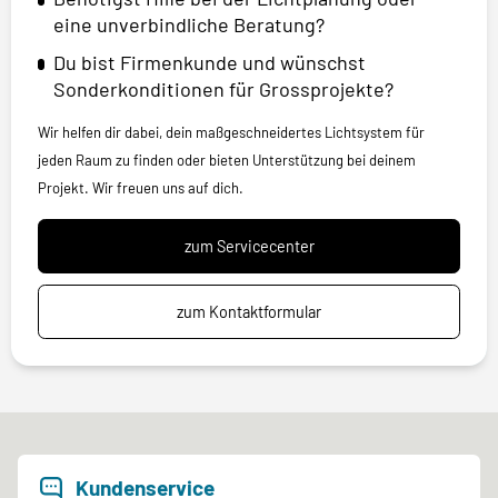
eine unverbindliche Beratung?
Du bist Firmenkunde und wünschst
Sonderkonditionen für Grossprojekte?
Wir helfen dir dabei, dein maßgeschneidertes Lichtsystem für
jeden Raum zu finden oder bieten Unterstützung bei deinem
Projekt. Wir freuen uns auf dich.
zum Servicecenter
zum Kontaktformular
Kundenservice