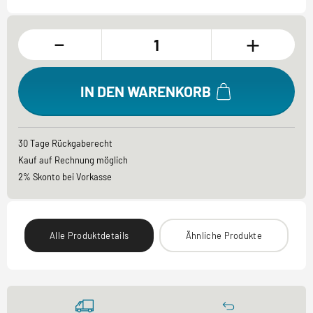
-
+
IN DEN WARENKORB
30 Tage Rückgaberecht
Kauf auf Rechnung möglich
2% Skonto bei Vorkasse
Alle Produktdetails
Ähnliche Produkte