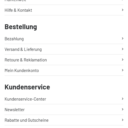
Hilfe & Kontakt
Bestellung
Bezahlung
Versand & Lieferung
Retoure & Reklamation
Mein Kundenkonto
Kundenservice
Kundenservice-Center
Newsletter
Rabatte und Gutscheine