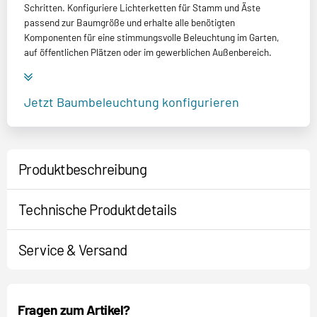
Schritten. Konfiguriere Lichterketten für Stamm und Äste
passend zur Baumgröße und erhalte alle benötigten
Komponenten für eine stimmungsvolle Beleuchtung im Garten,
auf öffentlichen Plätzen oder im gewerblichen Außenbereich.
Jetzt Baumbeleuchtung konfigurieren
Produktbeschreibung
Technische Produktdetails
Service & Versand
Fragen zum Artikel?