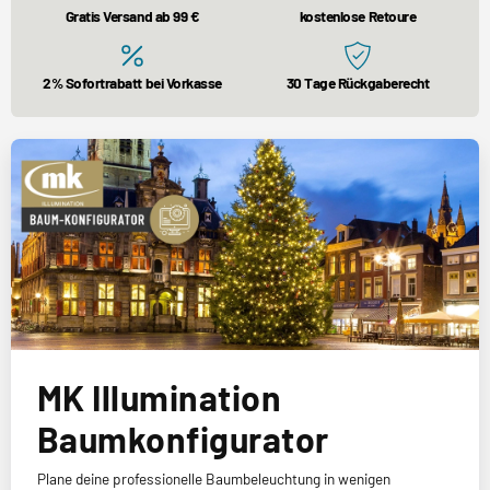
Gratis Versand ab 99 €
kostenlose Retoure
2% Sofortrabatt bei Vorkasse
30 Tage Rückgaberecht
MK Illumination
Baumkonfigurator
Plane deine professionelle Baumbeleuchtung in wenigen