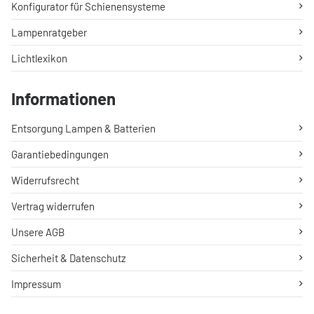
Konfigurator für Schienensysteme
Lampenratgeber
Lichtlexikon
Informationen
Entsorgung Lampen & Batterien
Garantiebedingungen
Widerrufsrecht
Vertrag widerrufen
Unsere AGB
Sicherheit & Datenschutz
Impressum