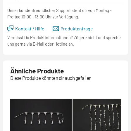
Unser kundenfreundlicher Support steht dir von Montag -
Freitag 10:00 - 13:00 Uhr zur Verfügung.
Kontakt / Hilfe
Produktanfrage
Vermisst Du Produktinformationen? Zögere nicht und spreche
uns gerne via E-Mail oder Hotline an.
Ähnliche Produkte
Diese Produkte könnten dir auch gefallen