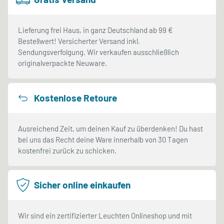
Lieferung frei Haus, in ganz Deutschland ab 99 €
Bestellwert! Versicherter Versand inkl.
Sendungsverfolgung. Wir verkaufen ausschließlich
originalverpackte Neuware.
Kostenlose Retoure
Ausreichend Zeit, um deinen Kauf zu überdenken! Du hast
bei uns das Recht deine Ware innerhalb von 30 Tagen
kostenfrei zurück zu schicken.
Sicher online einkaufen
Wir sind ein zertifizierter Leuchten Onlineshop und mit