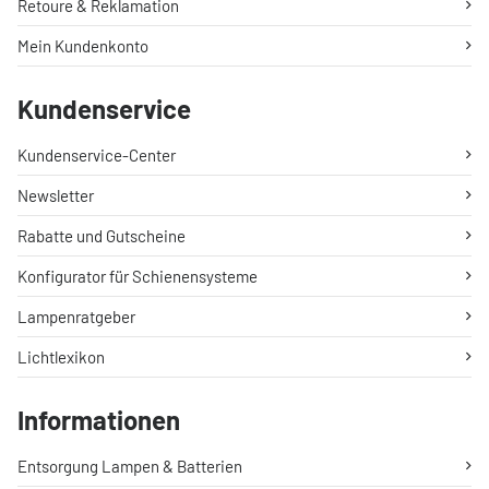
Retoure & Reklamation
Mein Kundenkonto
Kundenservice
Kundenservice-Center
Newsletter
Rabatte und Gutscheine
Konfigurator für Schienensysteme
Lampenratgeber
Lichtlexikon
Informationen
Entsorgung Lampen & Batterien