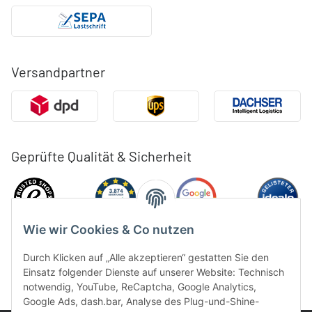
Versandpartner
Geprüfte Qualität & Sicherheit
Wie wir Cookies & Co nutzen
Durch Klicken auf „Alle akzeptieren“ gestatten Sie den
Einsatz folgender Dienste auf unserer Website: Technisch
notwendig, YouTube, ReCaptcha, Google Analytics,
Google Ads, dash.bar, Analyse des Plug-und-Shine-