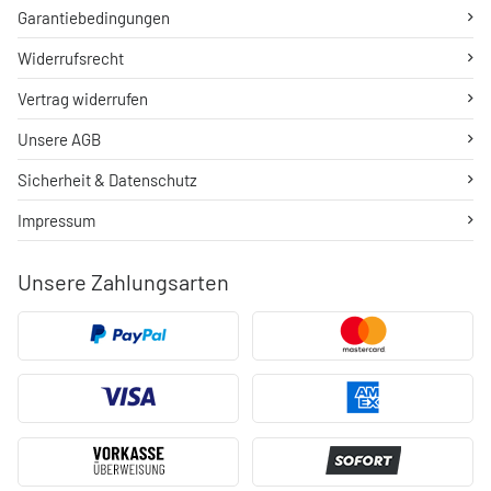
Garantiebedingungen
Widerrufsrecht
Vertrag widerrufen
Unsere AGB
Sicherheit & Datenschutz
Impressum
Unsere Zahlungsarten