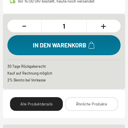
Vor 15:00 Uhr bestellt, heute noch versendet
-
+
IN DEN WARENKORB
30 Tage Rückgaberecht
Kauf auf Rechnung möglich
2% Skonto bei Vorkasse
Alle Produktdetails
Ähnliche Produkte