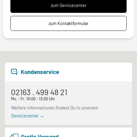
zum Servicecenter
zum Kontaktformular
Kundenservice
02163 . 499 48 21
Mo. - Fr. 10:00 - 13:00 Uhr
Weitere Informationen findest Du in unserem
Servicecenter →
Gratis Versand