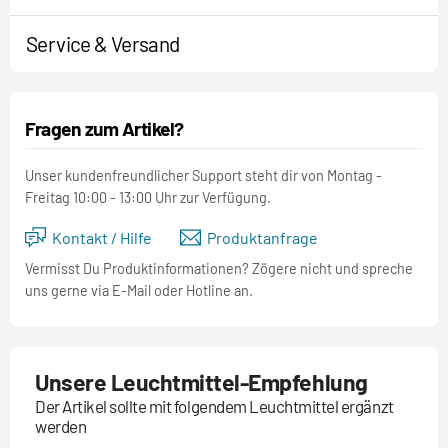
Service & Versand
Fragen zum Artikel?
Unser kundenfreundlicher Support steht dir von Montag -
Freitag 10:00 - 13:00 Uhr zur Verfügung.
Kontakt / Hilfe
Produktanfrage
Vermisst Du Produktinformationen? Zögere nicht und spreche
uns gerne via E-Mail oder Hotline an.
Unsere Leuchtmittel-Empfehlung
Der Artikel sollte mit folgendem Leuchtmittel ergänzt
werden