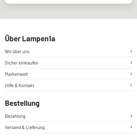
Über Lampen1a
Wir über uns
Sicher einkaufen
Markenwelt
Hilfe & Kontakt
Bestellung
Bezahlung
Versand & Lieferung