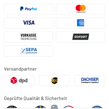
Versandpartner
Geprüfte Qualität & Sicherheit