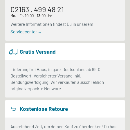
02163 . 499 48 21
Mo. - Fr. 10:00 - 13:00 Uhr
Weitere Informationen findest Du in unserem
Servicecenter →
Gratis Versand
Lieferung frei Haus, in ganz Deutschland ab 99 €
Bestellwert! Versicherter Versand inkl.
Sendungsverfolgung. Wir verkaufen ausschließlich
originalverpackte Neuware.
Kostenlose Retoure
Ausreichend Zeit, um deinen Kauf zu überdenken! Du hast