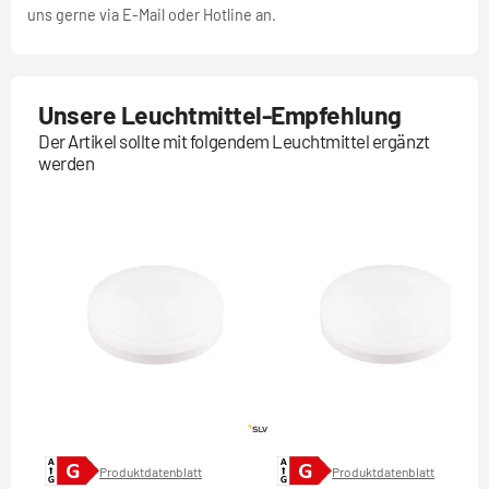
uns gerne via E-Mail oder Hotline an.
Unsere Leuchtmittel-Empfehlung
Der Artikel sollte mit folgendem Leuchtmittel ergänzt
werden
Produktdatenblatt
Produktdatenblatt