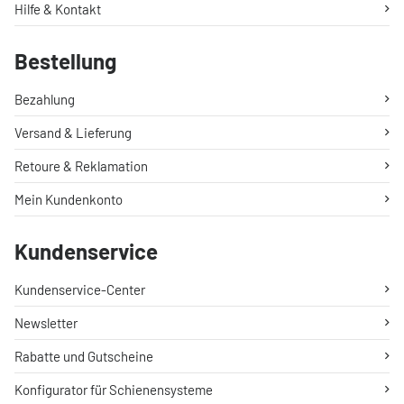
Hilfe & Kontakt
Bestellung
Bezahlung
Versand & Lieferung
Retoure & Reklamation
Mein Kundenkonto
Kundenservice
Kundenservice-Center
Newsletter
Rabatte und Gutscheine
Konfigurator für Schienensysteme