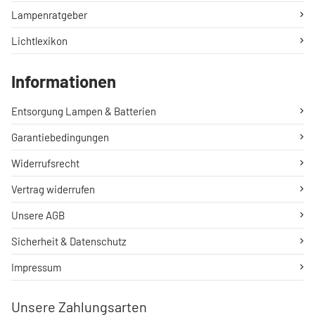
Lampenratgeber
Lichtlexikon
Informationen
Entsorgung Lampen & Batterien
Garantiebedingungen
Widerrufsrecht
Vertrag widerrufen
Unsere AGB
Sicherheit & Datenschutz
Impressum
Unsere Zahlungsarten