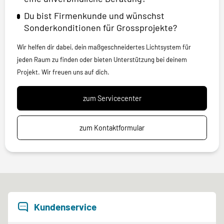
Du bist Firmenkunde und wünschst
Sonderkonditionen für Grossprojekte?
Wir helfen dir dabei, dein maßgeschneidertes Lichtsystem für
jeden Raum zu finden oder bieten Unterstützung bei deinem
Projekt. Wir freuen uns auf dich.
zum Servicecenter
zum Kontaktformular
Kundenservice