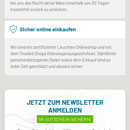
bei uns das Recht deine Ware innerhalb von 30 Tagen
kostenfrei zurück zu schicken.
Sicher online einkaufen
Wir sind ein zertifizierter Leuchten Onlineshop und mit
dem Trusted Shops Gütesiegel ausgezeichnet. Sämtliche
personenbezogenen Daten sowie dein Einkauf sind zu
jeder Zeit geschützt und absolut sicher.
JETZT ZUM NEWSLETTER
ANMELDEN
5€ GUTSCHEIN SICHERN!