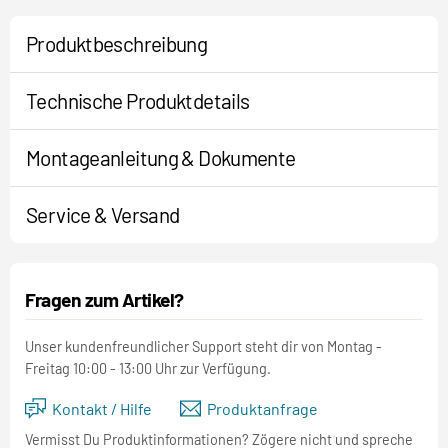
Produktbeschreibung
Technische Produktdetails
Montageanleitung & Dokumente
Service & Versand
Fragen zum Artikel?
Unser kundenfreundlicher Support steht dir von Montag -
Freitag 10:00 - 13:00 Uhr zur Verfügung.
Kontakt / Hilfe
Produktanfrage
Vermisst Du Produktinformationen? Zögere nicht und spreche