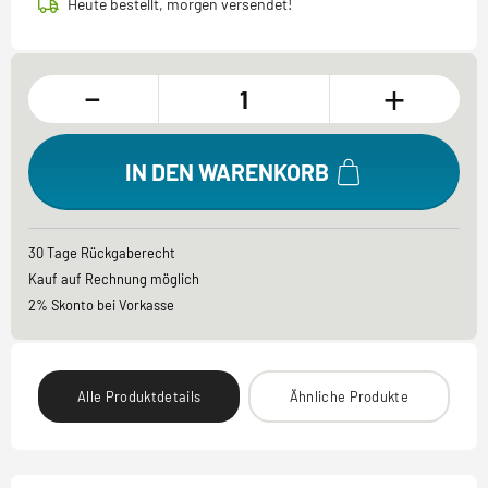
Heute bestellt, morgen versendet!
-
+
IN DEN WARENKORB
30 Tage Rückgaberecht
Kauf auf Rechnung möglich
2% Skonto bei Vorkasse
Alle Produktdetails
Ähnliche Produkte