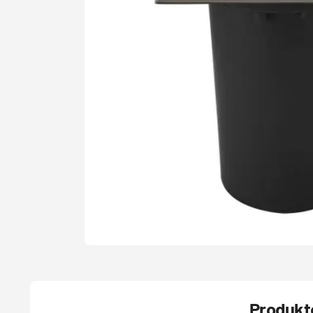
Produkte