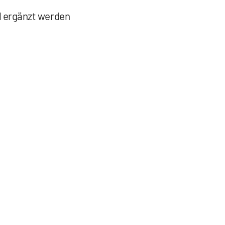
el ergänzt werden