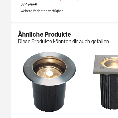
UVP
8,93 €
Weitere Varianten verfügbar
Ähnliche Produkte
Diese Produkte könnten dir auch gefallen