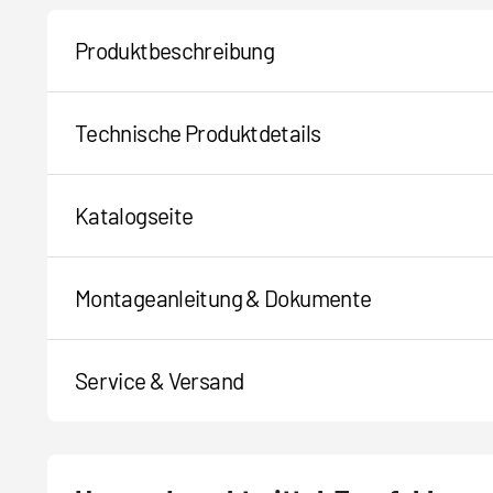
Produktbeschreibung
Technische Produktdetails
Katalogseite
Montageanleitung & Dokumente
Service & Versand