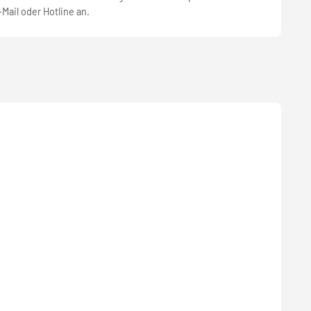
-Mail oder Hotline an.