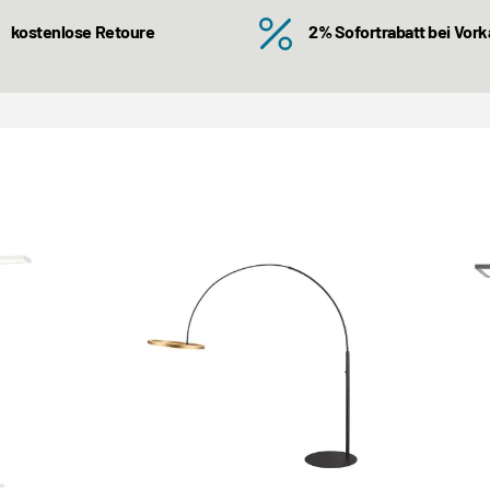
kostenlose Retoure
2% Sofortrabatt bei Vor