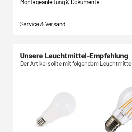
Montageanleitung & Dokumente
Service & Versand
Unsere Leuchtmittel-Empfehlung
Der Artikel sollte mit folgendem Leuchtmitt