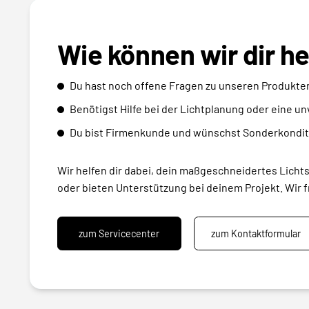
Wie können wir dir h
Du hast noch offene Fragen zu unseren Produkte
Benötigst Hilfe bei der Lichtplanung oder eine u
Du bist Firmenkunde und wünschst Sonderkondit
Wir helfen dir dabei, dein maßgeschneidertes Licht
oder bieten Unterstützung bei deinem Projekt. Wir f
zum Servicecenter
zum Kontaktformular