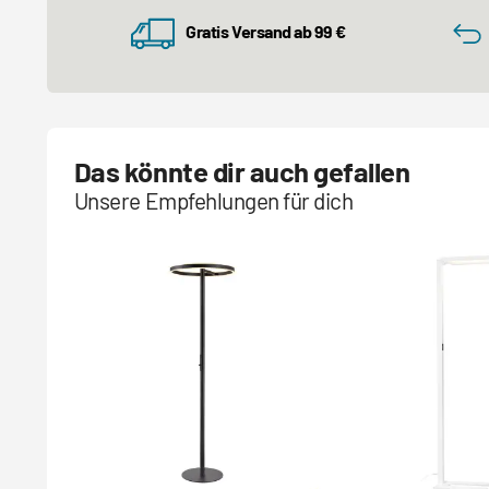
Gratis Versand ab 99 €
Das könnte dir auch gefallen
Unsere Empfehlungen für dich