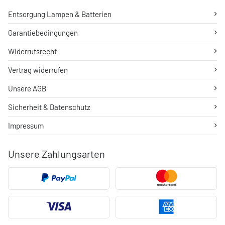
Entsorgung Lampen & Batterien
Garantiebedingungen
Widerrufsrecht
Vertrag widerrufen
Unsere AGB
Sicherheit & Datenschutz
Impressum
Unsere Zahlungsarten