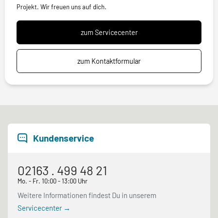
Projekt. Wir freuen uns auf dich.
zum Servicecenter
zum Kontaktformular
Kundenservice
02163 . 499 48 21
Mo. - Fr. 10:00 - 13:00 Uhr
Weitere Informationen findest Du in unserem
Servicecenter →