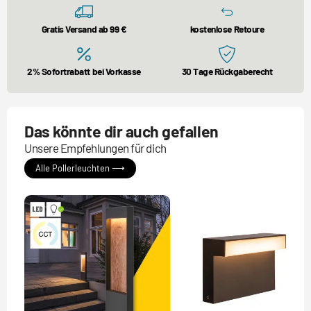
Gratis Versand ab 99 €
kostenlose Retoure
2% Sofortrabatt bei Vorkasse
30 Tage Rückgaberecht
Das könnte dir auch gefallen
Unsere Empfehlungen für dich
Alle Pollerleuchten ⟶