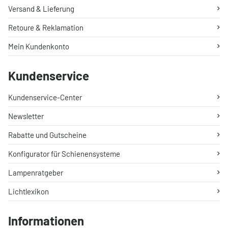
Versand & Lieferung
Retoure & Reklamation
Mein Kundenkonto
Kundenservice
Kundenservice-Center
Newsletter
Rabatte und Gutscheine
Konfigurator für Schienensysteme
Lampenratgeber
Lichtlexikon
Informationen