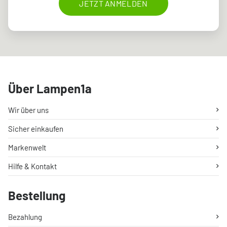
JETZT ANMELDEN
Über Lampen1a
Wir über uns
Sicher einkaufen
Markenwelt
Hilfe & Kontakt
Bestellung
Bezahlung