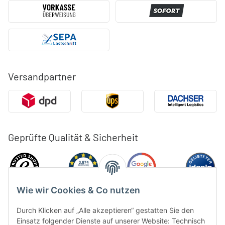
Versandpartner
Geprüfte Qualität & Sicherheit
Wie wir Cookies & Co nutzen
Durch Klicken auf „Alle akzeptieren“ gestatten Sie den
Einsatz folgender Dienste auf unserer Website: Technisch