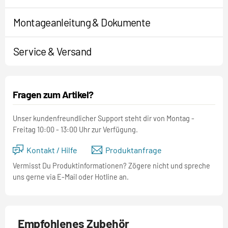
Montageanleitung & Dokumente
Service & Versand
Fragen zum Artikel?
Unser kundenfreundlicher Support steht dir von Montag -
Freitag 10:00 - 13:00 Uhr zur Verfügung.
Kontakt / Hilfe
Produktanfrage
Vermisst Du Produktinformationen? Zögere nicht und spreche
uns gerne via E-Mail oder Hotline an.
Empfohlenes Zubehör