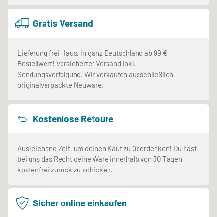
Gratis Versand
Lieferung frei Haus, in ganz Deutschland ab 99 €
Bestellwert! Versicherter Versand inkl.
Sendungsverfolgung. Wir verkaufen ausschließlich
originalverpackte Neuware.
Kostenlose Retoure
Ausreichend Zeit, um deinen Kauf zu überdenken! Du hast
bei uns das Recht deine Ware innerhalb von 30 Tagen
kostenfrei zurück zu schicken.
Sicher online einkaufen