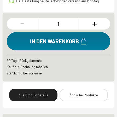
Bei Bestellung heute, erfolgt der Versand am Montag
-
+
IN DEN WARENKORB
30 Tage Rückgaberecht
Kauf auf Rechnung möglich
2% Skonto bei Vorkasse
Alle Produktdetails
Ähnliche Produkte