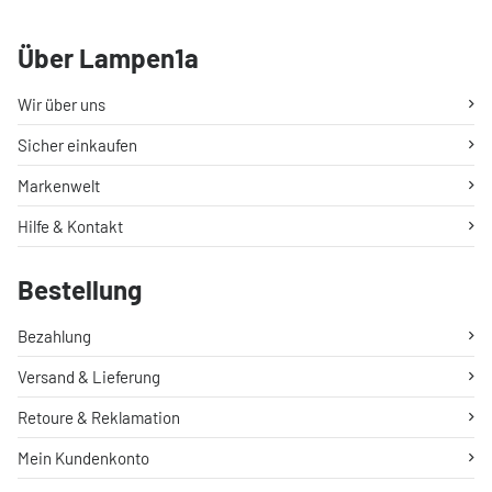
Über Lampen1a
Wir über uns
Sicher einkaufen
Markenwelt
Hilfe & Kontakt
Bestellung
Bezahlung
Versand & Lieferung
Retoure & Reklamation
Mein Kundenkonto