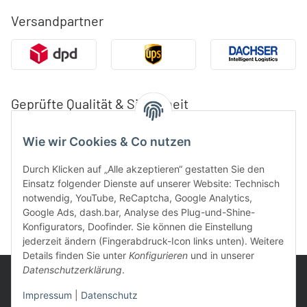
Versandpartner
Geprüfte Qualität & Sicherheit
Wie wir Cookies & Co nutzen
Durch Klicken auf „Alle akzeptieren“ gestatten Sie den
Einsatz folgender Dienste auf unserer Website: Technisch
notwendig, YouTube, ReCaptcha, Google Analytics,
Google Ads, dash.bar, Analyse des Plug-und-Shine-
Konfigurators, Doofinder. Sie können die Einstellung
jederzeit ändern (Fingerabdruck-Icon links unten). Weitere
Details finden Sie unter
Konfigurieren
und in unserer
Datenschutzerklärung
.
Impressum
|
Datenschutz