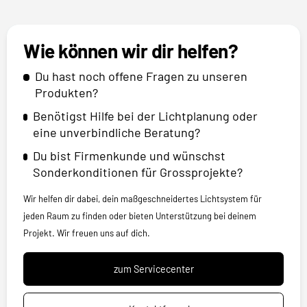
Wie können wir dir helfen?
Du hast noch offene Fragen zu unseren
Produkten?
Benötigst Hilfe bei der Lichtplanung oder
eine unverbindliche Beratung?
Du bist Firmenkunde und wünschst
Sonderkonditionen für Grossprojekte?
Wir helfen dir dabei, dein maßgeschneidertes Lichtsystem für
jeden Raum zu finden oder bieten Unterstützung bei deinem
Projekt. Wir freuen uns auf dich.
zum Servicecenter