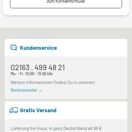
zum Kontaktformular
Kundenservice
02163 . 499 48 21
Mo. - Fr. 10:00 - 13:00 Uhr
Weitere Informationen findest Du in unserem
Servicecenter →
Gratis Versand
Lieferung frei Haus, in ganz Deutschland ab 99 €