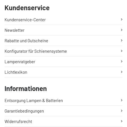
Kundenservice
Kundenservice-Center
Newsletter
Rabatte und Gutscheine
Konfigurator für Schienensysteme
Lampenratgeber
Lichtlexikon
Informationen
Entsorgung Lampen & Batterien
Garantiebedingungen
Widerrufsrecht