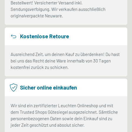
Bestellwert! Versicherter Versand inkl.
Sendungsverfolgung. Wir verkaufen ausschließlich
originalverpackte Neuware.
Kostenlose Retoure
Ausreichend Zeit, um deinen Kauf zu überdenken! Du hast
bei uns das Recht deine Ware innerhalb von 30 Tagen
kostenfrei zurück zu schicken.
Sicher online einkaufen
Wir sind ein zertifizierter Leuchten Onlineshop und mit
dem Trusted Shops Gütesiegel ausgezeichnet. Sämtliche
personenbezogenen Daten sowie dein Einkauf sind zu
jeder Zeit geschützt und absolut sicher.