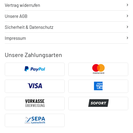
Vertrag widerrufen
Unsere AGB
Sicherheit & Datenschutz
Impressum
Unsere Zahlungsarten