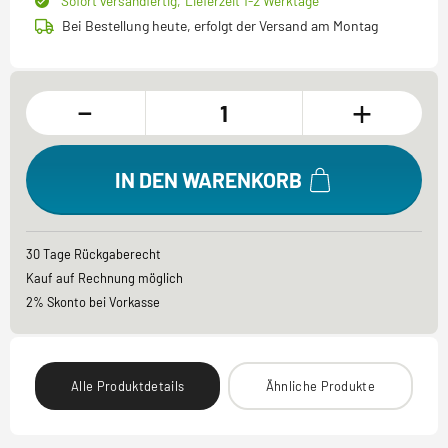
Sofort versandfertig,
Lieferzeit 1-2 Werktage
Bei Bestellung heute, erfolgt der Versand am Montag
-
+
IN DEN WARENKORB
30 Tage Rückgaberecht
Kauf auf Rechnung möglich
2% Skonto bei Vorkasse
Alle Produktdetails
Ähnliche Produkte