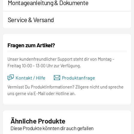
Montageanleitung & Dokumente
Service & Versand
Fragen zum Artikel?
Unser kundenfreundlicher Support steht dir von Montag -
Freitag 10:00 - 13:00 Uhr zur Verfügung.
Kontakt / Hilfe
Produktanfrage
Vermisst Du Produktinformationen? Zögere nicht und spreche
uns gerne via E-Mail oder Hotline an.
Ähnliche Produkte
Diese Produkte könnten dir auch gefallen