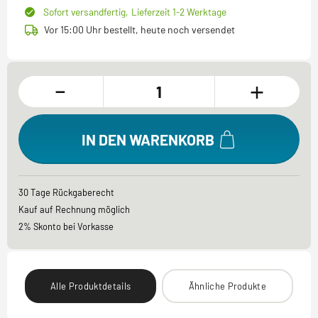
Sofort versandfertig,
Lieferzeit 1-2 Werktage
Vor 15:00 Uhr bestellt, heute noch versendet
-
+
IN DEN WARENKORB
30 Tage Rückgaberecht
Kauf auf Rechnung möglich
2% Skonto bei Vorkasse
Alle Produktdetails
Ähnliche Produkte