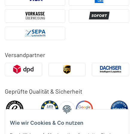
Versandpartner
Geprüfte Qualität & Sicherheit
Wie wir Cookies & Co nutzen