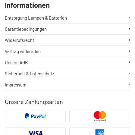
Informationen
Entsorgung Lampen & Batterien
Garantiebedingungen
Widerrufsrecht
Vertrag widerrufen
Unsere AGB
Sicherheit & Datenschutz
Impressum
Unsere Zahlungsarten