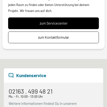
jeden Raum zu finden oder bieten Unterstützung bei deinem
Projekt. Wir freuen uns auf dich.
zum Servicecenter
zum Kontaktformular
Kundenservice
02163 . 499 48 21
Mo. - Fr. 10:00 - 13:00 Uhr
Weitere Informationen findest Du in unserem