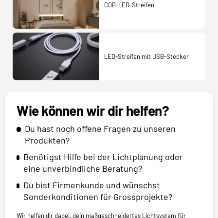
COB-LED-Streifen
LED-Streifen mit USB-Stecker
Wie können wir dir helfen?
Du hast noch offene Fragen zu unseren
Produkten?
Benötigst Hilfe bei der Lichtplanung oder
eine unverbindliche Beratung?
Du bist Firmenkunde und wünschst
Sonderkonditionen für Grossprojekte?
Wir helfen dir dabei, dein maßgeschneidertes Lichtsystem für