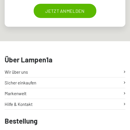
JETZT ANMELDEN
Über Lampen1a
Wir über uns
Sicher einkaufen
Markenwelt
Hilfe & Kontakt
Bestellung