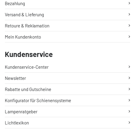
Bezahlung
Versand & Lieferung
Retoure & Reklamation
Mein Kundenkonto
Kundenservice
Kundenservice-Center
Newsletter
Rabatte und Gutscheine
Konfigurator für Schienensysteme
Lampenratgeber
Lichtlexikon