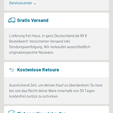
Servicecenter →
Gratis Versand
Lieferung frei Haus, in ganz Deutschland ab 99 €
Bestellwert! Versicherter Versand inkl.
Sendungsverfolgung. Wir verkaufen ausschließlich
originalverpackte Neuware.
Kostenlose Retoure
Ausreichend Zeit, um deinen Kauf zu überdenken! Du hast
bei uns das Recht deine Ware innerhalb von 30 Tagen
kostenfrei zurück zu schicken.