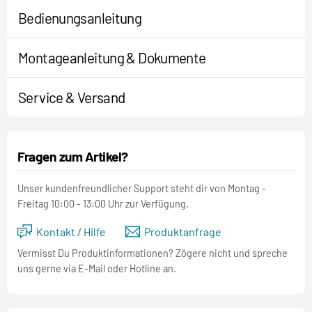
Bedienungsanleitung
Montageanleitung & Dokumente
Service & Versand
Fragen zum Artikel?
Unser kundenfreundlicher Support steht dir von Montag -
Freitag 10:00 - 13:00 Uhr zur Verfügung.
Kontakt / Hilfe
Produktanfrage
Vermisst Du Produktinformationen? Zögere nicht und spreche
uns gerne via E-Mail oder Hotline an.