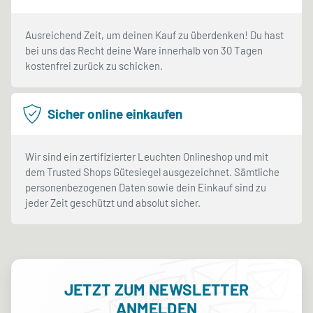
Ausreichend Zeit, um deinen Kauf zu überdenken! Du hast
bei uns das Recht deine Ware innerhalb von 30 Tagen
kostenfrei zurück zu schicken.
Sicher online einkaufen
Wir sind ein zertifizierter Leuchten Onlineshop und mit
dem Trusted Shops Gütesiegel ausgezeichnet. Sämtliche
personenbezogenen Daten sowie dein Einkauf sind zu
jeder Zeit geschützt und absolut sicher.
JETZT ZUM NEWSLETTER
ANMELDEN