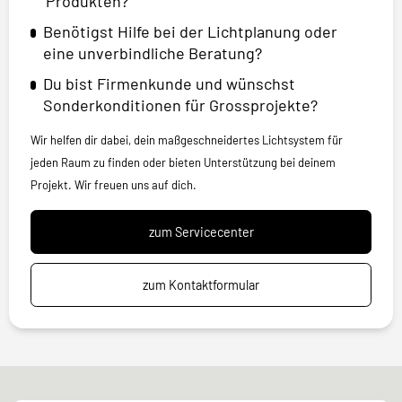
Produkten?
Benötigst Hilfe bei der Lichtplanung oder
eine unverbindliche Beratung?
Du bist Firmenkunde und wünschst
Sonderkonditionen für Grossprojekte?
Wir helfen dir dabei, dein maßgeschneidertes Lichtsystem für
jeden Raum zu finden oder bieten Unterstützung bei deinem
Projekt. Wir freuen uns auf dich.
zum Servicecenter
zum Kontaktformular