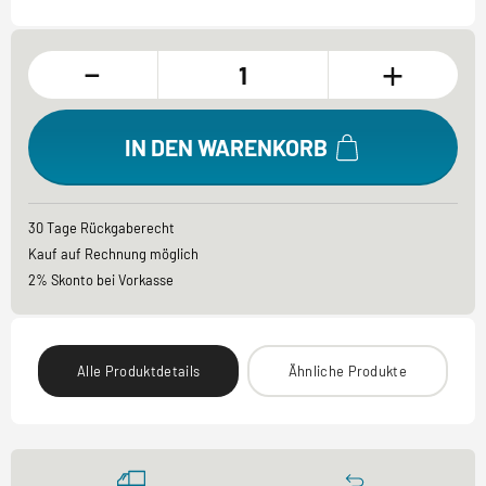
-
+
IN DEN WARENKORB
30 Tage Rückgaberecht
Kauf auf Rechnung möglich
2% Skonto bei Vorkasse
Alle Produktdetails
Ähnliche Produkte