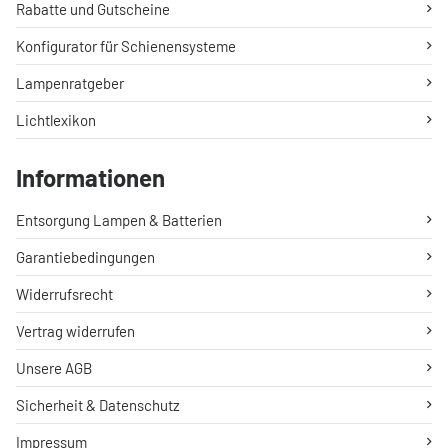
Rabatte und Gutscheine
Konfigurator für Schienensysteme
Lampenratgeber
Lichtlexikon
Informationen
Entsorgung Lampen & Batterien
Garantiebedingungen
Widerrufsrecht
Vertrag widerrufen
Unsere AGB
Sicherheit & Datenschutz
Impressum