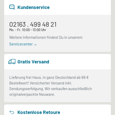
Kundenservice
02163 . 499 48 21
Mo. - Fr. 10:00 - 13:00 Uhr
Weitere Informationen findest Du in unserem
Servicecenter →
Gratis Versand
Lieferung frei Haus, in ganz Deutschland ab 99 €
Bestellwert! Versicherter Versand inkl.
Sendungsverfolgung. Wir verkaufen ausschließlich
originalverpackte Neuware.
Kostenlose Retoure