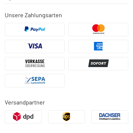
Unsere Zahlungsarten
Versandpartner