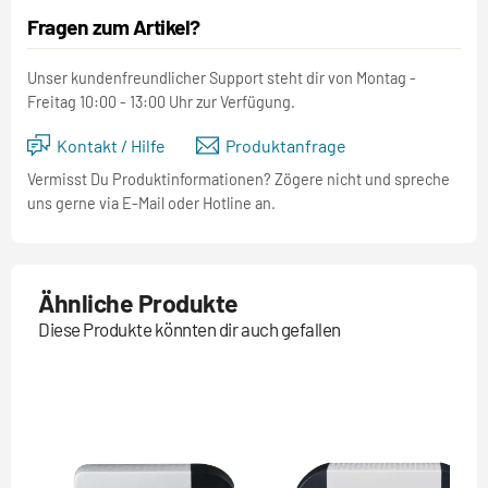
Fragen zum Artikel?
Unser kundenfreundlicher Support steht dir von Montag -
Freitag 10:00 - 13:00 Uhr zur Verfügung.
Kontakt / Hilfe
Produktanfrage
Vermisst Du Produktinformationen? Zögere nicht und spreche
uns gerne via E-Mail oder Hotline an.
Ähnliche Produkte
Diese Produkte könnten dir auch gefallen