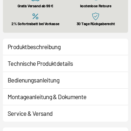
Gratis Versand ab 99 €
kostenlose Retoure
2% Sofortrabatt bei Vorkasse
30 Tage Rückgaberecht
Produktbeschreibung
Technische Produktdetails
Bedienungsanleitung
Montageanleitung & Dokumente
Service & Versand