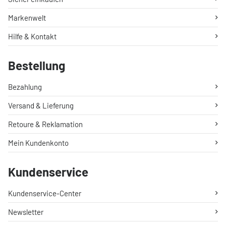
Markenwelt
Hilfe & Kontakt
Bestellung
Bezahlung
Versand & Lieferung
Retoure & Reklamation
Mein Kundenkonto
Kundenservice
Kundenservice-Center
Newsletter