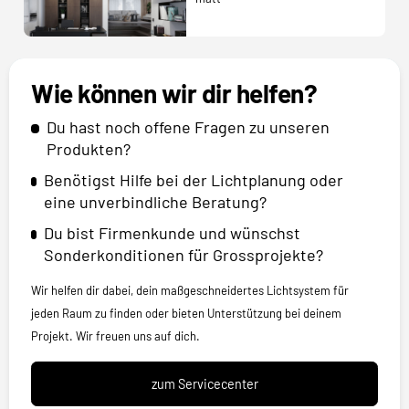
Wie können wir dir helfen?
Du hast noch offene Fragen zu unseren
Produkten?
Benötigst Hilfe bei der Lichtplanung oder
eine unverbindliche Beratung?
Du bist Firmenkunde und wünschst
Sonderkonditionen für Grossprojekte?
Wir helfen dir dabei, dein maßgeschneidertes Lichtsystem für
jeden Raum zu finden oder bieten Unterstützung bei deinem
Projekt. Wir freuen uns auf dich.
zum Servicecenter