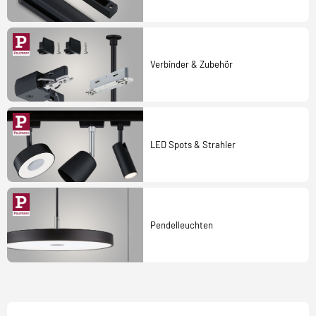
Verbinder & Zubehör
LED Spots & Strahler
Pendelleuchten