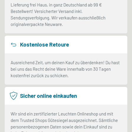
Lieferung frei Haus, in ganz Deutschland ab 99 €
Bestellwert! Versicherter Versand inkl.
Sendungsverfolgung. Wir verkaufen ausschließlich
originalverpackte Neuware.
Kostenlose Retoure
Ausreichend Zeit, um deinen Kauf zu überdenken! Du hast
bei uns das Recht deine Ware innerhalb von 30 Tagen
kostenfrei zurück zu schicken.
Sicher online einkaufen
Wir sind ein zertifizierter Leuchten Onlineshop und mit
dem Trusted Shops Gütesiegel ausgezeichnet. Sämtliche
personenbezogenen Daten sowie dein Einkauf sind zu