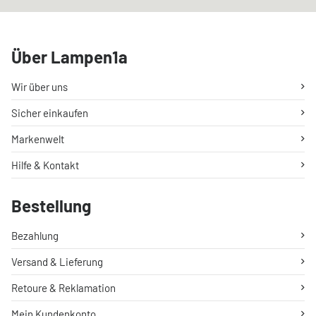
Über Lampen1a
Wir über uns
Sicher einkaufen
Markenwelt
Hilfe & Kontakt
Bestellung
Bezahlung
Versand & Lieferung
Retoure & Reklamation
Mein Kundenkonto