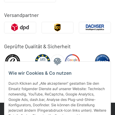
Versandpartner
Geprüfte Qualität & Sicherheit
Wie wir Cookies & Co nutzen
Durch Klicken auf „Alle akzeptieren“ gestatten Sie den
Einsatz folgender Dienste auf unserer Website: Technisch
notwendig, YouTube, ReCaptcha, Google Analytics,
Google Ads, dash.bar, Analyse des Plug-und-Shine-
Konfigurators, Doofinder. Sie können die Einstellung
jederzeit ändern (Fingerabdruck-Icon links unten). Weitere