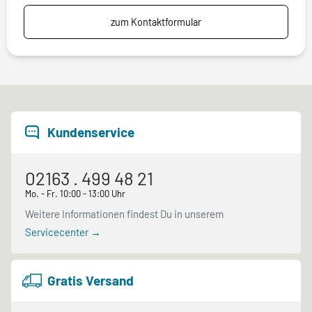
zum Kontaktformular
Kundenservice
02163 . 499 48 21
Mo. - Fr. 10:00 - 13:00 Uhr
Weitere Informationen findest Du in unserem
Servicecenter →
Gratis Versand