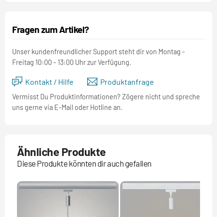
Fragen zum Artikel?
Unser kundenfreundlicher Support steht dir von Montag -
Freitag 10:00 - 13:00 Uhr zur Verfügung.
Kontakt / Hilfe
Produktanfrage
Vermisst Du Produktinformationen? Zögere nicht und spreche
uns gerne via E-Mail oder Hotline an.
Ähnliche Produkte
Diese Produkte könnten dir auch gefallen