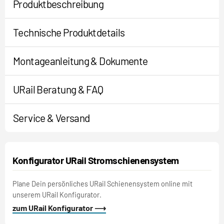
Produktbeschreibung
Technische Produktdetails
Montageanleitung & Dokumente
URail Beratung & FAQ
Service & Versand
Konfigurator URail Stromschienensystem
Plane Dein persönliches URail Schienensystem online mit
unserem URail Konfigurator.
zum URail Konfigurator ⟶