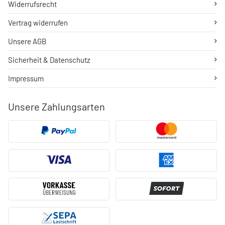
Widerrufsrecht
Vertrag widerrufen
Unsere AGB
Sicherheit & Datenschutz
Impressum
Unsere Zahlungsarten