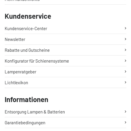
Kundenservice
Kundenservice-Center
Newsletter
Rabatte und Gutscheine
Konfigurator für Schienensysteme
Lampenratgeber
Lichtlexikon
Informationen
Entsorgung Lampen & Batterien
Garantiebedingungen