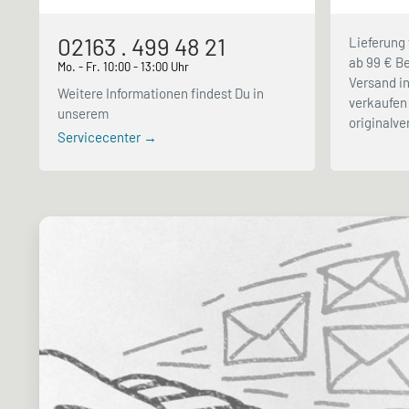
02163 . 499 48 21
Lieferung 
ab 99 € Be
Mo. - Fr. 10:00 - 13:00 Uhr
Versand in
Weitere Informationen findest Du in
verkaufen 
unserem
originalv
Servicecenter →