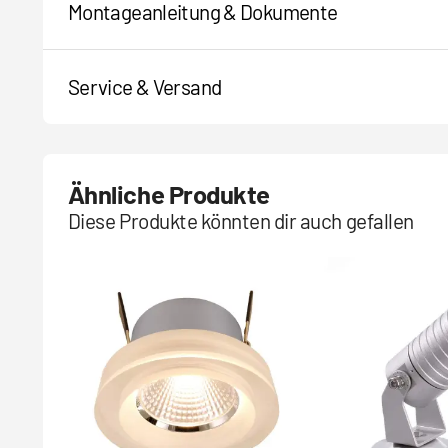
Montageanleitung & Dokumente
Service & Versand
Ähnliche Produkte
Diese Produkte könnten dir auch gefallen