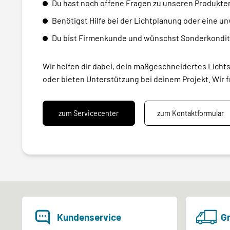
Du hast noch offene Fragen zu unseren Produkte
Benötigst Hilfe bei der Lichtplanung oder eine u
Du bist Firmenkunde und wünschst Sonderkondit
Wir helfen dir dabei, dein maßgeschneidertes Licht
oder bieten Unterstützung bei deinem Projekt. Wir f
zum Servicecenter
zum Kontaktformular
Kundenservice
Gr