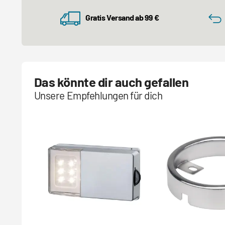
Gratis Versand ab 99 €
Das könnte dir auch gefallen
Unsere Empfehlungen für dich