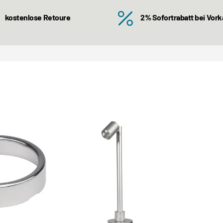
kostenlose Retoure
2% Sofortrabatt bei Vor