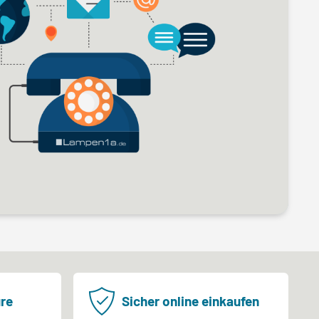
re
Sicher online einkaufen