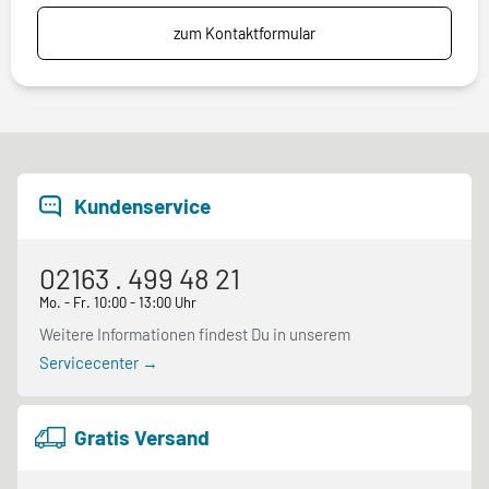
zum Kontaktformular
Kundenservice
02163 . 499 48 21
Mo. - Fr. 10:00 - 13:00 Uhr
Weitere Informationen findest Du in unserem
Servicecenter →
Gratis Versand