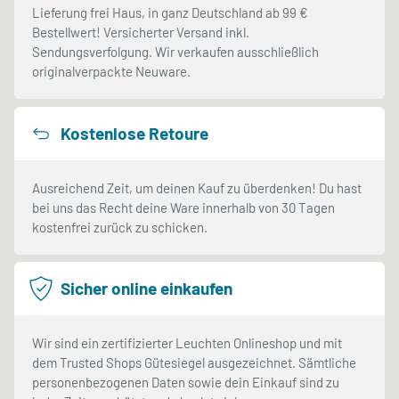
Lieferung frei Haus, in ganz Deutschland ab 99 €
Bestellwert! Versicherter Versand inkl.
Sendungsverfolgung. Wir verkaufen ausschließlich
originalverpackte Neuware.
Kostenlose Retoure
Ausreichend Zeit, um deinen Kauf zu überdenken! Du hast
bei uns das Recht deine Ware innerhalb von 30 Tagen
kostenfrei zurück zu schicken.
Sicher online einkaufen
Wir sind ein zertifizierter Leuchten Onlineshop und mit
dem Trusted Shops Gütesiegel ausgezeichnet. Sämtliche
personenbezogenen Daten sowie dein Einkauf sind zu