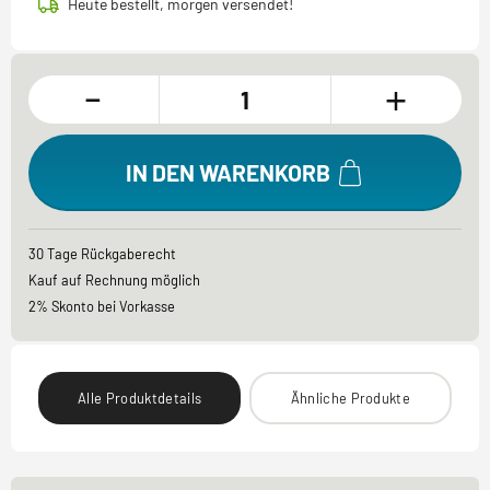
Heute bestellt, morgen versendet!
-
+
IN DEN WARENKORB
30 Tage Rückgaberecht
Kauf auf Rechnung möglich
2% Skonto bei Vorkasse
Alle Produktdetails
Ähnliche Produkte