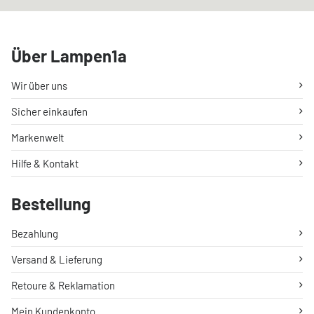
Über Lampen1a
Wir über uns
Sicher einkaufen
Markenwelt
Hilfe & Kontakt
Bestellung
Bezahlung
Versand & Lieferung
Retoure & Reklamation
Mein Kundenkonto