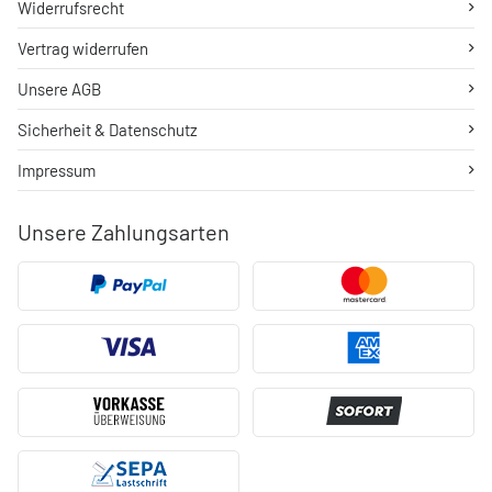
Widerrufsrecht
Vertrag widerrufen
Unsere AGB
Sicherheit & Datenschutz
Impressum
Unsere Zahlungsarten