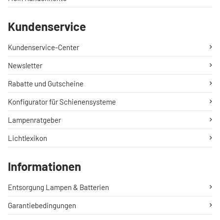
Kundenservice
Kundenservice-Center
Newsletter
Rabatte und Gutscheine
Konfigurator für Schienensysteme
Lampenratgeber
Lichtlexikon
Informationen
Entsorgung Lampen & Batterien
Garantiebedingungen