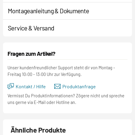
Montageanleitung & Dokumente
Service & Versand
Fragen zum Artikel?
Unser kundenfreundlicher Support steht dir von Montag -
Freitag 10:00 - 13:00 Uhr zur Verfügung.
Kontakt / Hilfe
Produktanfrage
Vermisst Du Produktinformationen? Zögere nicht und spreche
uns gerne via E-Mail oder Hotline an.
Ähnliche Produkte