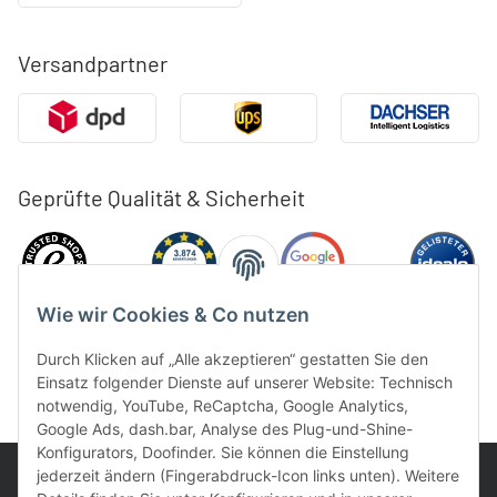
Versandpartner
Geprüfte Qualität & Sicherheit
Wie wir Cookies & Co nutzen
Durch Klicken auf „Alle akzeptieren“ gestatten Sie den
Einsatz folgender Dienste auf unserer Website: Technisch
notwendig, YouTube, ReCaptcha, Google Analytics,
Google Ads, dash.bar, Analyse des Plug-und-Shine-
Konfigurators, Doofinder. Sie können die Einstellung
jederzeit ändern (Fingerabdruck-Icon links unten). Weitere