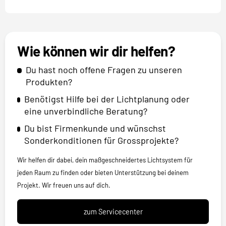
Wie können wir dir helfen?
Du hast noch offene Fragen zu unseren
Produkten?
Benötigst Hilfe bei der Lichtplanung oder
eine unverbindliche Beratung?
Du bist Firmenkunde und wünschst
Sonderkonditionen für Grossprojekte?
Wir helfen dir dabei, dein maßgeschneidertes Lichtsystem für
jeden Raum zu finden oder bieten Unterstützung bei deinem
Projekt. Wir freuen uns auf dich.
zum Servicecenter