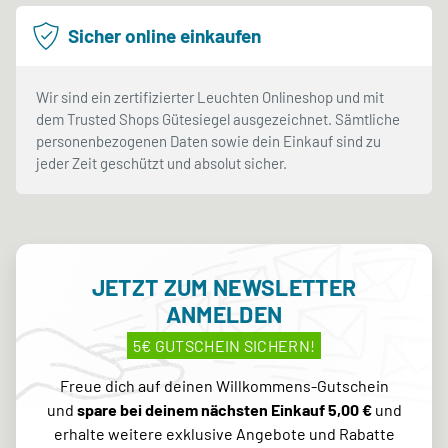
Sicher online einkaufen
Wir sind ein zertifizierter Leuchten Onlineshop und mit
dem Trusted Shops Gütesiegel ausgezeichnet. Sämtliche
personenbezogenen Daten sowie dein Einkauf sind zu
jeder Zeit geschützt und absolut sicher.
JETZT ZUM NEWSLETTER
ANMELDEN
5€ GUTSCHEIN SICHERN!
Freue dich auf deinen Willkommens-Gutschein
und
spare bei deinem nächsten Einkauf 5,00 €
und
erhalte weitere exklusive Angebote und Rabatte