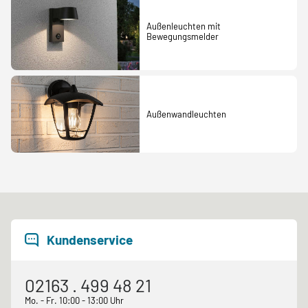
Außenleuchten mit
Bewegungsmelder
Außenwandleuchten
Kundenservice
02163 . 499 48 21
Mo. - Fr. 10:00 - 13:00 Uhr