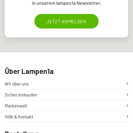
in unserem lampen1a Newsletter.
JETZT ANMELDEN
Über Lampen1a
Wir über uns
Sicher einkaufen
Markenwelt
Hilfe & Kontakt