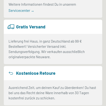
Weitere Informationen findest Du in unserem
Servicecenter →
Gratis Versand
Lieferung frei Haus, in ganz Deutschland ab 99 €
Bestellwert! Versicherter Versand inkl.
Sendungsverfolgung. Wir verkaufen ausschließlich
originalverpackte Neuware.
Kostenlose Retoure
Ausreichend Zeit, um deinen Kauf zu überdenken! Du hast
bei uns das Recht deine Ware innerhalb von 30 Tagen
kostenfrei zurück zu schicken.