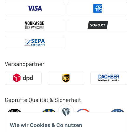
Versandpartner
Geprüfte Qualität & Sicherheit
Wie wir Cookies & Co nutzen