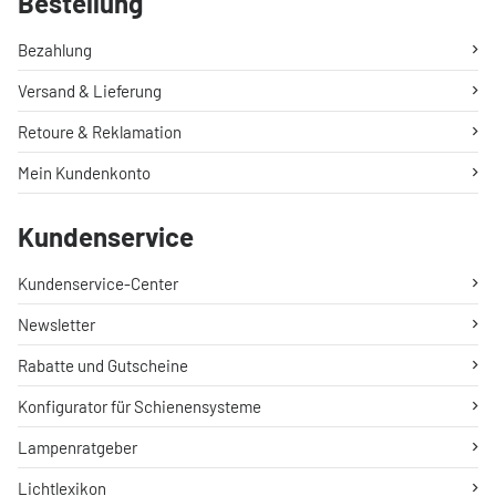
Bestellung
Bezahlung
Versand & Lieferung
Retoure & Reklamation
Mein Kundenkonto
Kundenservice
Kundenservice-Center
Newsletter
Rabatte und Gutscheine
Konfigurator für Schienensysteme
Lampenratgeber
Lichtlexikon