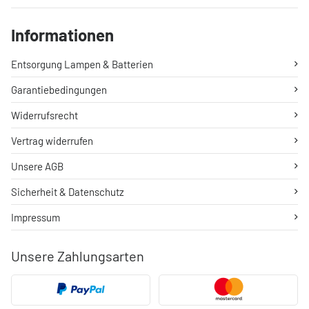
Informationen
Entsorgung Lampen & Batterien
Garantiebedingungen
Widerrufsrecht
Vertrag widerrufen
Unsere AGB
Sicherheit & Datenschutz
Impressum
Unsere Zahlungsarten