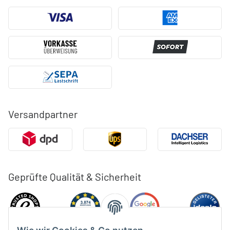
Versandpartner
Geprüfte Qualität & Sicherheit