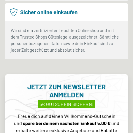
Sicher online einkaufen
Wir sind ein zertifizierter Leuchten Onlineshop und mit
dem Trusted Shops Gütesiegel ausgezeichnet. Sämtliche
personenbezogenen Daten sowie dein Einkauf sind zu
jeder Zeit geschützt und absolut sicher.
JETZT ZUM NEWSLETTER
ANMELDEN
5€ GUTSCHEIN SICHERN!
Freue dich auf deinen Willkommens-Gutschein
und
spare bei deinem nächsten Einkauf 5,00 €
und
erhalte weitere exklusive Angebote und Rabatte