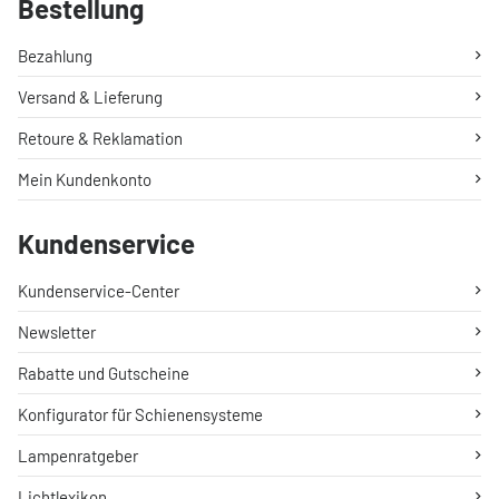
Bestellung
Bezahlung
Versand & Lieferung
Retoure & Reklamation
Mein Kundenkonto
Kundenservice
Kundenservice-Center
Newsletter
Rabatte und Gutscheine
Konfigurator für Schienensysteme
Lampenratgeber
Lichtlexikon