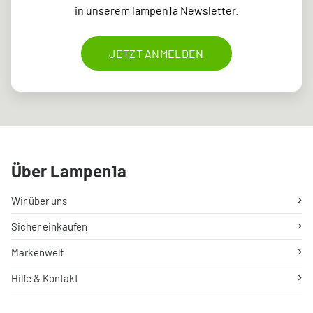
in unserem lampen1a Newsletter.
JETZT ANMELDEN
Über Lampen1a
Wir über uns
Sicher einkaufen
Markenwelt
Hilfe & Kontakt