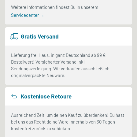
Weitere Informationen findest Du in unserem
Servicecenter →
Gratis Versand
Lieferung frei Haus, in ganz Deutschland ab 99 €
Bestellwert! Versicherter Versand inkl.
Sendungsverfolgung. Wir verkaufen ausschließlich
originalverpackte Neuware.
Kostenlose Retoure
Ausreichend Zeit, um deinen Kauf zu überdenken! Du hast
bei uns das Recht deine Ware innerhalb von 30 Tagen
kostenfrei zurück zu schicken.