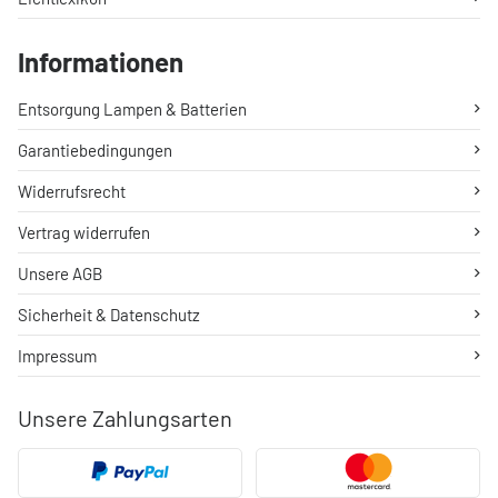
Informationen
Entsorgung Lampen & Batterien
Garantiebedingungen
Widerrufsrecht
Vertrag widerrufen
Unsere AGB
Sicherheit & Datenschutz
Impressum
Unsere Zahlungsarten