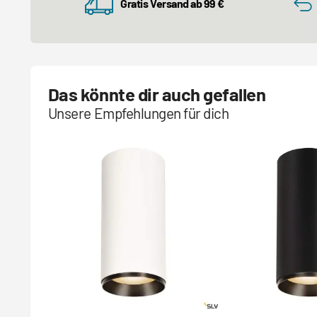
Gratis Versand ab 99 €
Das könnte dir auch gefallen
Unsere Empfehlungen für dich