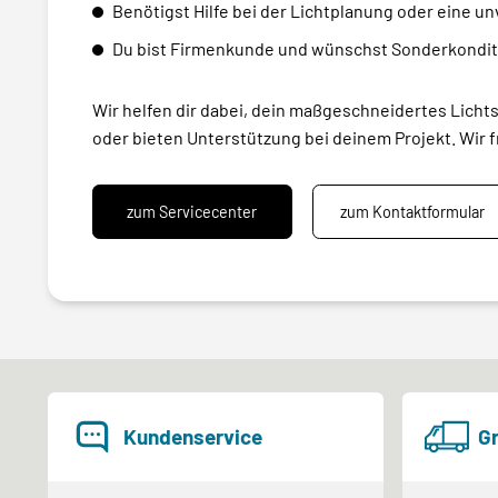
Benötigst Hilfe bei der Lichtplanung oder eine u
Du bist Firmenkunde und wünschst Sonderkondit
Wir helfen dir dabei, dein maßgeschneidertes Licht
oder bieten Unterstützung bei deinem Projekt. Wir f
zum Servicecenter
zum Kontaktformular
Kundenservice
Gr