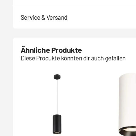
Service & Versand
Ähnliche Produkte
Diese Produkte könnten dir auch gefallen