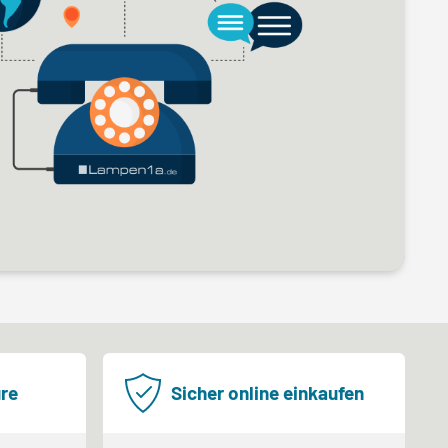
re
Sicher online einkaufen