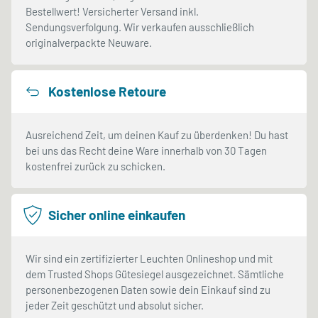
Bestellwert! Versicherter Versand inkl.
Sendungsverfolgung. Wir verkaufen ausschließlich
originalverpackte Neuware.
Kostenlose Retoure
Ausreichend Zeit, um deinen Kauf zu überdenken! Du hast
bei uns das Recht deine Ware innerhalb von 30 Tagen
kostenfrei zurück zu schicken.
Sicher online einkaufen
Wir sind ein zertifizierter Leuchten Onlineshop und mit
dem Trusted Shops Gütesiegel ausgezeichnet. Sämtliche
personenbezogenen Daten sowie dein Einkauf sind zu
jeder Zeit geschützt und absolut sicher.