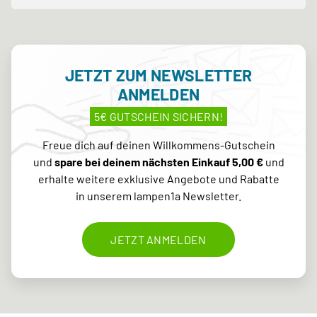
JETZT ZUM NEWSLETTER
ANMELDEN
5€ GUTSCHEIN SICHERN!
Freue dich auf deinen Willkommens-Gutschein
und
spare bei deinem nächsten Einkauf 5,00 €
und
erhalte weitere exklusive Angebote und Rabatte
in unserem lampen1a Newsletter.
JETZT ANMELDEN