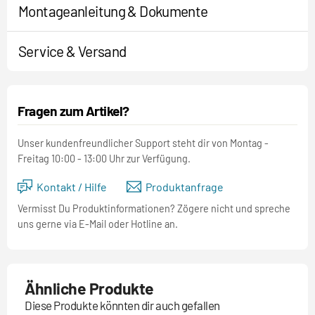
Montageanleitung & Dokumente
Service & Versand
Fragen zum Artikel?
Unser kundenfreundlicher Support steht dir von Montag -
Freitag 10:00 - 13:00 Uhr zur Verfügung.
Kontakt / Hilfe
Produktanfrage
Vermisst Du Produktinformationen? Zögere nicht und spreche
uns gerne via E-Mail oder Hotline an.
Ähnliche Produkte
Diese Produkte könnten dir auch gefallen