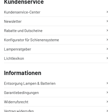
Kundenservice
Kundenservice-Center
Newsletter
Rabatte und Gutscheine
Konfigurator für Schienensysteme
Lampenratgeber
Lichtlexikon
Informationen
Entsorgung Lampen & Batterien
Garantiebedingungen
Widerrufsrecht
Vertrag widerrufen