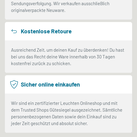
Sendungsverfolgung. Wir verkaufen ausschließlich
originalverpackte Neuware.
Kostenlose Retoure
Ausreichend Zeit, um deinen Kauf zu überdenken! Du hast
bei uns das Recht deine Ware innerhalb von 30 Tagen
kostenfrei zurück zu schicken.
Sicher online einkaufen
Wir sind ein zertifizierter Leuchten Onlineshop und mit
dem Trusted Shops Gütesiegel ausgezeichnet. Sämtliche
personenbezogenen Daten sowie dein Einkauf sind zu
jeder Zeit geschützt und absolut sicher.