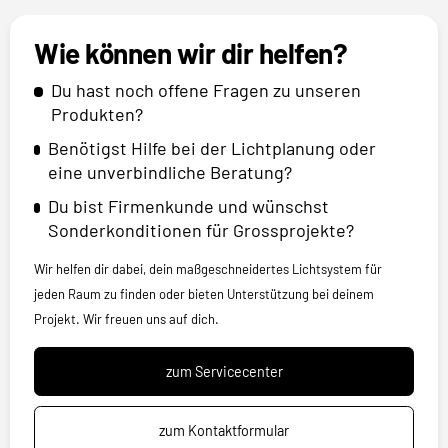
Wie können wir dir helfen?
Du hast noch offene Fragen zu unseren
Produkten?
Benötigst Hilfe bei der Lichtplanung oder
eine unverbindliche Beratung?
Du bist Firmenkunde und wünschst
Sonderkonditionen für Grossprojekte?
Wir helfen dir dabei, dein maßgeschneidertes Lichtsystem für
jeden Raum zu finden oder bieten Unterstützung bei deinem
Projekt. Wir freuen uns auf dich.
zum Servicecenter
zum Kontaktformular