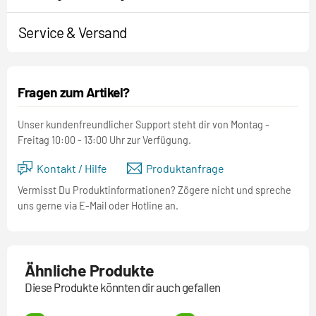
Service & Versand
Fragen zum Artikel?
Unser kundenfreundlicher Support steht dir von Montag -
Freitag 10:00 - 13:00 Uhr zur Verfügung.
Kontakt / Hilfe
Produktanfrage
Vermisst Du Produktinformationen? Zögere nicht und spreche
uns gerne via E-Mail oder Hotline an.
Ähnliche Produkte
Diese Produkte könnten dir auch gefallen