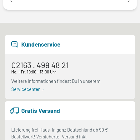
Kundenservice
02163 . 499 48 21
Mo. - Fr. 10:00 - 13:00 Uhr
Weitere Informationen findest Du in unserem
Servicecenter →
Gratis Versand
Lieferung frei Haus, in ganz Deutschland ab 99 €
Bestellwert! Versicherter Versand inkl.