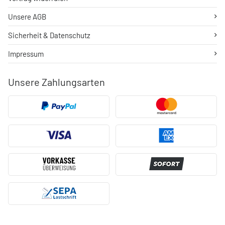
Unsere AGB
Sicherheit & Datenschutz
Impressum
Unsere Zahlungsarten