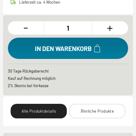
Lieferzeit ca. 4 Wochen
-
+
IN DEN WARENKORB
30 Tage Rückgaberecht
Kauf auf Rechnung möglich
2% Skonto bei Vorkasse
Alle Produktdetails
Ähnliche Produkte