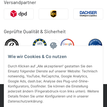
Versandpartner
Geprüfte Qualität & Sicherheit
Wie wir Cookies & Co nutzen
Durch Klicken auf „Alle akzeptieren“ gestatten Sie den
Einsatz folgender Dienste auf unserer Website: Technisch
notwendig, YouTube, ReCaptcha, Google Analytics,
Google Ads, dash.bar, Analyse des Plug-und-Shine-
Konfigurators, Doofinder. Sie können die Einstellung
jederzeit ändern (Fingerabdruck-Icon links unten). Weitere
Details finden Sie unter
Konfigurieren
und in unserer
Datenschutzerklärung
.