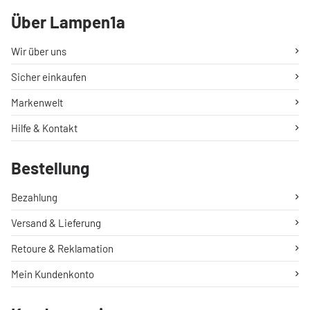
Über Lampen1a
Wir über uns
Sicher einkaufen
Markenwelt
Hilfe & Kontakt
Bestellung
Bezahlung
Versand & Lieferung
Retoure & Reklamation
Mein Kundenkonto