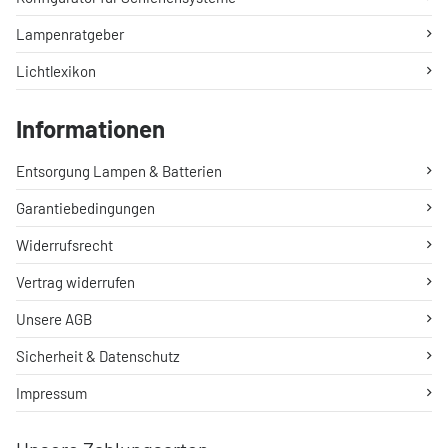
Lampenratgeber
Lichtlexikon
Informationen
Entsorgung Lampen & Batterien
Garantiebedingungen
Widerrufsrecht
Vertrag widerrufen
Unsere AGB
Sicherheit & Datenschutz
Impressum