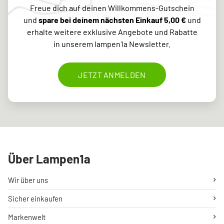
Freue dich auf deinen Willkommens-Gutschein
und
spare bei deinem nächsten Einkauf 5,00 €
und
erhalte weitere exklusive Angebote und Rabatte
in unserem lampen1a Newsletter.
JETZT ANMELDEN
Über Lampen1a
Wir über uns
Sicher einkaufen
Markenwelt