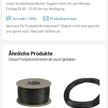
Unser kundenfreundlicher Support steht dir von Montag -
Freitag 10:00 - 13:00 Uhr zur Verfügung.
Kontakt / Hilfe
Produktanfrage
Vermisst Du Produktinformationen? Zögere nicht und spreche
uns gerne via E-Mail oder Hotline an.
Ähnliche Produkte
Diese Produkte könnten dir auch gefallen