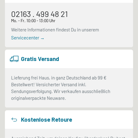
02163 . 499 48 21
Mo. - Fr. 10:00 - 13:00 Uhr
Weitere Informationen findest Du in unserem
Servicecenter →
Gratis Versand
Lieferung frei Haus, in ganz Deutschland ab 99 €
Bestellwert! Versicherter Versand inkl.
Sendungsverfolgung. Wir verkaufen ausschließlich
originalverpackte Neuware.
Kostenlose Retoure