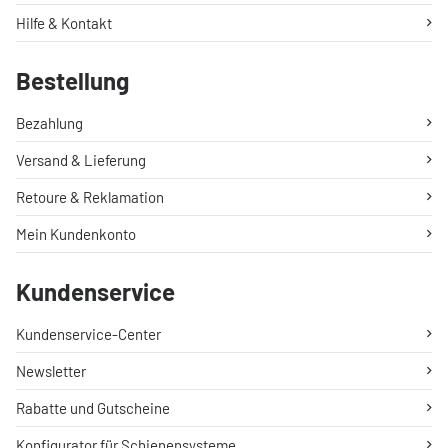
Hilfe & Kontakt
Bestellung
Bezahlung
Versand & Lieferung
Retoure & Reklamation
Mein Kundenkonto
Kundenservice
Kundenservice-Center
Newsletter
Rabatte und Gutscheine
Konfigurator für Schienensysteme