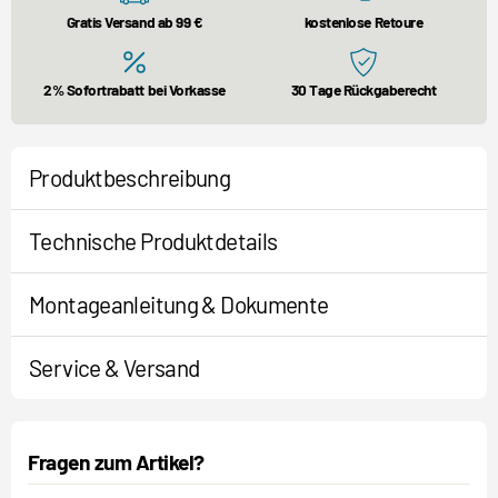
Gratis Versand ab 99 €
kostenlose Retoure
2% Sofortrabatt bei Vorkasse
30 Tage Rückgaberecht
Produktbeschreibung
Technische Produktdetails
Montageanleitung & Dokumente
Service & Versand
Fragen zum Artikel?