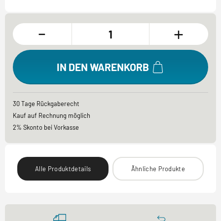
-
+
IN DEN WARENKORB
30 Tage Rückgaberecht
Kauf auf Rechnung möglich
2% Skonto bei Vorkasse
Alle Produktdetails
Ähnliche Produkte