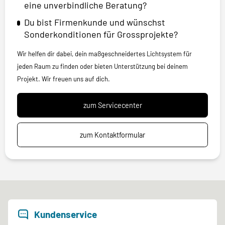
eine unverbindliche Beratung?
Du bist Firmenkunde und wünschst
Sonderkonditionen für Grossprojekte?
Wir helfen dir dabei, dein maßgeschneidertes Lichtsystem für
jeden Raum zu finden oder bieten Unterstützung bei deinem
Projekt. Wir freuen uns auf dich.
zum Servicecenter
zum Kontaktformular
Kundenservice