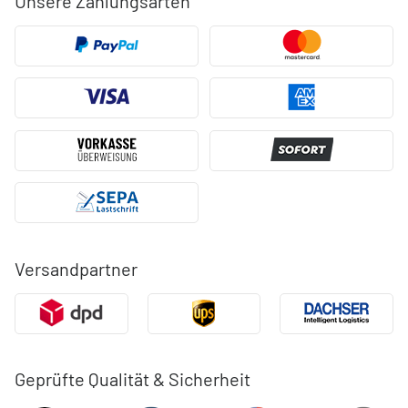
Unsere Zahlungsarten
Versandpartner
Geprüfte Qualität & Sicherheit