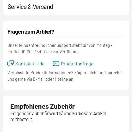
Service & Versand
Fragen zum Artikel?
Unser kundenfreundlicher Support steht dir von Montag -
Freitag 10:00 - 13:00 Uhr zur Verfügung.
Kontakt / Hilfe
Produktanfrage
Vermisst Du Produktinformationen? Zögere nicht und spreche
uns gerne via E-Mail oder Hotline an.
Empfohlenes Zubehör
Folgendes Zubehör wird häufig zu diesem Artikel
mitbestellt