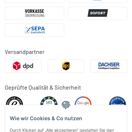
Versandpartner
Geprüfte Qualität & Sicherheit
Wie wir Cookies & Co nutzen
Durch Klicken auf „Alle akzeptieren“ gestatten Sie den