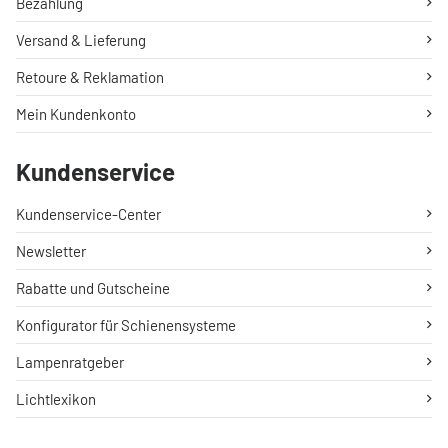
Bezahlung
Versand & Lieferung
Retoure & Reklamation
Mein Kundenkonto
Kundenservice
Kundenservice-Center
Newsletter
Rabatte und Gutscheine
Konfigurator für Schienensysteme
Lampenratgeber
Lichtlexikon