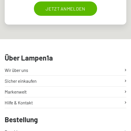
JETZT ANMELDEN
Über Lampen1a
Wir über uns
Sicher einkaufen
Markenwelt
Hilfe & Kontakt
Bestellung