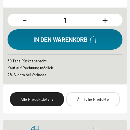
-
+
IN DEN WARENKORB
30 Tage Rückgaberecht
Kauf auf Rechnung möglich
2% Skonto bei Vorkasse
Alle Produktdetails
Ähnliche Produkte