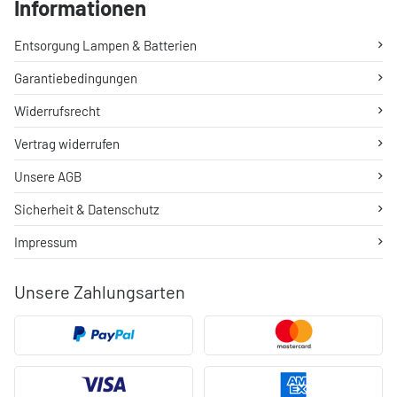
Informationen
Entsorgung Lampen & Batterien
Garantiebedingungen
Widerrufsrecht
Vertrag widerrufen
Unsere AGB
Sicherheit & Datenschutz
Impressum
Unsere Zahlungsarten