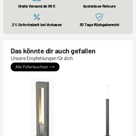
Gratis Versand ab 99 €
kostenlose Retoure
2% Sofortrabatt bei Vorkasse
30 Tage Rückgaberecht
Das könnte dir auch gefallen
Unsere Empfehlungen für dich
Alle Pollerleuchten ⟶