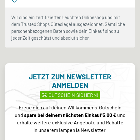
Wir sind ein zertifizierter Leuchten Onlineshop und mit
dem Trusted Shops Gütesiegel ausgezeichnet. Sämtliche
personenbezogenen Daten sowie dein Einkauf sind zu
jeder Zeit geschützt und absolut sicher.
JETZT ZUM NEWSLETTER
ANMELDEN
5€ GUTSCHEIN SICHERN!
Freue dich auf deinen Willkommens-Gutschein
und
spare bei deinem nächsten Einkauf 5,00 €
und
erhalte weitere exklusive Angebote und Rabatte
in unserem lampen1a Newsletter.