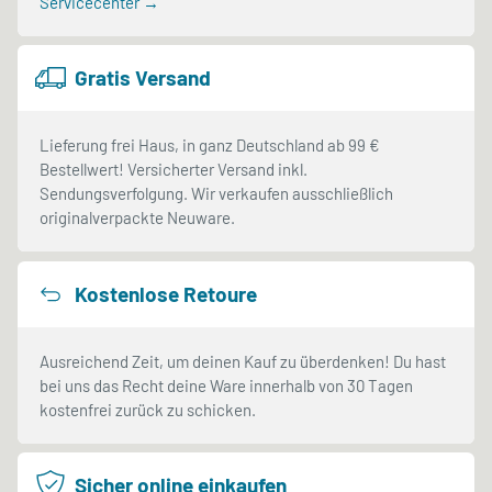
Servicecenter →
Gratis Versand
Lieferung frei Haus, in ganz Deutschland ab 99 €
Bestellwert! Versicherter Versand inkl.
Sendungsverfolgung. Wir verkaufen ausschließlich
originalverpackte Neuware.
Kostenlose Retoure
Ausreichend Zeit, um deinen Kauf zu überdenken! Du hast
bei uns das Recht deine Ware innerhalb von 30 Tagen
kostenfrei zurück zu schicken.
Sicher online einkaufen