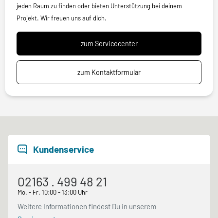
jeden Raum zu finden oder bieten Unterstützung bei deinem
Projekt. Wir freuen uns auf dich.
zum Servicecenter
zum Kontaktformular
Kundenservice
02163 . 499 48 21
Mo. - Fr. 10:00 - 13:00 Uhr
Weitere Informationen findest Du in unserem