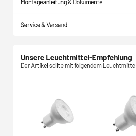
Montageanleitung & Dokumente
Service & Versand
Unsere Leuchtmittel-Empfehlung
Der Artikel sollte mit folgendem Leuchtmitt