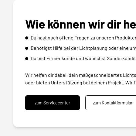
Wie können wir dir h
Du hast noch offene Fragen zu unseren Produkte
Benötigst Hilfe bei der Lichtplanung oder eine u
Du bist Firmenkunde und wünschst Sonderkondit
Wir helfen dir dabei, dein maßgeschneidertes Licht
oder bieten Unterstützung bei deinem Projekt. Wir f
zum Servicecenter
zum Kontaktformular