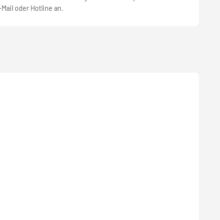
-Mail oder Hotline an.