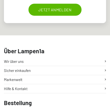
JETZT ANMELDEN
Über Lampen1a
Wir über uns
Sicher einkaufen
Markenwelt
Hilfe & Kontakt
Bestellung