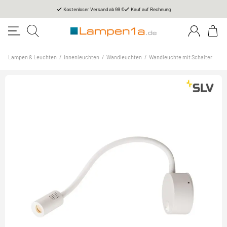
Kostenloser Versand ab 99 €
Kauf auf Rechnung
Lampen & Leuchten
/
Innenleuchten
/
Wandleuchten
/
Wandleuchte mit Schalter