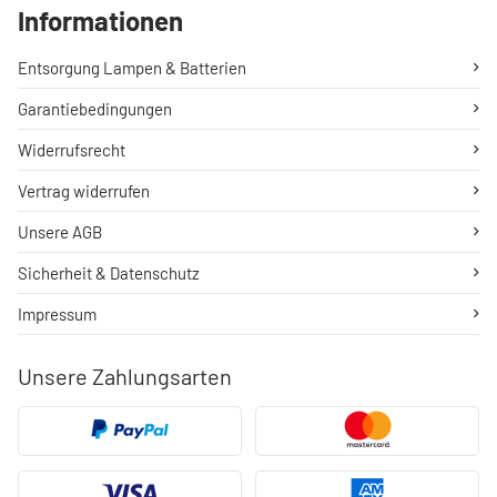
Informationen
Entsorgung Lampen & Batterien
Garantiebedingungen
Widerrufsrecht
Vertrag widerrufen
Unsere AGB
Sicherheit & Datenschutz
Impressum
Unsere Zahlungsarten