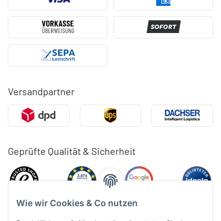
Versandpartner
Geprüfte Qualität & Sicherheit
Wie wir Cookies & Co nutzen