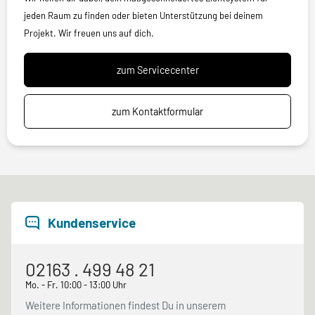
jeden Raum zu finden oder bieten Unterstützung bei deinem
Projekt. Wir freuen uns auf dich.
zum Servicecenter
zum Kontaktformular
Kundenservice
02163 . 499 48 21
Mo. - Fr. 10:00 - 13:00 Uhr
Weitere Informationen findest Du in unserem