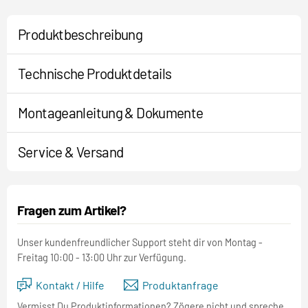
Produktbeschreibung
Technische Produktdetails
Montageanleitung & Dokumente
Service & Versand
Fragen zum Artikel?
Unser kundenfreundlicher Support steht dir von Montag -
Freitag 10:00 - 13:00 Uhr zur Verfügung.
Kontakt / Hilfe
Produktanfrage
Vermisst Du Produktinformationen? Zögere nicht und spreche