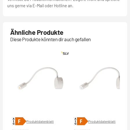
uns gerne via E-Mail oder Hotline an.
Ähnliche Produkte
Diese Produkte könnten dir auch gefallen
Produktdatenblatt
Produktdatenblatt