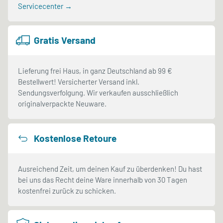
Servicecenter →
Gratis Versand
Lieferung frei Haus, in ganz Deutschland ab 99 €
Bestellwert! Versicherter Versand inkl.
Sendungsverfolgung. Wir verkaufen ausschließlich
originalverpackte Neuware.
Kostenlose Retoure
Ausreichend Zeit, um deinen Kauf zu überdenken! Du hast
bei uns das Recht deine Ware innerhalb von 30 Tagen
kostenfrei zurück zu schicken.