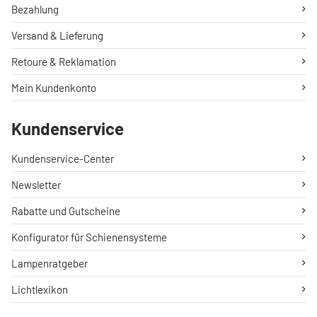
Bezahlung
Versand & Lieferung
Retoure & Reklamation
Mein Kundenkonto
Kundenservice
Kundenservice-Center
Newsletter
Rabatte und Gutscheine
Konfigurator für Schienensysteme
Lampenratgeber
Lichtlexikon