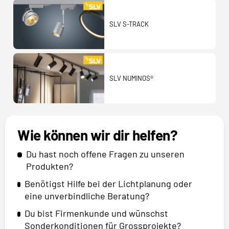
SLV S-TRACK
SLV NUMINOS®
Wie können wir dir helfen?
Du hast noch offene Fragen zu unseren
Produkten?
Benötigst Hilfe bei der Lichtplanung oder
eine unverbindliche Beratung?
Du bist Firmenkunde und wünschst
Sonderkonditionen für Grossprojekte?