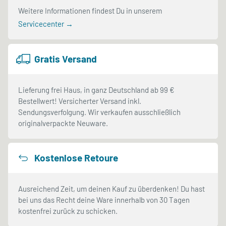
Weitere Informationen findest Du in unserem
Servicecenter →
Gratis Versand
Lieferung frei Haus, in ganz Deutschland ab 99 €
Bestellwert! Versicherter Versand inkl.
Sendungsverfolgung. Wir verkaufen ausschließlich
originalverpackte Neuware.
Kostenlose Retoure
Ausreichend Zeit, um deinen Kauf zu überdenken! Du hast
bei uns das Recht deine Ware innerhalb von 30 Tagen
kostenfrei zurück zu schicken.