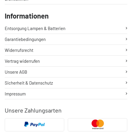
Informationen
Entsorgung Lampen & Batterien
Garantiebedingungen
Widerrufsrecht
Vertrag widerrufen
Unsere AGB
Sicherheit & Datenschutz
Impressum
Unsere Zahlungsarten