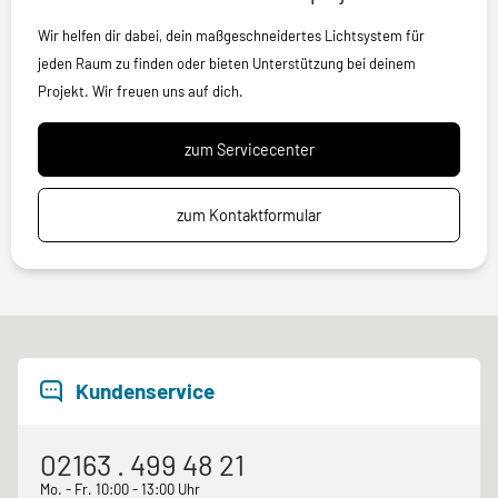
Wir helfen dir dabei, dein maßgeschneidertes Lichtsystem für
jeden Raum zu finden oder bieten Unterstützung bei deinem
Projekt. Wir freuen uns auf dich.
zum Servicecenter
zum Kontaktformular
Kundenservice
02163 . 499 48 21
Mo. - Fr. 10:00 - 13:00 Uhr