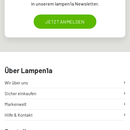
in unserem lampen1a Newsletter.
JETZT ANMELDEN
Über Lampen1a
Wir über uns
Sicher einkaufen
Markenwelt
Hilfe & Kontakt