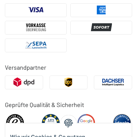
Versandpartner
Geprüfte Qualität & Sicherheit
Wie wir Cookies & Co nutzen