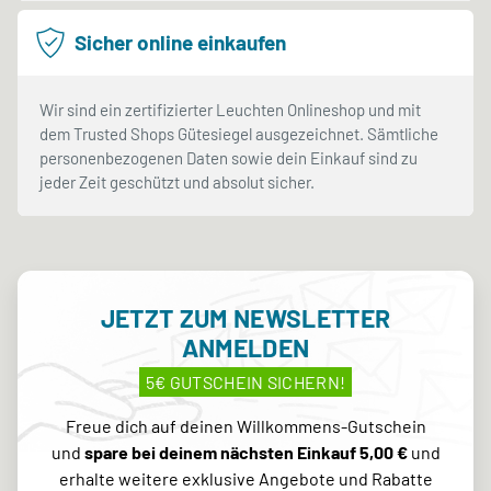
Sicher online einkaufen
Wir sind ein zertifizierter Leuchten Onlineshop und mit
dem Trusted Shops Gütesiegel ausgezeichnet. Sämtliche
personenbezogenen Daten sowie dein Einkauf sind zu
jeder Zeit geschützt und absolut sicher.
JETZT ZUM NEWSLETTER
ANMELDEN
5€ GUTSCHEIN SICHERN!
Freue dich auf deinen Willkommens-Gutschein
und
spare bei deinem nächsten Einkauf 5,00 €
und
erhalte weitere exklusive Angebote und Rabatte