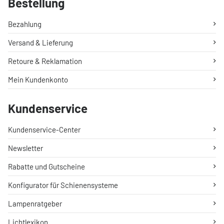
Bestellung
Bezahlung
Versand & Lieferung
Retoure & Reklamation
Mein Kundenkonto
Kundenservice
Kundenservice-Center
Newsletter
Rabatte und Gutscheine
Konfigurator für Schienensysteme
Lampenratgeber
Lichtlexikon