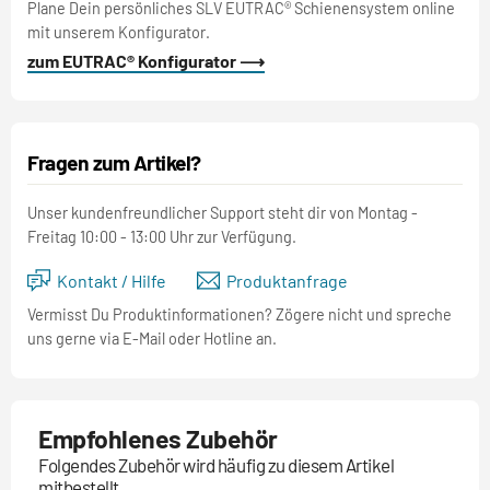
Plane Dein persönliches SLV EUTRAC® Schienensystem online
mit unserem Konfigurator.
zum EUTRAC® Konfigurator ⟶
Fragen zum Artikel?
Unser kundenfreundlicher Support steht dir von Montag -
Freitag 10:00 - 13:00 Uhr zur Verfügung.
Kontakt / Hilfe
Produktanfrage
Vermisst Du Produktinformationen? Zögere nicht und spreche
uns gerne via E-Mail oder Hotline an.
Empfohlenes Zubehör
Folgendes Zubehör wird häufig zu diesem Artikel
mitbestellt