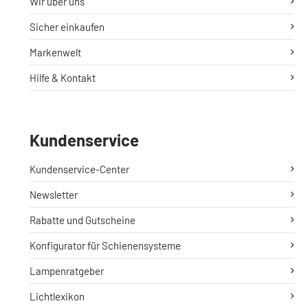
Wir über uns
Sicher einkaufen
Markenwelt
Hilfe & Kontakt
Kundenservice
Kundenservice-Center
Newsletter
Rabatte und Gutscheine
Konfigurator für Schienensysteme
Lampenratgeber
Lichtlexikon