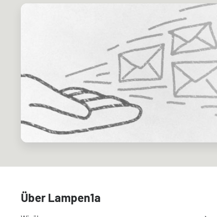
Über Lampen1a