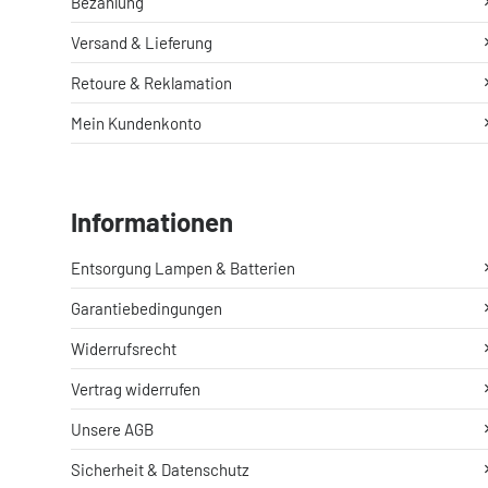
Bezahlung
Versand & Lieferung
Retoure & Reklamation
Mein Kundenkonto
Informationen
Entsorgung Lampen & Batterien
Garantiebedingungen
Widerrufsrecht
Vertrag widerrufen
Unsere AGB
Sicherheit & Datenschutz