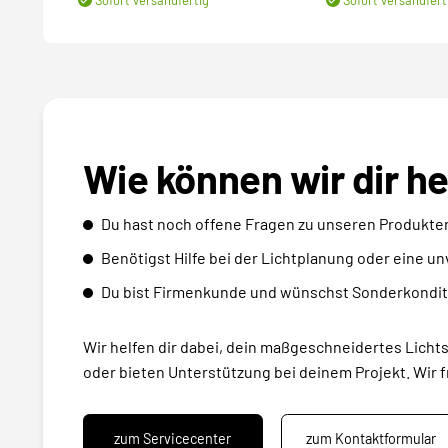
Wie können wir dir h
Du hast noch offene Fragen zu unseren Produkte
Benötigst Hilfe bei der Lichtplanung oder eine u
Du bist Firmenkunde und wünschst Sonderkondit
Wir helfen dir dabei, dein maßgeschneidertes Licht
oder bieten Unterstützung bei deinem Projekt. Wir f
zum Servicecenter
zum Kontaktformular