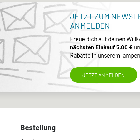
JETZT ZUM NEWSL
ANMELDEN
Freue dich auf deinen Wil
nächsten Einkauf 5,00 €
un
Rabatte in unserem lampen
JETZT ANMELDEN
Bestellung