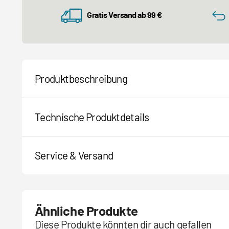
Gratis Versand ab 99 €
Produktbeschreibung
Technische Produktdetails
Service & Versand
Ähnliche Produkte
Diese Produkte könnten dir auch gefallen