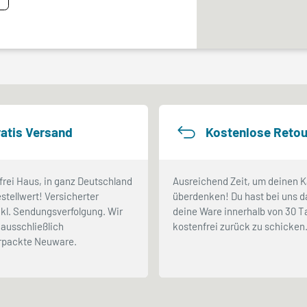
atis Versand
Kostenlose Retou
frei Haus, in ganz Deutschland
Ausreichend Zeit, um deinen K
stellwert! Versicherter
überdenken! Du hast bei uns d
kl. Sendungsverfolgung. Wir
deine Ware innerhalb von 30 
ausschließlich
kostenfrei zurück zu schicken
erpackte Neuware.