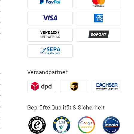
Versandpartner
Geprüfte Qualität & Sicherheit