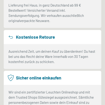
Lieferung frei Haus, in ganz Deutschland ab 99 €
Bestellwert! Versicherter Versand inkl.
Sendungsverfolgung. Wir verkaufen ausschließlich
originalverpackte Neuware.
Kostenlose Retoure
Ausreichend Zeit, um deinen Kauf zu überdenken! Du hast
bei uns das Recht deine Ware innerhalb von 30 Tagen
kostenfrei zurück zu schicken.
Sicher online einkaufen
Wir sind ein zertifizierter Leuchten Onlineshop und mit
dem Trusted Shops Gütesiegel ausgezeichnet. Sämtliche
personenbezogenen Daten sowie dein Einkauf sind zu