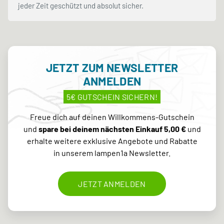
jeder Zeit geschützt und absolut sicher.
JETZT ZUM NEWSLETTER
ANMELDEN
5€ GUTSCHEIN SICHERN!
Freue dich auf deinen Willkommens-Gutschein
und
spare bei deinem nächsten Einkauf 5,00 €
und
erhalte weitere exklusive Angebote und Rabatte
in unserem lampen1a Newsletter.
JETZT ANMELDEN