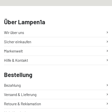
Über Lampen1a
Wir über uns
Sicher einkaufen
Markenwelt
Hilfe & Kontakt
Bestellung
Bezahlung
Versand & Lieferung
Retoure & Reklamation