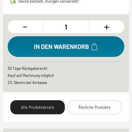
Heute bestellt, morgen versendet!
-
+
IN DEN WARENKORB
30 Tage Rückgaberecht
Kauf auf Rechnung möglich
2% Skonto bei Vorkasse
Alle Produktdetails
Ähnliche Produkte