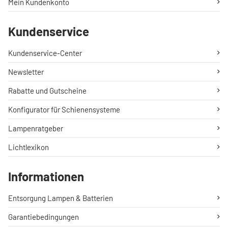
Mein Kundenkonto
Kundenservice
Kundenservice-Center
Newsletter
Rabatte und Gutscheine
Konfigurator für Schienensysteme
Lampenratgeber
Lichtlexikon
Informationen
Entsorgung Lampen & Batterien
Garantiebedingungen