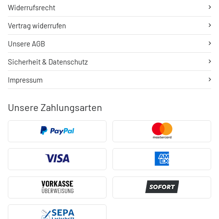
Widerrufsrecht
Vertrag widerrufen
Unsere AGB
Sicherheit & Datenschutz
Impressum
Unsere Zahlungsarten