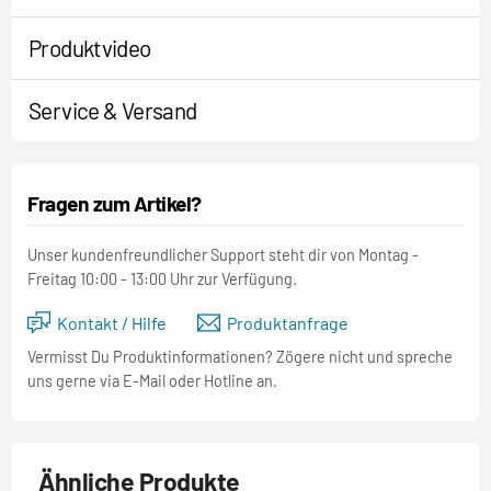
Produktvideo
Service & Versand
Fragen zum Artikel?
Unser kundenfreundlicher Support steht dir von Montag -
Freitag 10:00 - 13:00 Uhr zur Verfügung.
Kontakt / Hilfe
Produktanfrage
Vermisst Du Produktinformationen? Zögere nicht und spreche
uns gerne via E-Mail oder Hotline an.
Ähnliche Produkte