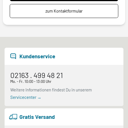
zum Kontaktformular
Kundenservice
02163 . 499 48 21
Mo. - Fr. 10:00 - 13:00 Uhr
Weitere Informationen findest Du in unserem
Servicecenter →
Gratis Versand