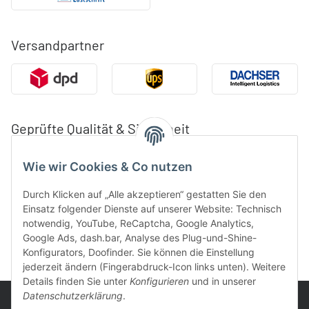
Versandpartner
Geprüfte Qualität & Sicherheit
Wie wir Cookies & Co nutzen
Durch Klicken auf „Alle akzeptieren“ gestatten Sie den
Einsatz folgender Dienste auf unserer Website: Technisch
notwendig, YouTube, ReCaptcha, Google Analytics,
Google Ads, dash.bar, Analyse des Plug-und-Shine-
Konfigurators, Doofinder. Sie können die Einstellung
jederzeit ändern (Fingerabdruck-Icon links unten). Weitere
Details finden Sie unter
Konfigurieren
und in unserer
Datenschutzerklärung
.