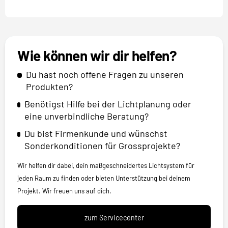
Wie können wir dir helfen?
Du hast noch offene Fragen zu unseren
Produkten?
Benötigst Hilfe bei der Lichtplanung oder
eine unverbindliche Beratung?
Du bist Firmenkunde und wünschst
Sonderkonditionen für Grossprojekte?
Wir helfen dir dabei, dein maßgeschneidertes Lichtsystem für
jeden Raum zu finden oder bieten Unterstützung bei deinem
Projekt. Wir freuen uns auf dich.
zum Servicecenter