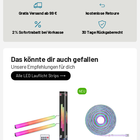
Gratis Versand ab 99 €
kostenlose Retoure
2% Sofortrabatt bei Vorkasse
30 Tage Rückgaberecht
Das könnte dir auch gefallen
Unsere Empfehlungen für dich
Alle LED Lauflicht Strips ⟶
NEU