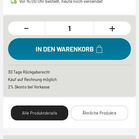
Vor 15:00 Uhr bestellt, heute noch versendet
-
+
IN DEN WARENKORB
30 Tage Rückgaberecht
Kauf auf Rechnung möglich
2% Skonto bei Vorkasse
Alle Produktdetails
Ähnliche Produkte