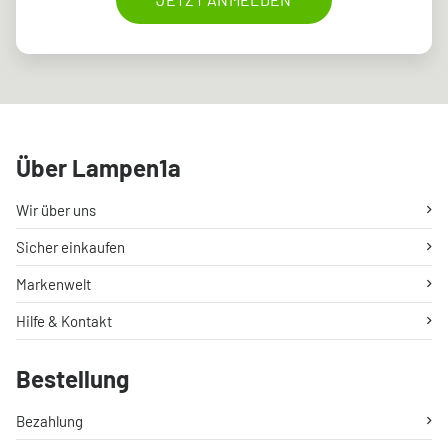
Über Lampen1a
Wir über uns
Sicher einkaufen
Markenwelt
Hilfe & Kontakt
Bestellung
Bezahlung