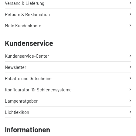
Versand & Lieferung
Retoure & Reklamation
Mein Kundenkonto
Kundenservice
Kundenservice-Center
Newsletter
Rabatte und Gutscheine
Konfigurator für Schienensysteme
Lampenratgeber
Lichtlexikon
Informationen