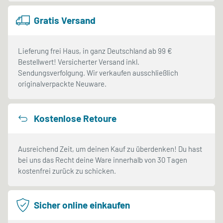
Gratis Versand
Lieferung frei Haus, in ganz Deutschland ab 99 €
Bestellwert! Versicherter Versand inkl.
Sendungsverfolgung. Wir verkaufen ausschließlich
originalverpackte Neuware.
Kostenlose Retoure
Ausreichend Zeit, um deinen Kauf zu überdenken! Du hast
bei uns das Recht deine Ware innerhalb von 30 Tagen
kostenfrei zurück zu schicken.
Sicher online einkaufen