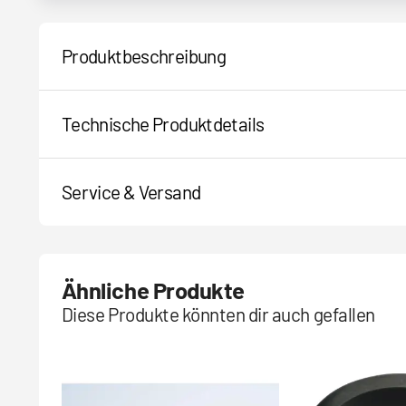
Produktbeschreibung
Technische Produktdetails
Service & Versand
Ähnliche Produkte
Diese Produkte könnten dir auch gefallen