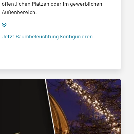
öffentlichen Plätzen oder im gewerblichen
Außenbereich.
Jetzt Baumbeleuchtung konfigurieren