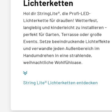
Lichterketten
Hol dir StringLite®, die Profi-LED-
Lichterkette für draußen! Wetterfest,
langlebig und kinderleicht zu installieren –
perfekt für Garten, Terrasse oder große
Events. Setze beeindruckende Lichteffekte
und verwandle jeden Außenbereich im
Handumdrehen in eine strahlende,
weihnachtliche Wohlfühloase.
String Lite® Lichterketten entdecken