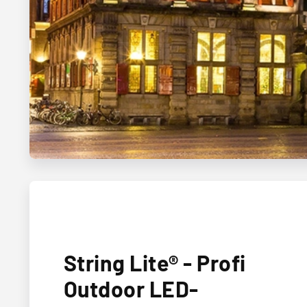
String Lite® - Profi
Outdoor LED-