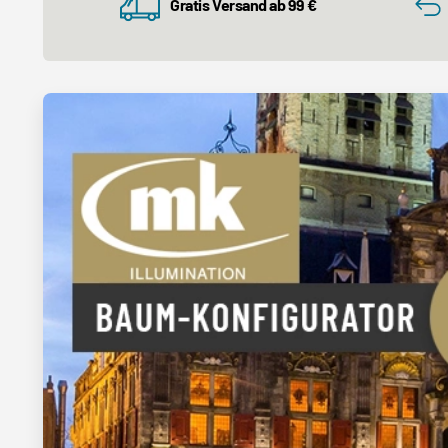
Gratis Versand ab 99 €