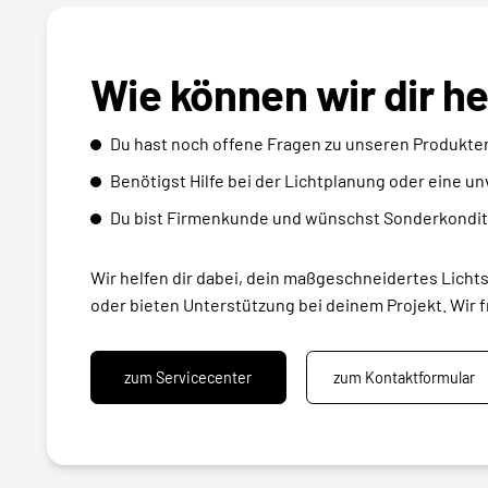
Wie können wir dir h
Du hast noch offene Fragen zu unseren Produkte
Benötigst Hilfe bei der Lichtplanung oder eine u
Du bist Firmenkunde und wünschst Sonderkondit
Wir helfen dir dabei, dein maßgeschneidertes Licht
oder bieten Unterstützung bei deinem Projekt. Wir f
zum Servicecenter
zum Kontaktformular