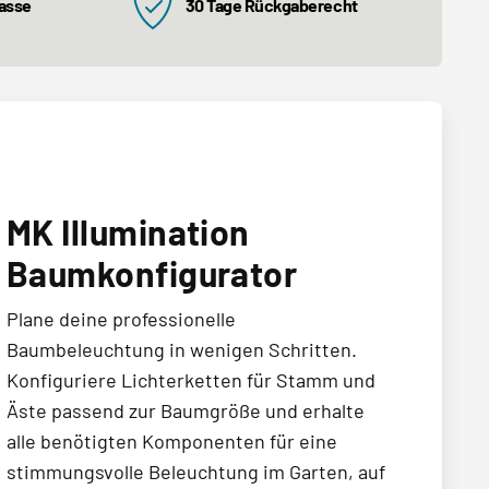
kasse
30 Tage Rückgaberecht
MK Illumination
Baumkonfigurator
Plane deine professionelle
Baumbeleuchtung in wenigen Schritten.
Konfiguriere Lichterketten für Stamm und
Äste passend zur Baumgröße und erhalte
alle benötigten Komponenten für eine
stimmungsvolle Beleuchtung im Garten, auf