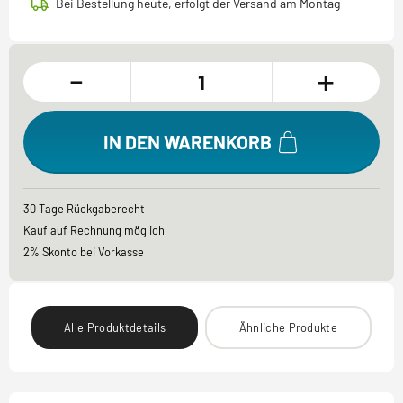
Bei Bestellung heute, erfolgt der Versand am Montag
-
+
IN DEN WARENKORB
30 Tage Rückgaberecht
Kauf auf Rechnung möglich
2% Skonto bei Vorkasse
Alle Produktdetails
Ähnliche Produkte