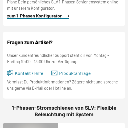
Plane Dein persönliches SLV 1-Phasen Schienensystem online
mit unserem Konfigurator.
zum 1-Phasen Konfigurator ⟶
Fragen zum Artikel?
Unser kundenfreundlicher Support steht dir von Montag -
Freitag 10:00 - 13:00 Uhr zur Verfügung.
Kontakt / Hilfe
Produktanfrage
Vermisst Du Produktinformationen? Zögere nicht und spreche
uns gerne via E-Mail oder Hotline an.
1-Phasen-Stromschienen von SLV: Flexible
Beleuchtung mit System