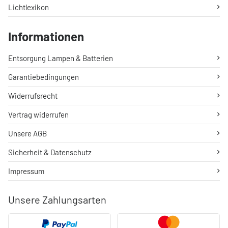
Lichtlexikon
Informationen
Entsorgung Lampen & Batterien
Garantiebedingungen
Widerrufsrecht
Vertrag widerrufen
Unsere AGB
Sicherheit & Datenschutz
Impressum
Unsere Zahlungsarten