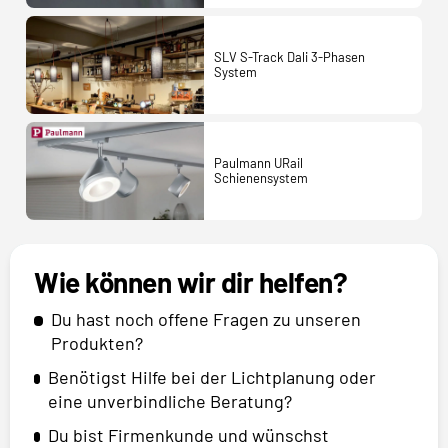
SLV S-Track Dali 3-Phasen
System
Paulmann URail
Schienensystem
Wie können wir dir helfen?
Du hast noch offene Fragen zu unseren
Produkten?
Benötigst Hilfe bei der Lichtplanung oder
eine unverbindliche Beratung?
Du bist Firmenkunde und wünschst