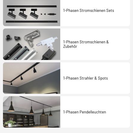
1-Phasen Stromschienen Sets
1-Phasen Stromschienen &
Zubehör
1-Phasen Strahler & Spots
1-Phasen Pendelleuchten