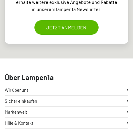
erhalte weitere exklusive Angebote und Rabatte
in unserem lampen1a Newsletter.
JETZT ANMELDEN
Über Lampen1a
Wir über uns
Sicher einkaufen
Markenwelt
Hilfe & Kontakt