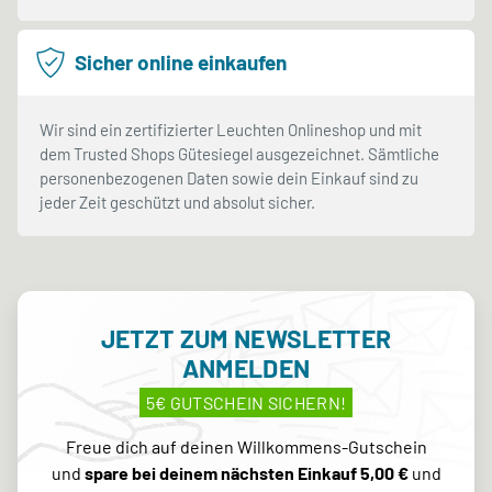
Sicher online einkaufen
Wir sind ein zertifizierter Leuchten Onlineshop und mit
dem Trusted Shops Gütesiegel ausgezeichnet. Sämtliche
personenbezogenen Daten sowie dein Einkauf sind zu
jeder Zeit geschützt und absolut sicher.
JETZT ZUM NEWSLETTER
ANMELDEN
5€ GUTSCHEIN SICHERN!
Freue dich auf deinen Willkommens-Gutschein
und
spare bei deinem nächsten Einkauf 5,00 €
und