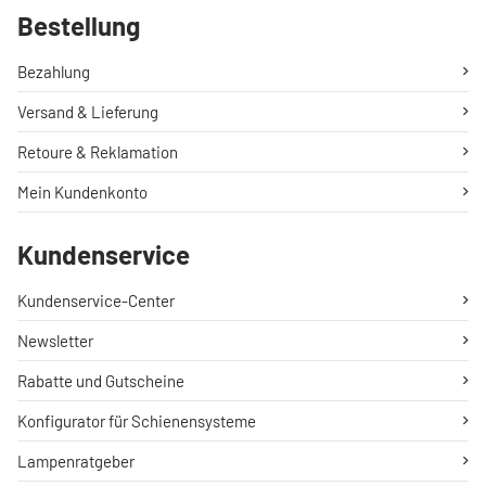
Bestellung
Bezahlung
Versand & Lieferung
Retoure & Reklamation
Mein Kundenkonto
Kundenservice
Kundenservice-Center
Newsletter
Rabatte und Gutscheine
Konfigurator für Schienensysteme
Lampenratgeber