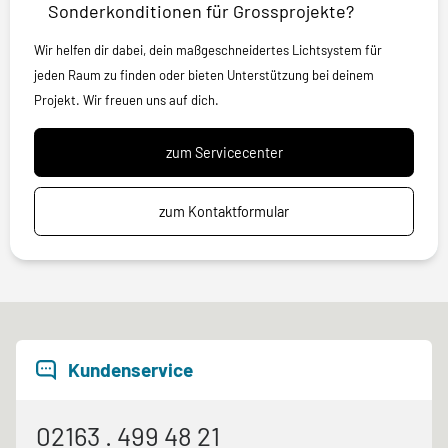
Sonderkonditionen für Grossprojekte?
Wir helfen dir dabei, dein maßgeschneidertes Lichtsystem für
jeden Raum zu finden oder bieten Unterstützung bei deinem
Projekt. Wir freuen uns auf dich.
zum Servicecenter
zum Kontaktformular
Kundenservice
02163 . 499 48 21