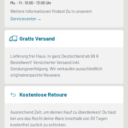
Mo. - Fr. 10:00 - 13:00 Uhr
Weitere Informationen findest Du in unserem
Servicecenter →
Gratis Versand
Lieferung frei Haus, in ganz Deutschland ab 99 €
Bestellwert! Versicherter Versand inkl.
Sendungsverfolgung. Wir verkaufen ausschließlich
originalverpackte Neuware.
Kostenlose Retoure
Ausreichend Zeit, um deinen Kauf zu überdenken! Du hast
bei uns das Recht deine Ware innerhalb von 30 Tagen
kostenfrei zurück zu schicken.