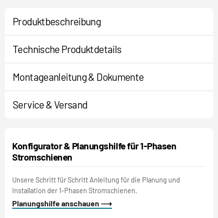
Produktbeschreibung
Technische Produktdetails
Montageanleitung & Dokumente
Service & Versand
Konfigurator & Planungshilfe für 1-Phasen
Stromschienen
Unsere Schritt für Schritt Anleitung für die Planung und
Installation der 1-Phasen Stromschienen.
Planungshilfe anschauen ⟶