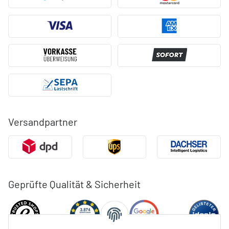
Versandpartner
Geprüfte Qualität & Sicherheit