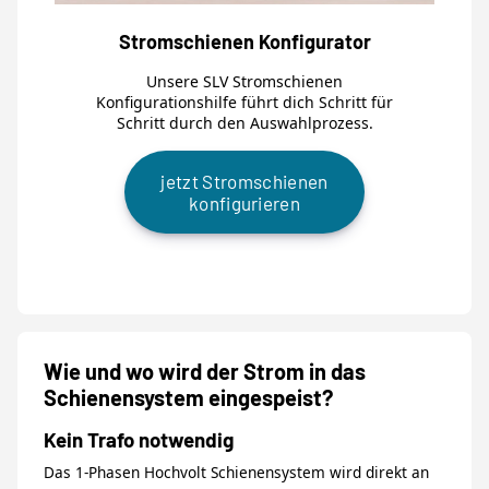
Stromschienen Konfigurator
Unsere SLV Stromschienen
Konfigurationshilfe führt dich Schritt für
Schritt durch den Auswahlprozess.
jetzt Stromschienen
konfigurieren
Wie und wo wird der Strom in das
Schienensystem eingespeist?
Kein Trafo notwendig
Das 1-Phasen Hochvolt Schienensystem wird direkt an