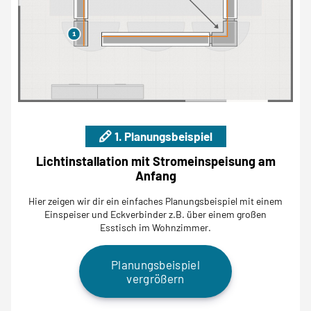
1. Planungsbeispiel
Lichtinstallation mit Stromeinspeisung am
Anfang
Hier zeigen wir dir ein einfaches Planungsbeispiel mit einem
Einspeiser und Eckverbinder z.B. über einem großen
Esstisch im Wohnzimmer.
Planungsbeispiel
vergrößern