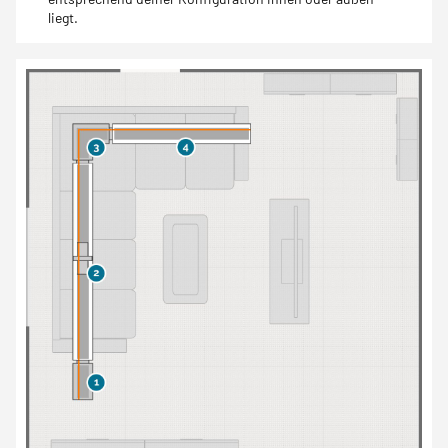
liegt.