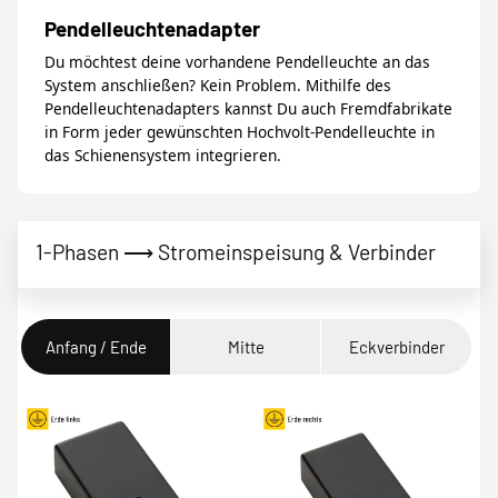
Pendelleuchtenadapter
Du möchtest deine vorhandene Pendelleuchte an das
System anschließen? Kein Problem. Mithilfe des
Pendelleuchtenadapters kannst Du auch Fremdfabrikate
in Form jeder gewünschten Hochvolt-Pendelleuchte in
das Schienensystem integrieren.
1-Phasen ⟶ Stromeinspeisung & Verbinder
Anfang / Ende
Mitte
Eckverbinder