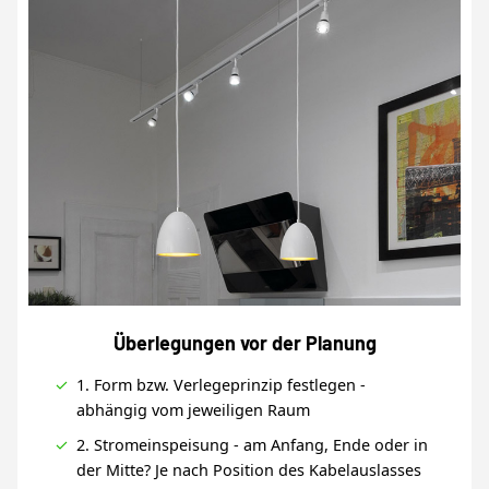
Überlegungen vor der Planung
1. Form bzw. Verlegeprinzip festlegen -
abhängig vom jeweiligen Raum
2. Stromeinspeisung - am Anfang, Ende oder in
der Mitte? Je nach Position des Kabelauslasses