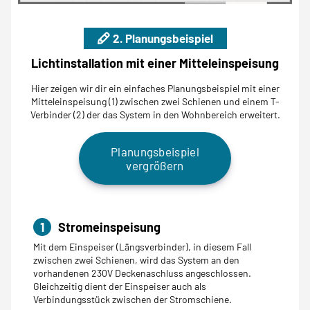
2. Planungsbeispiel
Lichtinstallation mit einer Mitteleinspeisung
Hier zeigen wir dir ein einfaches Planungsbeispiel mit einer
Mitteleinspeisung (1) zwischen zwei Schienen und einem T-
Verbinder (2) der das System in den Wohnbereich erweitert.
Planungsbeispiel
vergrößern
1
Stromeinspeisung
Mit dem Einspeiser (Längsverbinder), in diesem Fall
zwischen zwei Schienen, wird das System an den
vorhandenen 230V Deckenaschluss angeschlossen.
Gleichzeitig dient der Einspeiser auch als
Verbindungsstück zwischen der Stromschiene.