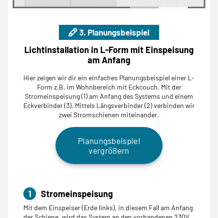
3. Planungsbeispiel
Lichtinstallation in L-Form mit Einspeisung
am Anfang
Hier zeigen wir dir ein einfaches Planungsbeispiel einer L-
Form z.B. im Wohnbereich mit Eckcouch. Mit der
Stromeinspeisung (1) am Anfang des Systems und einem
Eckverbinder (3). Mittels Längsverbinder (2) verbinden wir
zwei Stromschienen miteinander.
Planungsbeispiel
vergrößern
1
Stromeinspeisung
Mit dem Einspeiser (Erde links), in diesem Fall am Anfang
der Schiene, wird das System an den vorhandenen 230V