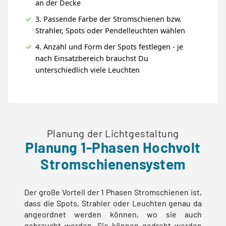
an der Decke
3. Passende Farbe der Stromschienen bzw.
Strahler, Spots oder Pendelleuchten wählen
4. Anzahl und Form der Spots festlegen - je
nach Einsatzbereich brauchst Du
unterschiedlich viele Leuchten
Planung der Lichtgestaltung
Planung 1-Phasen Hochvolt
Stromschienensystem
Der große Vorteil der 1 Phasen Stromschienen ist,
dass die Spots, Strahler oder Leuchten genau da
angeordnet werden können, wo sie auch
gebraucht werden. Sie können gedreht werden