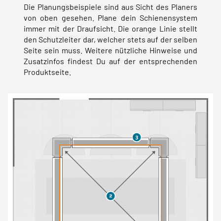
Die Planungsbeispiele sind aus Sicht des Planers
von oben gesehen. Plane dein Schienensystem
immer mit der Draufsicht. Die orange Linie stellt
den Schutzleiter dar, welcher stets auf der selben
Seite sein muss. Weitere nützliche Hinweise und
Zusatzinfos findest Du auf der entsprechenden
Produktseite.