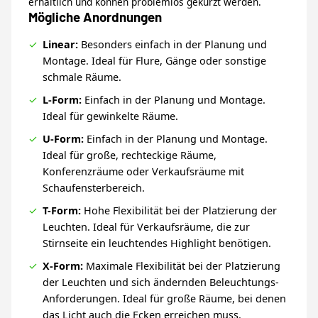
erhältlich und können problemlos gekürzt werden.
Mögliche Anordnungen
Linear:
Besonders einfach in der Planung und
Montage. Ideal für Flure, Gänge oder sonstige
schmale Räume.
L-Form:
Einfach in der Planung und Montage.
Ideal für gewinkelte Räume.
U-Form:
Einfach in der Planung und Montage.
Ideal für große, rechteckige Räume,
Konferenzräume oder Verkaufsräume mit
Schaufensterbereich.
T-Form:
Hohe Flexibilität bei der Platzierung der
Leuchten. Ideal für Verkaufsräume, die zur
Stirnseite ein leuchtendes Highlight benötigen.
X-Form:
Maximale Flexibilität bei der Platzierung
der Leuchten und sich ändernden Beleuchtungs-
Anforderungen. Ideal für große Räume, bei denen
das Licht auch die Ecken erreichen muss.