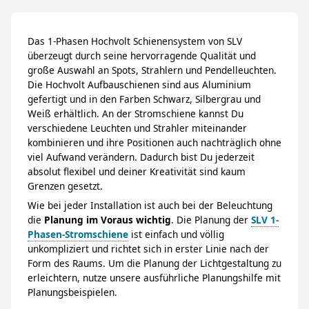
Das 1-Phasen Hochvolt Schienensystem von SLV
überzeugt durch seine hervorragende Qualität und
große Auswahl an Spots, Strahlern und Pendelleuchten.
Die Hochvolt Aufbauschienen sind aus Aluminium
gefertigt und in den Farben Schwarz, Silbergrau und
Weiß erhältlich. An der Stromschiene kannst Du
verschiedene Leuchten und Strahler miteinander
kombinieren und ihre Positionen auch nachträglich ohne
viel Aufwand verändern. Dadurch bist Du jederzeit
absolut flexibel und deiner Kreativität sind kaum
Grenzen gesetzt.
Wie bei jeder Installation ist auch bei der Beleuchtung
die
Planung im Voraus wichtig
. Die Planung der
SLV 1-
Phasen-Stromschiene
ist einfach und völlig
unkompliziert und richtet sich in erster Linie nach der
Form des Raums. Um die Planung der Lichtgestaltung zu
erleichtern, nutze unsere ausführliche Planungshilfe mit
Planungsbeispielen.