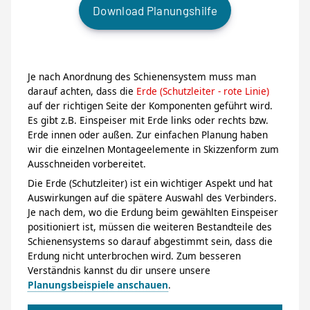
Download Planungshilfe
Je nach Anordnung des Schienensystem muss man
darauf achten, dass die
Erde (Schutzleiter - rote Linie)
auf der richtigen Seite der Komponenten geführt wird.
Es gibt z.B. Einspeiser mit Erde links oder rechts bzw.
Erde innen oder außen. Zur einfachen Planung haben
wir die einzelnen Montageelemente in Skizzenform zum
Ausschneiden vorbereitet.
Die Erde (Schutzleiter) ist ein wichtiger Aspekt und hat
Auswirkungen auf die spätere Auswahl des Verbinders.
Je nach dem, wo die Erdung beim gewählten Einspeiser
positioniert ist, müssen die weiteren Bestandteile des
Schienensystems so darauf abgestimmt sein, dass die
Erdung nicht unterbrochen wird. Zum besseren
Verständnis kannst du dir unsere unsere
Planungsbeispiele anschauen
.