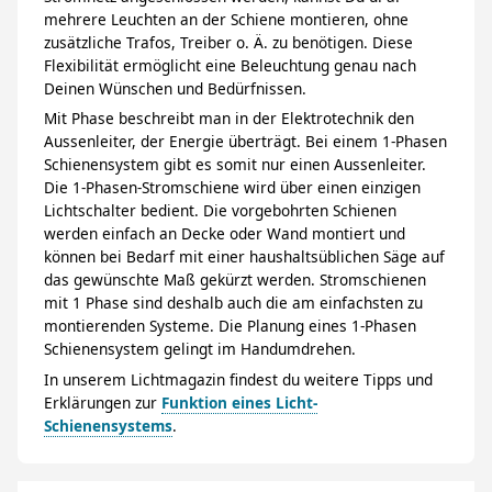
mehrere Leuchten an der Schiene montieren, ohne
zusätzliche Trafos, Treiber o. Ä. zu benötigen. Diese
Flexibilität ermöglicht eine Beleuchtung genau nach
Deinen Wünschen und Bedürfnissen.
Mit Phase beschreibt man in der Elektrotechnik den
Aussenleiter, der Energie überträgt. Bei einem 1-Phasen
Schienensystem gibt es somit nur einen Aussenleiter.
Die 1-Phasen-Stromschiene wird über einen einzigen
Lichtschalter bedient. Die vorgebohrten Schienen
werden einfach an Decke oder Wand montiert und
können bei Bedarf mit einer haushaltsüblichen Säge auf
das gewünschte Maß gekürzt werden. Stromschienen
mit 1 Phase sind deshalb auch die am einfachsten zu
montierenden Systeme. Die Planung eines 1-Phasen
Schienensystem gelingt im Handumdrehen.
In unserem Lichtmagazin findest du weitere Tipps und
Erklärungen zur
Funktion eines Licht-
Schienensystems
.