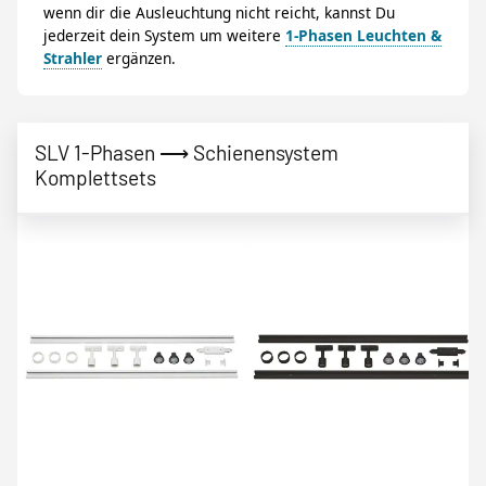
wenn dir die Ausleuchtung nicht reicht, kannst Du
jederzeit dein System um weitere
1-Phasen Leuchten &
Strahler
ergänzen.
SLV 1-Phasen ⟶ Schienensystem
Komplettsets