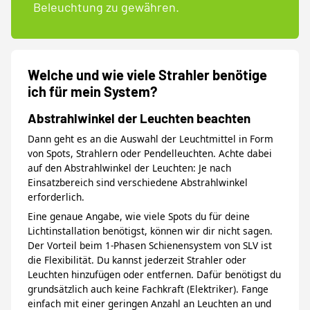
Beleuchtung zu gewähren.
Welche und wie viele Strahler benötige
ich für mein System?
Abstrahlwinkel der Leuchten beachten
Dann geht es an die Auswahl der Leuchtmittel in Form
von Spots, Strahlern oder Pendelleuchten. Achte dabei
auf den Abstrahlwinkel der Leuchten: Je nach
Einsatzbereich sind verschiedene Abstrahlwinkel
erforderlich.
Eine genaue Angabe, wie viele Spots du für deine
Lichtinstallation benötigst, können wir dir nicht sagen.
Der Vorteil beim 1-Phasen Schienensystem von SLV ist
die Flexibilität. Du kannst jederzeit Strahler oder
Leuchten hinzufügen oder entfernen. Dafür benötigst du
grundsätzlich auch keine Fachkraft (Elektriker). Fange
einfach mit einer geringen Anzahl an Leuchten an und