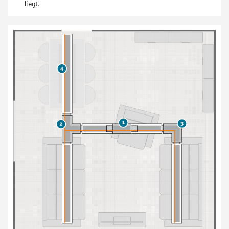
liegt.