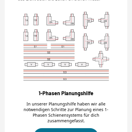
1-Phasen Planungshilfe
In unserer Planungshilfe haben wir alle
notwendigen Schritte zur Planung eines 1-
Phasen Schienensystems für dich
zusammengefasst.