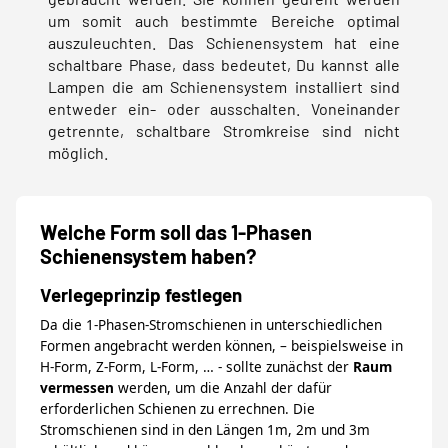
um somit auch bestimmte Bereiche optimal
auszuleuchten. Das Schienensystem hat eine
schaltbare Phase, dass bedeutet, Du kannst alle
Lampen die am Schienensystem installiert sind
entweder ein- oder ausschalten. Voneinander
getrennte, schaltbare Stromkreise sind nicht
möglich.
Welche Form soll das 1-Phasen
Schienensystem haben?
Verlegeprinzip festlegen
Da die 1-Phasen-Stromschienen in unterschiedlichen
Formen angebracht werden können, – beispielsweise in
H-Form, Z-Form, L-Form, … - sollte zunächst der
Raum
vermessen
werden, um die Anzahl der dafür
erforderlichen Schienen zu errechnen. Die
Stromschienen sind in den Längen 1m, 2m und 3m