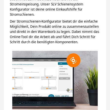
Stromeinspeisung. Unser SLV Schienensystem
Konfigurator ist deine online Einkaufshilfe für
Stromschienen.
Der Stromschienen-Konfigurator bietet dir die einfache
Möglichkeit, Dein Produkt online zu zusammenzustellen
und direkt in den Warenkorb zu legen. Dabei nimmt das
Online-Tool dir die Arbeit ab und führt Dich Schritt für
Schritt durch die benötigten Komponenten.