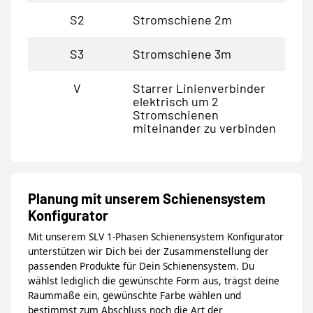
S2
Stromschiene 2m
S3
Stromschiene 3m
V
Starrer Linienverbinder
elektrisch um 2
Stromschienen
miteinander zu verbinden
Planung mit unserem Schienensystem
Konfigurator
Mit unserem SLV 1-Phasen Schienensystem Konfigurator
unterstützen wir Dich bei der Zusammenstellung der
passenden Produkte für Dein Schienensystem. Du
wählst lediglich die gewünschte Form aus, trägst deine
Raummaße ein, gewünschte Farbe wählen und
bestimmst zum Abschluss noch die Art der