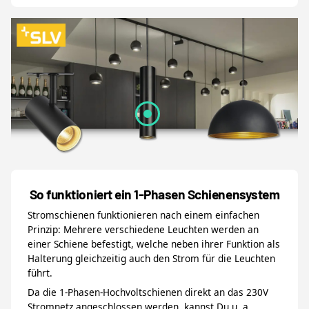
So funktioniert ein 1-Phasen Schienensystem
Stromschienen funktionieren nach einem einfachen
Prinzip: Mehrere verschiedene Leuchten werden an
einer Schiene befestigt, welche neben ihrer Funktion als
Halterung gleichzeitig auch den Strom für die Leuchten
führt.
Da die 1-Phasen-Hochvoltschienen direkt an das 230V
Stromnetz angeschlossen werden, kannst Du u. a.