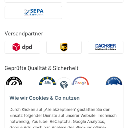
Versandpartner
Geprüfte Qualität & Sicherheit
Wie wir Cookies & Co nutzen
Durch Klicken auf „Alle akzeptieren“ gestatten Sie den
Einsatz folgender Dienste auf unserer Website: Technisch
notwendig, YouTube, ReCaptcha, Google Analytics,
Google Ads, dash.bar, Analyse des Plug-und-Shine-