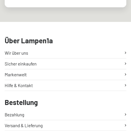
Über Lampen1a
Wir über uns
Sicher einkaufen
Markenwelt
Hilfe & Kontakt
Bestellung
Bezahlung
Versand & Lieferung