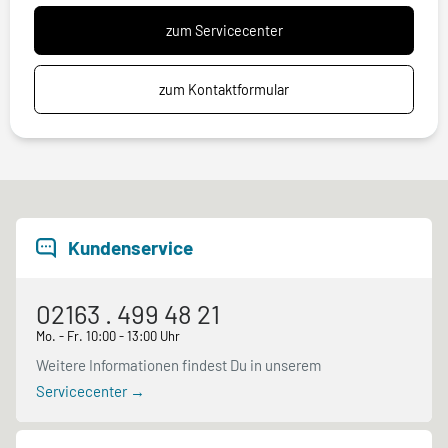
zum Servicecenter
zum Kontaktformular
Kundenservice
02163 . 499 48 21
Mo. - Fr. 10:00 - 13:00 Uhr
Weitere Informationen findest Du in unserem
Servicecenter →