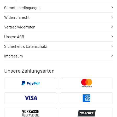
Garantiebedingungen
Widerrufsrecht
Vertrag widerrufen
Unsere AGB
Sicherheit & Datenschutz
Impressum
Unsere Zahlungsarten