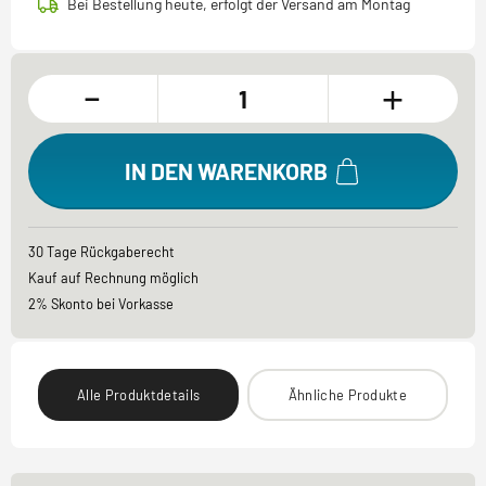
Bei Bestellung heute, erfolgt der Versand am Montag
-
+
IN DEN WARENKORB
30 Tage Rückgaberecht
Kauf auf Rechnung möglich
2% Skonto bei Vorkasse
Alle Produktdetails
Ähnliche Produkte