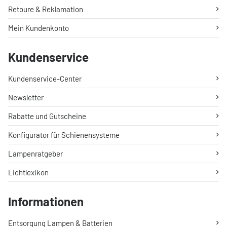
Retoure & Reklamation
Mein Kundenkonto
Kundenservice
Kundenservice-Center
Newsletter
Rabatte und Gutscheine
Konfigurator für Schienensysteme
Lampenratgeber
Lichtlexikon
Informationen
Entsorgung Lampen & Batterien