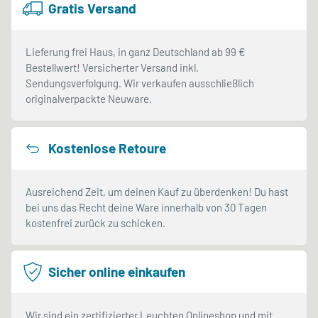
Gratis Versand
Lieferung frei Haus, in ganz Deutschland ab 99 €
Bestellwert! Versicherter Versand inkl.
Sendungsverfolgung. Wir verkaufen ausschließlich
originalverpackte Neuware.
Kostenlose Retoure
Ausreichend Zeit, um deinen Kauf zu überdenken! Du hast
bei uns das Recht deine Ware innerhalb von 30 Tagen
kostenfrei zurück zu schicken.
Sicher online einkaufen
Wir sind ein zertifizierter Leuchten Onlineshop und mit