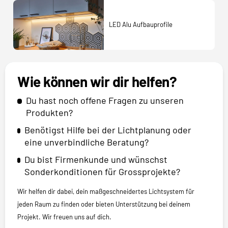
LED Alu Aufbauprofile
Wie können wir dir helfen?
Du hast noch offene Fragen zu unseren
Produkten?
Benötigst Hilfe bei der Lichtplanung oder
eine unverbindliche Beratung?
Du bist Firmenkunde und wünschst
Sonderkonditionen für Grossprojekte?
Wir helfen dir dabei, dein maßgeschneidertes Lichtsystem für
jeden Raum zu finden oder bieten Unterstützung bei deinem
Projekt. Wir freuen uns auf dich.