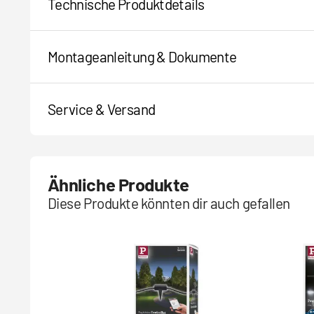
Technische Produktdetails
Montageanleitung & Dokumente
Service & Versand
Ähnliche Produkte
Diese Produkte könnten dir auch gefallen