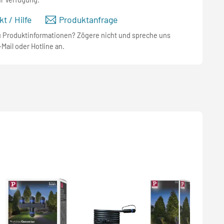
t / Hilfe
Produktanfrage
u Produktinformationen? Zögere nicht und spreche uns
-Mail oder Hotline an.