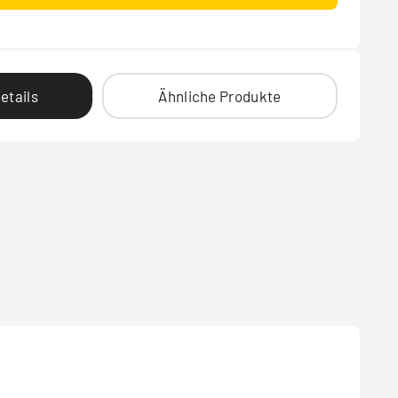
etails
Ähnliche Produkte