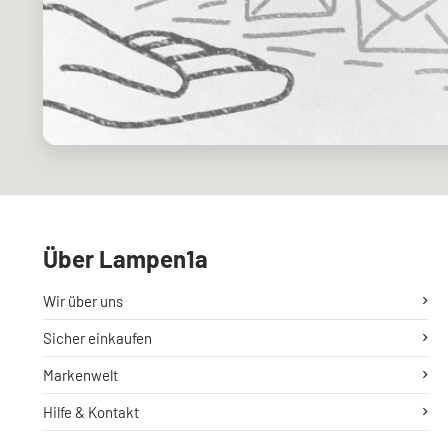
Über Lampen1a
Wir über uns
Sicher einkaufen
Markenwelt
Hilfe & Kontakt