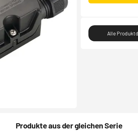
Alle Produktd
Produkte aus der gleichen Serie