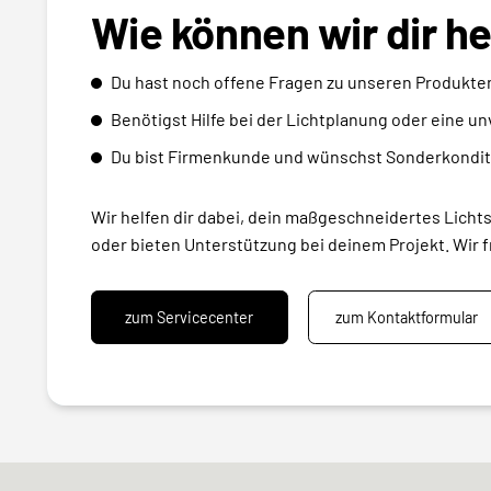
Wie können wir dir h
Du hast noch offene Fragen zu unseren Produkte
Benötigst Hilfe bei der Lichtplanung oder eine u
Du bist Firmenkunde und wünschst Sonderkondit
Wir helfen dir dabei, dein maßgeschneidertes Licht
oder bieten Unterstützung bei deinem Projekt. Wir f
zum Servicecenter
zum Kontaktformular