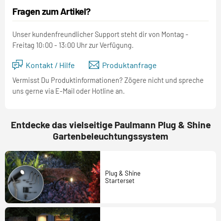
Fragen zum Artikel?
Unser kundenfreundlicher Support steht dir von Montag -
Freitag 10:00 - 13:00 Uhr zur Verfügung.
Kontakt / Hilfe
Produktanfrage
Vermisst Du Produktinformationen? Zögere nicht und spreche
uns gerne via E-Mail oder Hotline an.
Entdecke das vielseitige Paulmann Plug & Shine
Gartenbeleuchtungssystem
Plug & Shine
Starterset