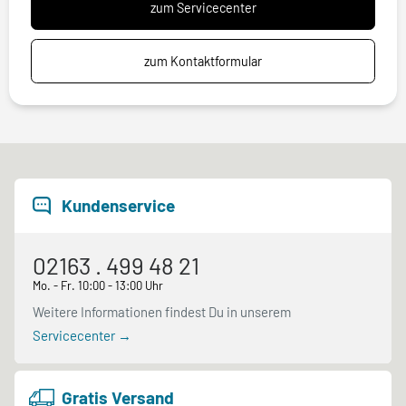
zum Servicecenter
zum Kontaktformular
Kundenservice
02163 . 499 48 21
Mo. - Fr. 10:00 - 13:00 Uhr
Weitere Informationen findest Du in unserem
Servicecenter →
Gratis Versand