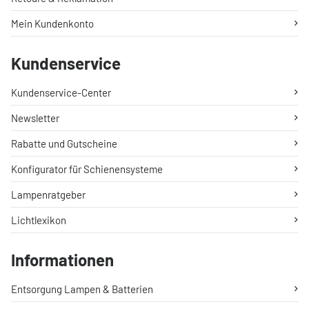
Mein Kundenkonto
Kundenservice
Kundenservice-Center
Newsletter
Rabatte und Gutscheine
Konfigurator für Schienensysteme
Lampenratgeber
Lichtlexikon
Informationen
Entsorgung Lampen & Batterien