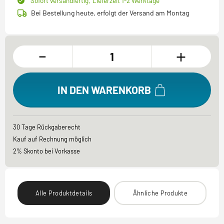
Sofort versandfertig,
Lieferzeit 1-2 Werktage
Bei Bestellung heute, erfolgt der Versand am Montag
-
+
IN DEN WARENKORB
30 Tage Rückgaberecht
Kauf auf Rechnung möglich
2% Skonto bei Vorkasse
Alle Produktdetails
Ähnliche Produkte