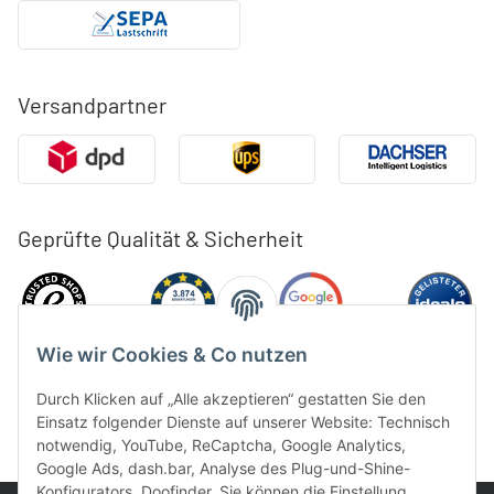
Versandpartner
Geprüfte Qualität & Sicherheit
Wie wir Cookies & Co nutzen
Durch Klicken auf „Alle akzeptieren“ gestatten Sie den
Einsatz folgender Dienste auf unserer Website: Technisch
notwendig, YouTube, ReCaptcha, Google Analytics,
Google Ads, dash.bar, Analyse des Plug-und-Shine-
Konfigurators, Doofinder. Sie können die Einstellung