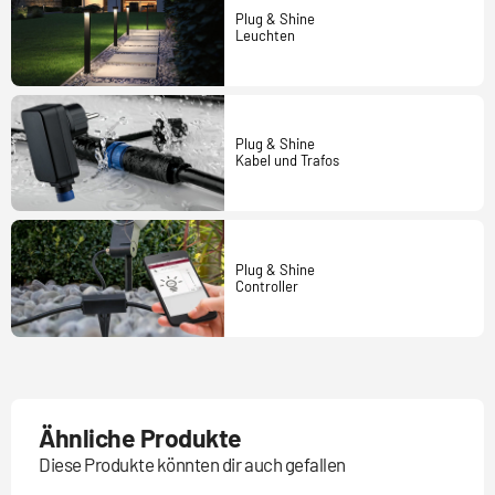
Plug & Shine
Leuchten
Plug & Shine
Kabel und Trafos
Plug & Shine
Controller
Ähnliche Produkte
Diese Produkte könnten dir auch gefallen