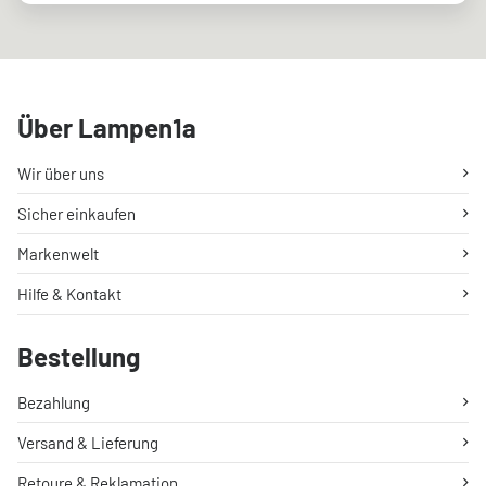
Über Lampen1a
Wir über uns
Sicher einkaufen
Markenwelt
Hilfe & Kontakt
Bestellung
Bezahlung
Versand & Lieferung
Retoure & Reklamation