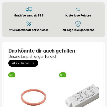
Gratis Versand ab 99 €
kostenlose Retoure
2% Sofortrabatt bei Vorkasse
30 Tage Rückgaberecht
Das könnte dir auch gefallen
Unsere Empfehlungen für dich
Alle Zubehör ⟶
NEU
NEU