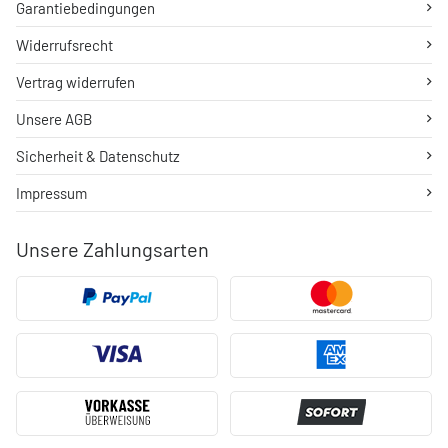
Garantiebedingungen
Widerrufsrecht
Vertrag widerrufen
Unsere AGB
Sicherheit & Datenschutz
Impressum
Unsere Zahlungsarten