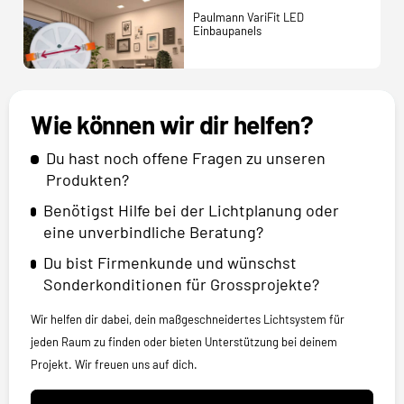
Paulmann VariFit LED
Einbaupanels
Wie können wir dir helfen?
Du hast noch offene Fragen zu unseren
Produkten?
Benötigst Hilfe bei der Lichtplanung oder
eine unverbindliche Beratung?
Du bist Firmenkunde und wünschst
Sonderkonditionen für Grossprojekte?
Wir helfen dir dabei, dein maßgeschneidertes Lichtsystem für
jeden Raum zu finden oder bieten Unterstützung bei deinem
Projekt. Wir freuen uns auf dich.