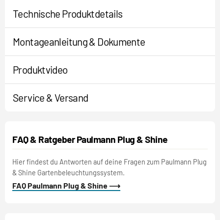
Technische Produktdetails
Montageanleitung & Dokumente
Produktvideo
Service & Versand
FAQ & Ratgeber Paulmann Plug & Shine
Hier findest du Antworten auf deine Fragen zum Paulmann Plug
& Shine Gartenbeleuchtungssystem.
FAQ Paulmann Plug & Shine ⟶