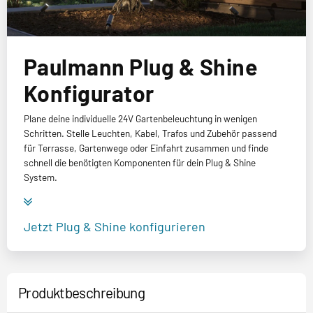
Paulmann Plug & Shine
Konfigurator
Plane deine individuelle 24V Gartenbeleuchtung in wenigen
Schritten. Stelle Leuchten, Kabel, Trafos und Zubehör passend
für Terrasse, Gartenwege oder Einfahrt zusammen und finde
schnell die benötigten Komponenten für dein Plug & Shine
System.
Jetzt Plug & Shine konfigurieren
Produktbeschreibung