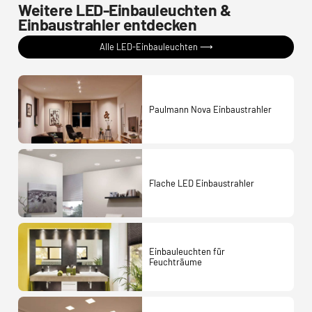
Weitere LED-Einbauleuchten &
Einbaustrahler entdecken
Alle LED-Einbauleuchten ⟶
Paulmann Nova Einbaustrahler
Flache LED Einbaustrahler
Einbauleuchten für
Feuchträume