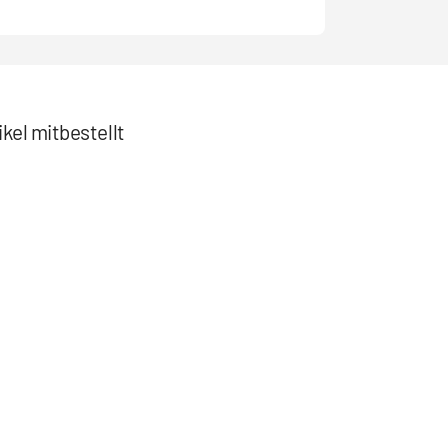
kel mitbestellt