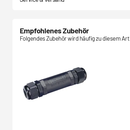
Empfohlenes Zubehör
Folgendes Zubehör wird häufig zu diesem Arti