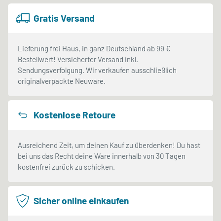
Gratis Versand
Lieferung frei Haus, in ganz Deutschland ab 99 €
Bestellwert! Versicherter Versand inkl.
Sendungsverfolgung. Wir verkaufen ausschließlich
originalverpackte Neuware.
Kostenlose Retoure
Ausreichend Zeit, um deinen Kauf zu überdenken! Du hast
bei uns das Recht deine Ware innerhalb von 30 Tagen
kostenfrei zurück zu schicken.
Sicher online einkaufen