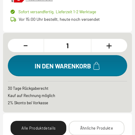
Sofort versandfertig,
Lieferzeit 1-2 Werktage
Vor 15:00 Uhr bestellt, heute noch versendet
-
+
IN DEN WARENKORB
30 Tage Rückgaberecht
Kauf auf Rechnung möglich
2% Skonto bei Vorkasse
Alle Produktdetails
Ähnliche Produkte