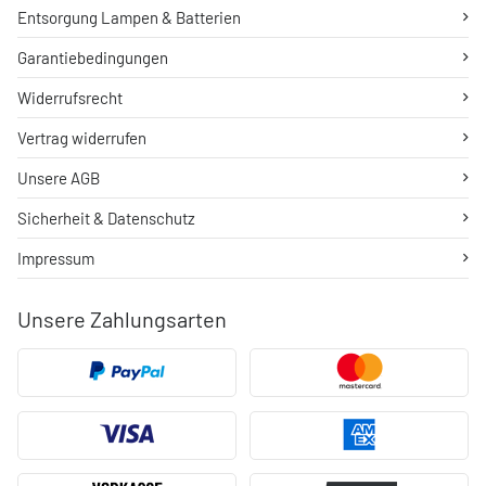
Entsorgung Lampen & Batterien
Garantiebedingungen
Widerrufsrecht
Vertrag widerrufen
Unsere AGB
Sicherheit & Datenschutz
Impressum
Unsere Zahlungsarten