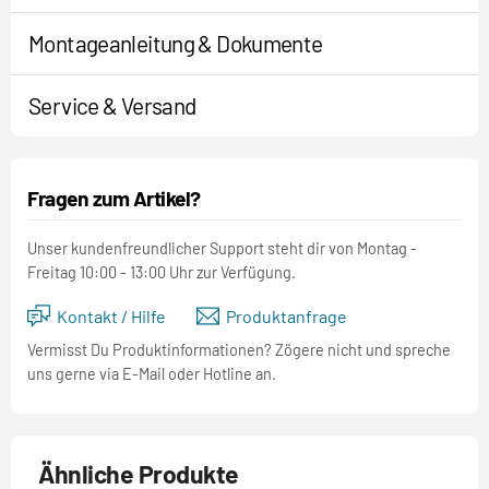
Montageanleitung & Dokumente
Service & Versand
Fragen zum Artikel?
Unser kundenfreundlicher Support steht dir von Montag -
Freitag 10:00 - 13:00 Uhr zur Verfügung.
Kontakt / Hilfe
Produktanfrage
Vermisst Du Produktinformationen? Zögere nicht und spreche
uns gerne via E-Mail oder Hotline an.
Ähnliche Produkte