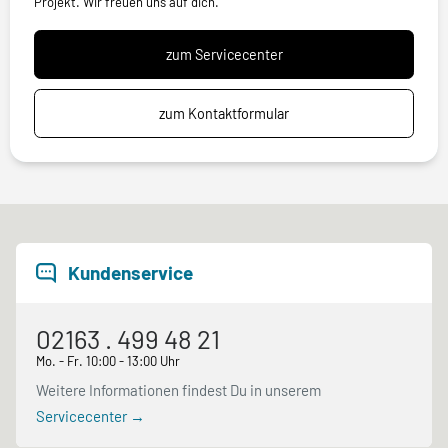
Projekt. Wir freuen uns auf dich.
zum Servicecenter
zum Kontaktformular
Kundenservice
02163 . 499 48 21
Mo. - Fr. 10:00 - 13:00 Uhr
Weitere Informationen findest Du in unserem
Servicecenter →