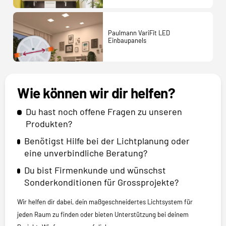
Paulmann VariFit LED
Einbaupanels
Wie können wir dir helfen?
Du hast noch offene Fragen zu unseren
Produkten?
Benötigst Hilfe bei der Lichtplanung oder
eine unverbindliche Beratung?
Du bist Firmenkunde und wünschst
Sonderkonditionen für Grossprojekte?
Wir helfen dir dabei, dein maßgeschneidertes Lichtsystem für
jeden Raum zu finden oder bieten Unterstützung bei deinem