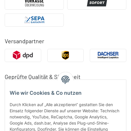
Versandpartner
Geprüfte Qualität & Sicherheit
Wie wir Cookies & Co nutzen
Durch Klicken auf „Alle akzeptieren“ gestatten Sie den
Einsatz folgender Dienste auf unserer Website: Technisch
notwendig, YouTube, ReCaptcha, Google Analytics,
Google Ads, dash.bar, Analyse des Plug-und-Shine-
Konfigurators, Doofinder. Sie können die Einstellung