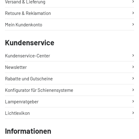
Versand & Lieferung
Retoure & Reklamation
Mein Kundenkonto
Kundenservice
Kundenservice-Center
Newsletter
Rabatte und Gutscheine
Konfigurator für Schienensysteme
Lampenratgeber
Lichtlexikon
Informationen