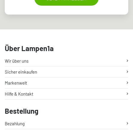
Über Lampen1a
Wir über uns
Sicher einkaufen
Markenwelt
Hilfe & Kontakt
Bestellung
Bezahlung