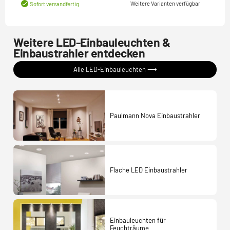
Weitere Varianten verfügbar
Sofort versandfertig
Weitere LED-Einbauleuchten &
Einbaustrahler entdecken
Alle LED-Einbauleuchten ⟶
Paulmann Nova Einbaustrahler
Flache LED Einbaustrahler
Einbauleuchten für
Feuchträume