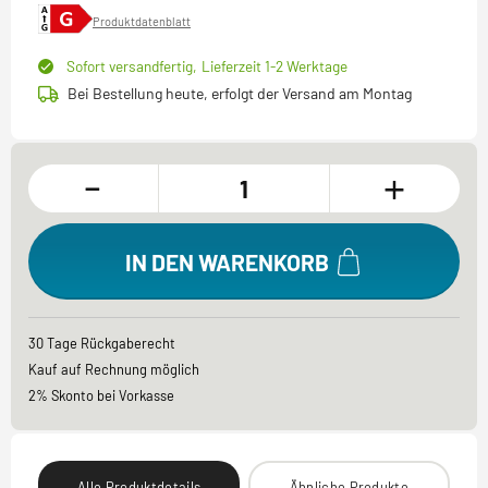
Produktdatenblatt
Sofort versandfertig,
Lieferzeit 1-2 Werktage
Bei Bestellung heute, erfolgt der Versand am Montag
-
+
IN DEN WARENKORB
30 Tage Rückgaberecht
Kauf auf Rechnung möglich
2% Skonto bei Vorkasse
Alle Produktdetails
Ähnliche Produkte