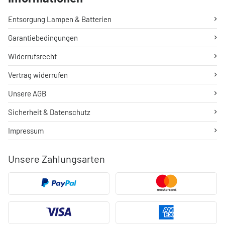
Entsorgung Lampen & Batterien
Garantiebedingungen
Widerrufsrecht
Vertrag widerrufen
Unsere AGB
Sicherheit & Datenschutz
Impressum
Unsere Zahlungsarten