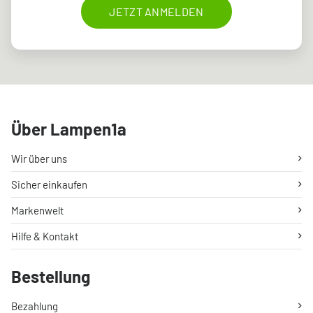
JETZT ANMELDEN
Über Lampen1a
Wir über uns
Sicher einkaufen
Markenwelt
Hilfe & Kontakt
Bestellung
Bezahlung