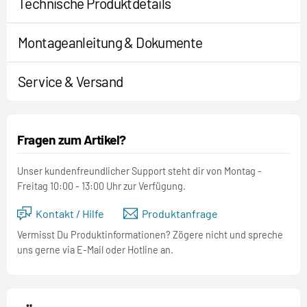
Technische Produktdetails
Montageanleitung & Dokumente
Service & Versand
Fragen zum Artikel?
Unser kundenfreundlicher Support steht dir von Montag -
Freitag 10:00 - 13:00 Uhr zur Verfügung.
Kontakt / Hilfe
Produktanfrage
Vermisst Du Produktinformationen? Zögere nicht und spreche
uns gerne via E-Mail oder Hotline an.