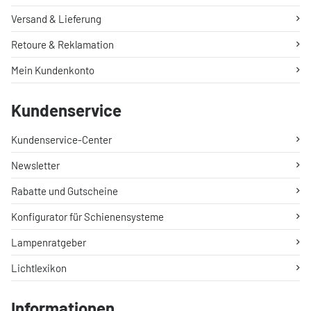
Versand & Lieferung
Retoure & Reklamation
Mein Kundenkonto
Kundenservice
Kundenservice-Center
Newsletter
Rabatte und Gutscheine
Konfigurator für Schienensysteme
Lampenratgeber
Lichtlexikon
Informationen