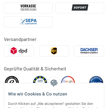
Versandpartner
Geprüfte Qualität & Sicherheit
Wie wir Cookies & Co nutzen
Durch Klicken auf „Alle akzeptieren“ gestatten Sie den