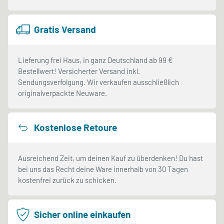
Gratis Versand
Lieferung frei Haus, in ganz Deutschland ab 99 €
Bestellwert! Versicherter Versand inkl.
Sendungsverfolgung. Wir verkaufen ausschließlich
originalverpackte Neuware.
Kostenlose Retoure
Ausreichend Zeit, um deinen Kauf zu überdenken! Du hast
bei uns das Recht deine Ware innerhalb von 30 Tagen
kostenfrei zurück zu schicken.
Sicher online einkaufen