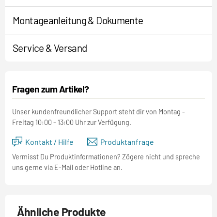
Montageanleitung & Dokumente
Service & Versand
Fragen zum Artikel?
Unser kundenfreundlicher Support steht dir von Montag -
Freitag 10:00 - 13:00 Uhr zur Verfügung.
Kontakt / Hilfe
Produktanfrage
Vermisst Du Produktinformationen? Zögere nicht und spreche
uns gerne via E-Mail oder Hotline an.
Ähnliche Produkte