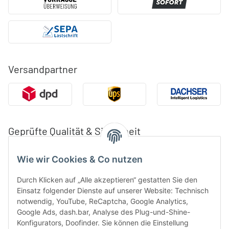
Versandpartner
Geprüfte Qualität & Sicherheit
Wie wir Cookies & Co nutzen
Durch Klicken auf „Alle akzeptieren“ gestatten Sie den
Einsatz folgender Dienste auf unserer Website: Technisch
notwendig, YouTube, ReCaptcha, Google Analytics,
Google Ads, dash.bar, Analyse des Plug-und-Shine-
Konfigurators, Doofinder. Sie können die Einstellung