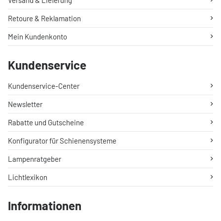
Versand & Lieferung
Retoure & Reklamation
Mein Kundenkonto
Kundenservice
Kundenservice-Center
Newsletter
Rabatte und Gutscheine
Konfigurator für Schienensysteme
Lampenratgeber
Lichtlexikon
Informationen