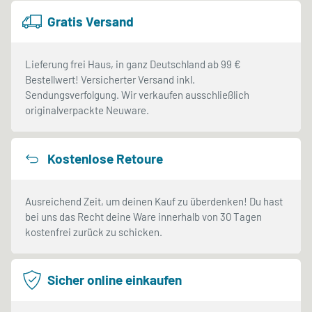
Gratis Versand
Lieferung frei Haus, in ganz Deutschland ab 99 €
Bestellwert! Versicherter Versand inkl.
Sendungsverfolgung. Wir verkaufen ausschließlich
originalverpackte Neuware.
Kostenlose Retoure
Ausreichend Zeit, um deinen Kauf zu überdenken! Du hast
bei uns das Recht deine Ware innerhalb von 30 Tagen
kostenfrei zurück zu schicken.
Sicher online einkaufen