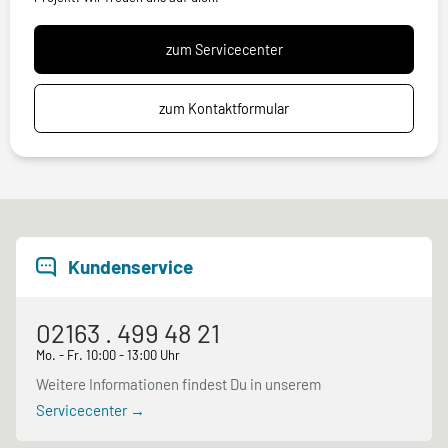
zum Servicecenter
zum Kontaktformular
Kundenservice
02163 . 499 48 21
Mo. - Fr. 10:00 - 13:00 Uhr
Weitere Informationen findest Du in unserem
Servicecenter →