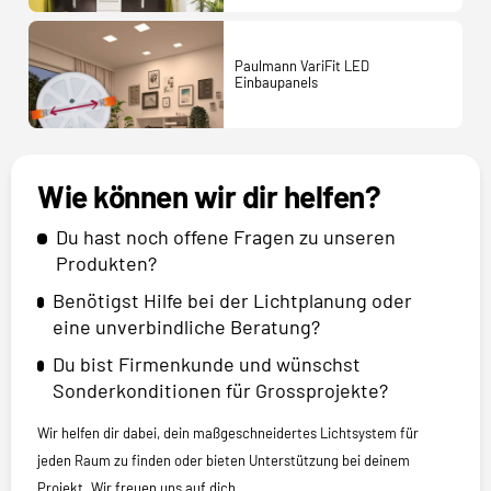
Paulmann VariFit LED
Einbaupanels
Wie können wir dir helfen?
Du hast noch offene Fragen zu unseren
Produkten?
Benötigst Hilfe bei der Lichtplanung oder
eine unverbindliche Beratung?
Du bist Firmenkunde und wünschst
Sonderkonditionen für Grossprojekte?
Wir helfen dir dabei, dein maßgeschneidertes Lichtsystem für
jeden Raum zu finden oder bieten Unterstützung bei deinem
Projekt. Wir freuen uns auf dich.