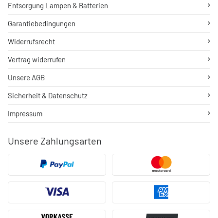
Entsorgung Lampen & Batterien
Garantiebedingungen
Widerrufsrecht
Vertrag widerrufen
Unsere AGB
Sicherheit & Datenschutz
Impressum
Unsere Zahlungsarten