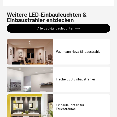
Weitere LED-Einbauleuchten &
Einbaustrahler entdecken
Alle LED-Einbauleuchten ⟶
Paulmann Nova Einbaustrahler
Flache LED Einbaustrahler
Einbauleuchten für
Feuchträume