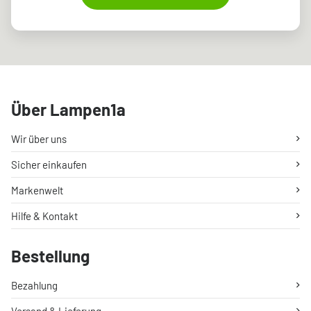
Über Lampen1a
Wir über uns
Sicher einkaufen
Markenwelt
Hilfe & Kontakt
Bestellung
Bezahlung