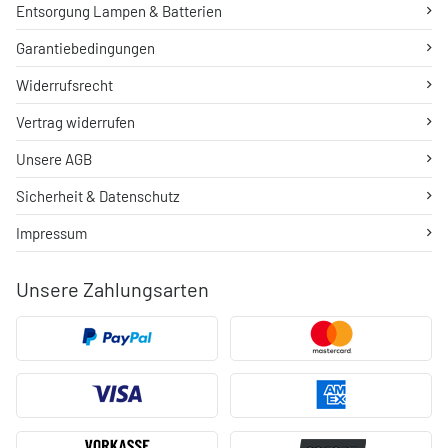
Entsorgung Lampen & Batterien
Garantiebedingungen
Widerrufsrecht
Vertrag widerrufen
Unsere AGB
Sicherheit & Datenschutz
Impressum
Unsere Zahlungsarten