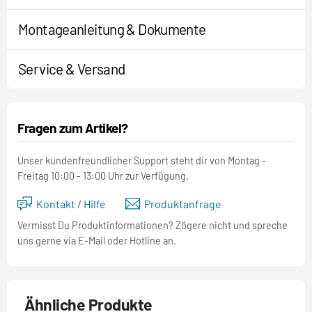
Montageanleitung & Dokumente
Service & Versand
Fragen zum Artikel?
Unser kundenfreundlicher Support steht dir von Montag -
Freitag 10:00 - 13:00 Uhr zur Verfügung.
Kontakt / Hilfe
Produktanfrage
Vermisst Du Produktinformationen? Zögere nicht und spreche
uns gerne via E-Mail oder Hotline an.
Ähnliche Produkte