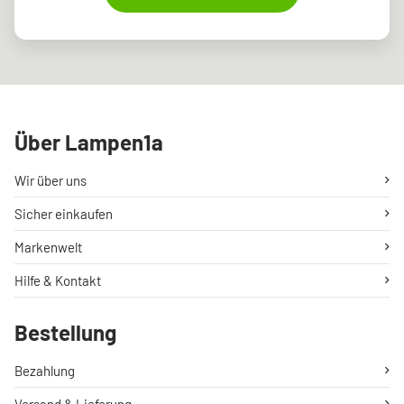
Über Lampen1a
Wir über uns
Sicher einkaufen
Markenwelt
Hilfe & Kontakt
Bestellung
Bezahlung