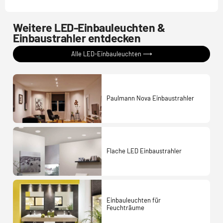
Weitere LED-Einbauleuchten &
Einbaustrahler entdecken
Alle LED-Einbauleuchten ⟶
Paulmann Nova Einbaustrahler
Flache LED Einbaustrahler
Einbauleuchten für
Feuchträume