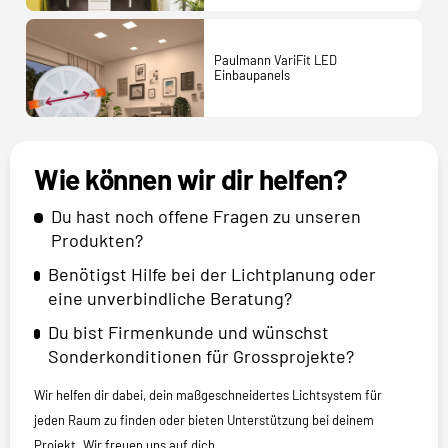
Paulmann VariFit LED
Einbaupanels
Wie können wir dir helfen?
Du hast noch offene Fragen zu unseren
Produkten?
Benötigst Hilfe bei der Lichtplanung oder
eine unverbindliche Beratung?
Du bist Firmenkunde und wünschst
Sonderkonditionen für Grossprojekte?
Wir helfen dir dabei, dein maßgeschneidertes Lichtsystem für
jeden Raum zu finden oder bieten Unterstützung bei deinem
Projekt. Wir freuen uns auf dich.