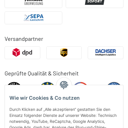
Versandpartner
Geprüfte Qualität & Sicherheit
Wie wir Cookies & Co nutzen
Durch Klicken auf „Alle akzeptieren“ gestatten Sie den
Einsatz folgender Dienste auf unserer Website: Technisch
notwendig, YouTube, ReCaptcha, Google Analytics,
Google Ads, dash.bar, Analyse des Plug-und-Shine-