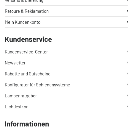
Versand & Lieferung
Retoure & Reklamation
Mein Kundenkonto
Kundenservice
Kundenservice-Center
Newsletter
Rabatte und Gutscheine
Konfigurator für Schienensysteme
Lampenratgeber
Lichtlexikon
Informationen