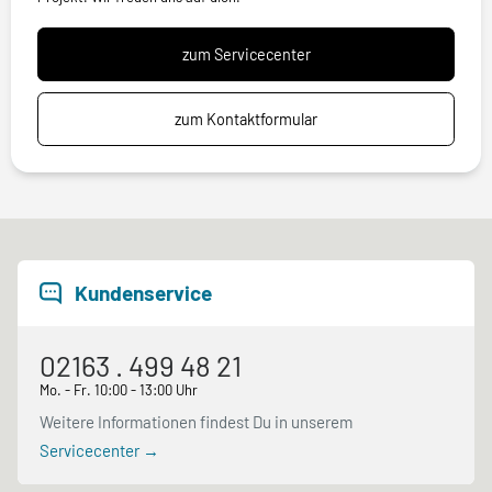
zum Servicecenter
zum Kontaktformular
Kundenservice
02163 . 499 48 21
Mo. - Fr. 10:00 - 13:00 Uhr
Weitere Informationen findest Du in unserem
Servicecenter →