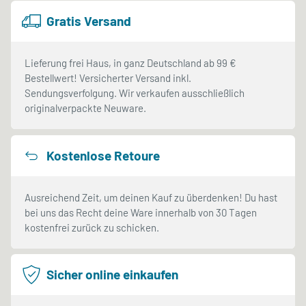
Gratis Versand
Lieferung frei Haus, in ganz Deutschland ab 99 €
Bestellwert! Versicherter Versand inkl.
Sendungsverfolgung. Wir verkaufen ausschließlich
originalverpackte Neuware.
Kostenlose Retoure
Ausreichend Zeit, um deinen Kauf zu überdenken! Du hast
bei uns das Recht deine Ware innerhalb von 30 Tagen
kostenfrei zurück zu schicken.
Sicher online einkaufen