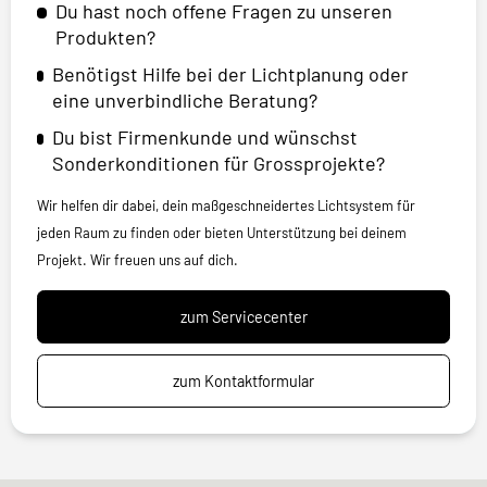
Du hast noch offene Fragen zu unseren
Produkten?
Benötigst Hilfe bei der Lichtplanung oder
eine unverbindliche Beratung?
Du bist Firmenkunde und wünschst
Sonderkonditionen für Grossprojekte?
Wir helfen dir dabei, dein maßgeschneidertes Lichtsystem für
jeden Raum zu finden oder bieten Unterstützung bei deinem
Projekt. Wir freuen uns auf dich.
zum Servicecenter
zum Kontaktformular