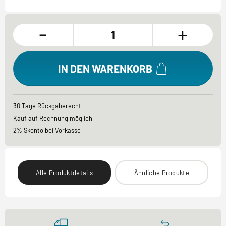
-
+
IN DEN WARENKORB
30 Tage Rückgaberecht
Kauf auf Rechnung möglich
2% Skonto bei Vorkasse
Alle Produktdetails
Ähnliche Produkte