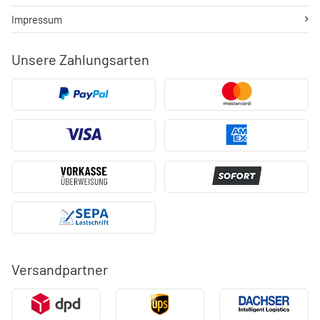
Impressum
Unsere Zahlungsarten
Versandpartner