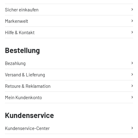
Sicher einkaufen
Markenwelt
Hilfe & Kontakt
Bestellung
Bezahlung
Versand & Lieferung
Retoure & Reklamation
Mein Kundenkonto
Kundenservice
Kundenservice-Center