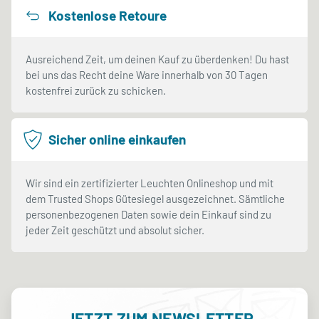
Kostenlose Retoure
Ausreichend Zeit, um deinen Kauf zu überdenken! Du hast
bei uns das Recht deine Ware innerhalb von 30 Tagen
kostenfrei zurück zu schicken.
Sicher online einkaufen
Wir sind ein zertifizierter Leuchten Onlineshop und mit
dem Trusted Shops Gütesiegel ausgezeichnet. Sämtliche
personenbezogenen Daten sowie dein Einkauf sind zu
jeder Zeit geschützt und absolut sicher.
JETZT ZUM NEWSLETTER