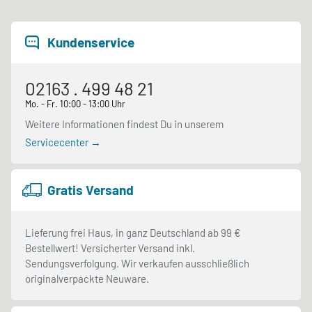
Kundenservice
02163 . 499 48 21
Mo. - Fr. 10:00 - 13:00 Uhr
Weitere Informationen findest Du in unserem
Servicecenter →
Gratis Versand
Lieferung frei Haus, in ganz Deutschland ab 99 €
Bestellwert! Versicherter Versand inkl.
Sendungsverfolgung. Wir verkaufen ausschließlich
originalverpackte Neuware.