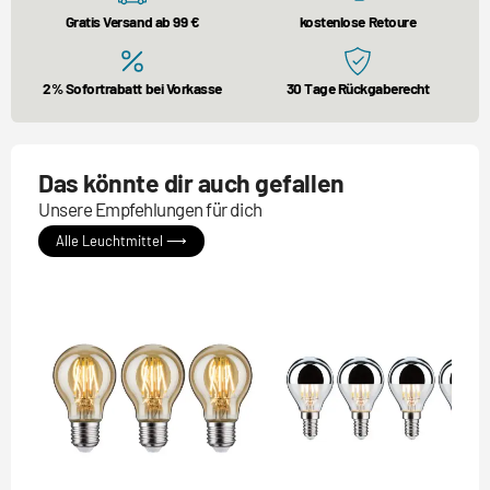
Gratis Versand ab 99 €
kostenlose Retoure
2% Sofortrabatt bei Vorkasse
30 Tage Rückgaberecht
Das könnte dir auch gefallen
Unsere Empfehlungen für dich
Alle Leuchtmittel ⟶