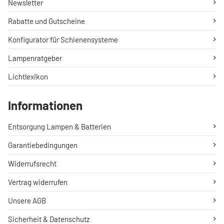
Newsletter
Rabatte und Gutscheine
Konfigurator für Schienensysteme
Lampenratgeber
Lichtlexikon
Informationen
Entsorgung Lampen & Batterien
Garantiebedingungen
Widerrufsrecht
Vertrag widerrufen
Unsere AGB
Sicherheit & Datenschutz