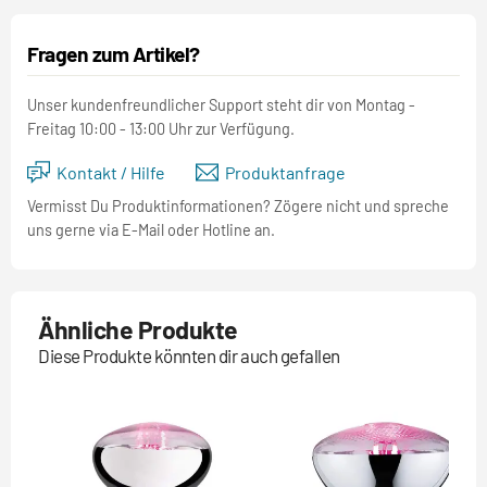
Fragen zum Artikel?
Unser kundenfreundlicher Support steht dir von Montag -
Freitag 10:00 - 13:00 Uhr zur Verfügung.
Kontakt / Hilfe
Produktanfrage
Vermisst Du Produktinformationen? Zögere nicht und spreche
uns gerne via E-Mail oder Hotline an.
Ähnliche Produkte
Diese Produkte könnten dir auch gefallen