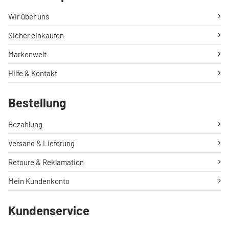
Wir über uns
Sicher einkaufen
Markenwelt
Hilfe & Kontakt
Bestellung
Bezahlung
Versand & Lieferung
Retoure & Reklamation
Mein Kundenkonto
Kundenservice