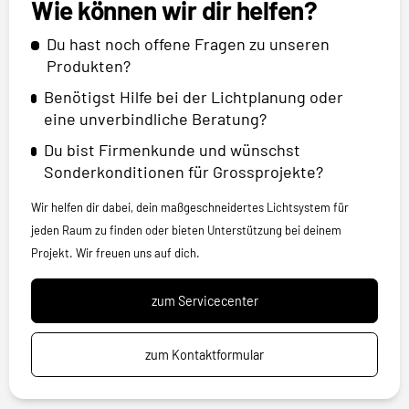
Wie können wir dir helfen?
Du hast noch offene Fragen zu unseren
Produkten?
Benötigst Hilfe bei der Lichtplanung oder
eine unverbindliche Beratung?
Du bist Firmenkunde und wünschst
Sonderkonditionen für Grossprojekte?
Wir helfen dir dabei, dein maßgeschneidertes Lichtsystem für
jeden Raum zu finden oder bieten Unterstützung bei deinem
Projekt. Wir freuen uns auf dich.
zum Servicecenter
zum Kontaktformular