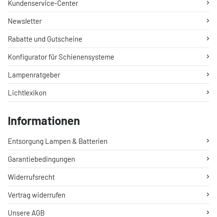
Kundenservice-Center
Newsletter
Rabatte und Gutscheine
Konfigurator für Schienensysteme
Lampenratgeber
Lichtlexikon
Informationen
Entsorgung Lampen & Batterien
Garantiebedingungen
Widerrufsrecht
Vertrag widerrufen
Unsere AGB