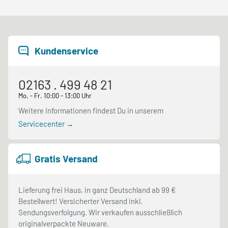
Kundenservice
02163 . 499 48 21
Mo. - Fr. 10:00 - 13:00 Uhr
Weitere Informationen findest Du in unserem
Servicecenter →
Gratis Versand
Lieferung frei Haus, in ganz Deutschland ab 99 €
Bestellwert! Versicherter Versand inkl.
Sendungsverfolgung. Wir verkaufen ausschließlich
originalverpackte Neuware.