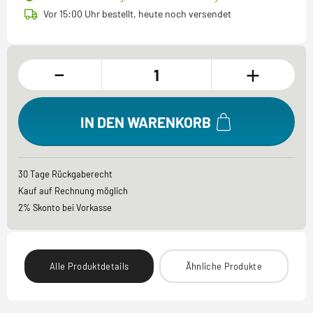
Vor 15:00 Uhr bestellt, heute noch versendet
-
+
IN DEN WARENKORB
30 Tage Rückgaberecht
Kauf auf Rechnung möglich
2% Skonto bei Vorkasse
Alle Produktdetails
Ähnliche Produkte