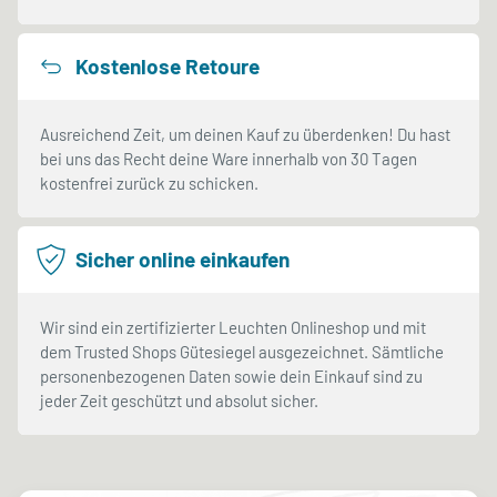
Kostenlose Retoure
Ausreichend Zeit, um deinen Kauf zu überdenken! Du hast
bei uns das Recht deine Ware innerhalb von 30 Tagen
kostenfrei zurück zu schicken.
Sicher online einkaufen
Wir sind ein zertifizierter Leuchten Onlineshop und mit
dem Trusted Shops Gütesiegel ausgezeichnet. Sämtliche
personenbezogenen Daten sowie dein Einkauf sind zu
jeder Zeit geschützt und absolut sicher.