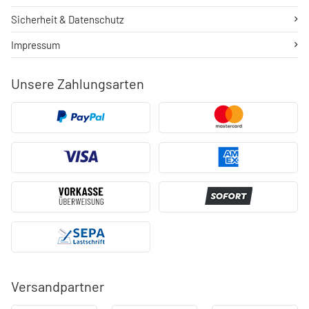
Sicherheit & Datenschutz
Impressum
Unsere Zahlungsarten
Versandpartner