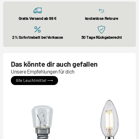
Gratis Versand ab 99 €
kostenlose Retoure
2% Sofortrabatt bei Vorkasse
30 Tage Rückgaberecht
Das könnte dir auch gefallen
Unsere Empfehlungen für dich
Alle Leuchtmittel ⟶