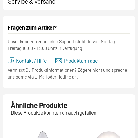
Service & Versand
Fragen zum Artikel?
Unser kundenfreundlicher Support steht dir von Montag -
Freitag 10:00 - 13:00 Uhr zur Verfügung.
Kontakt / Hilfe
Produktanfrage
Vermisst Du Produktinformationen? Zögere nicht und spreche
uns gerne via E-Mail oder Hotline an.
Ähnliche Produkte
Diese Produkte könnten dir auch gefallen