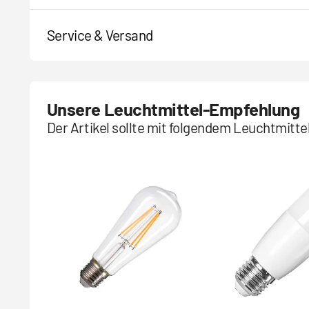
Service & Versand
Unsere Leuchtmittel-Empfehlung
Der Artikel sollte mit folgendem Leuchtmitt