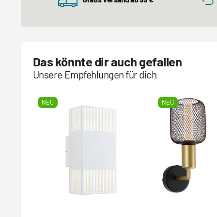
Das könnte dir auch gefallen
Unsere Empfehlungen für dich
NEU
NEU