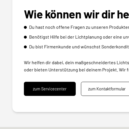
Wie können wir dir h
Du hast noch offene Fragen zu unseren Produkte
Benötigst Hilfe bei der Lichtplanung oder eine u
Du bist Firmenkunde und wünschst Sonderkondit
Wir helfen dir dabei, dein maßgeschneidertes Licht
oder bieten Unterstützung bei deinem Projekt. Wir f
zum Servicecenter
zum Kontaktformular