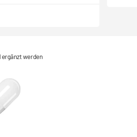
el ergänzt werden