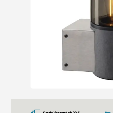
Gratis Versand ab 99 €