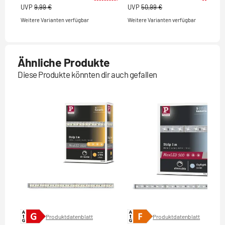
UVP
9,99 €
UVP
50,99 €
Weitere Varianten verfügbar
Weitere Varianten verfügbar
Ähnliche Produkte
Diese Produkte könnten dir auch gefallen
Produktdatenblatt
Produktdatenblatt