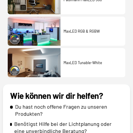
MaxLED RGB & RGBW
MaxLED Tunable-White
Wie können wir dir helfen?
Du hast noch offene Fragen zu unseren
Produkten?
Benötigst Hilfe bei der Lichtplanung oder
eine unverbindliche Beratung?