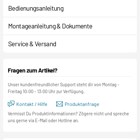
Bedienungsanleitung
Montageanleitung & Dokumente
Service & Versand
Fragen zum Artikel?
Unser kundenfreundlicher Support steht dir von Montag -
Freitag 10:00 - 13:00 Uhr zur Verfügung.
Kontakt / Hilfe
Produktanfrage
Vermisst Du Produktinformationen? Zögere nicht und spreche
uns gerne via E-Mail oder Hotline an.