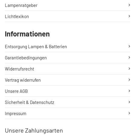
Lampenratgeber
Lichtlexikon
Informationen
Entsorgung Lampen & Batterien
Garantiebedingungen
Widerrufsrecht
Vertrag widerrufen
Unsere AGB
Sicherheit & Datenschutz
Impressum
Unsere Zahlungsarten