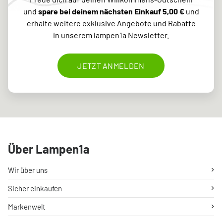
und
spare bei deinem nächsten Einkauf 5,00 €
und
erhalte weitere exklusive Angebote und Rabatte
in unserem lampen1a Newsletter.
JETZT ANMELDEN
Über Lampen1a
Wir über uns
Sicher einkaufen
Markenwelt