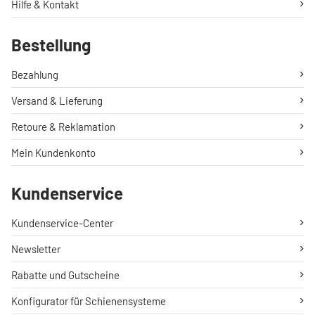
Hilfe & Kontakt
Bestellung
Bezahlung
Versand & Lieferung
Retoure & Reklamation
Mein Kundenkonto
Kundenservice
Kundenservice-Center
Newsletter
Rabatte und Gutscheine
Konfigurator für Schienensysteme