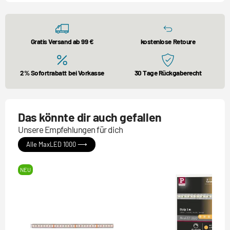
Gratis Versand ab 99 €
kostenlose Retoure
2% Sofortrabatt bei Vorkasse
30 Tage Rückgaberecht
Das könnte dir auch gefallen
Unsere Empfehlungen für dich
Alle MaxLED 1000 ⟶
NEU