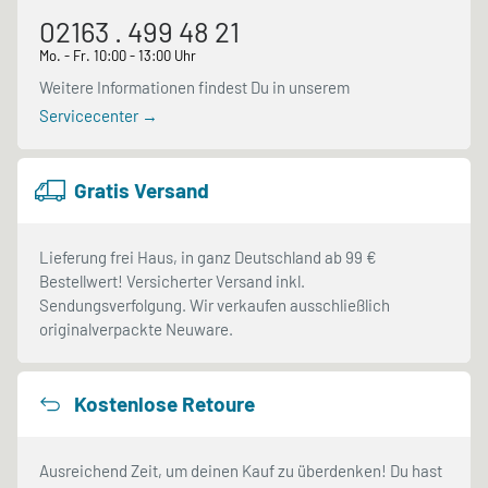
02163 . 499 48 21
Mo. - Fr. 10:00 - 13:00 Uhr
Weitere Informationen findest Du in unserem
Servicecenter →
Gratis Versand
Lieferung frei Haus, in ganz Deutschland ab 99 €
Bestellwert! Versicherter Versand inkl.
Sendungsverfolgung. Wir verkaufen ausschließlich
originalverpackte Neuware.
Kostenlose Retoure
Ausreichend Zeit, um deinen Kauf zu überdenken! Du hast