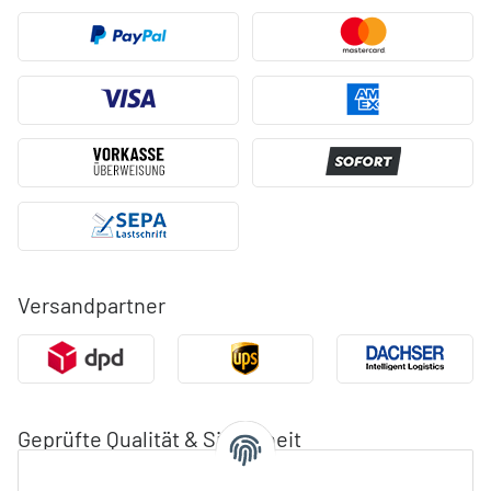
Versandpartner
Geprüfte Qualität & Sicherheit