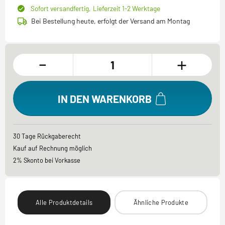
Sofort versandfertig,
Lieferzeit 1-2 Werktage
Bei Bestellung heute, erfolgt der Versand am Montag
-
+
IN DEN WARENKORB
30 Tage Rückgaberecht
Kauf auf Rechnung möglich
2% Skonto bei Vorkasse
Alle Produktdetails
Ähnliche Produkte