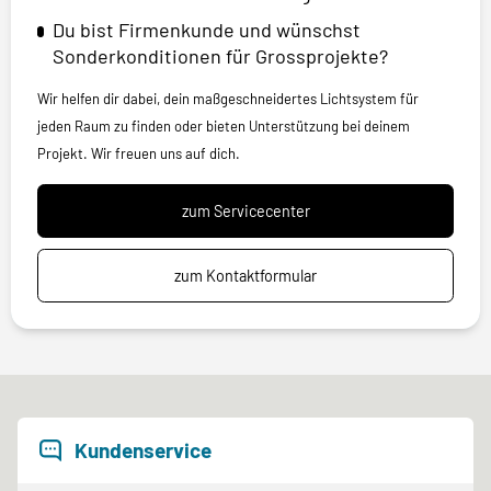
Du bist Firmenkunde und wünschst
Sonderkonditionen für Grossprojekte?
Wir helfen dir dabei, dein maßgeschneidertes Lichtsystem für
jeden Raum zu finden oder bieten Unterstützung bei deinem
Projekt. Wir freuen uns auf dich.
zum Servicecenter
zum Kontaktformular
Kundenservice