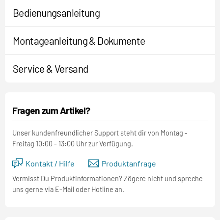
Bedienungsanleitung
Montageanleitung & Dokumente
Service & Versand
Fragen zum Artikel?
Unser kundenfreundlicher Support steht dir von Montag -
Freitag 10:00 - 13:00 Uhr zur Verfügung.
Kontakt / Hilfe
Produktanfrage
Vermisst Du Produktinformationen? Zögere nicht und spreche
uns gerne via E-Mail oder Hotline an.