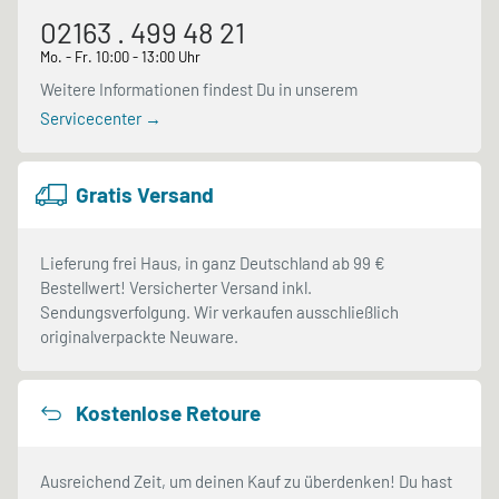
02163 . 499 48 21
Mo. - Fr. 10:00 - 13:00 Uhr
Weitere Informationen findest Du in unserem
Servicecenter →
Gratis Versand
Lieferung frei Haus, in ganz Deutschland ab 99 €
Bestellwert! Versicherter Versand inkl.
Sendungsverfolgung. Wir verkaufen ausschließlich
originalverpackte Neuware.
Kostenlose Retoure
Ausreichend Zeit, um deinen Kauf zu überdenken! Du hast