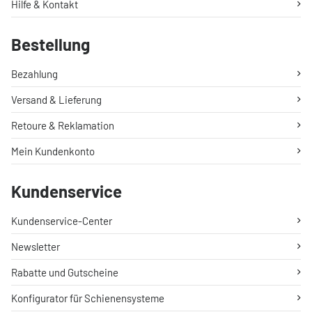
Hilfe & Kontakt
Bestellung
Bezahlung
Versand & Lieferung
Retoure & Reklamation
Mein Kundenkonto
Kundenservice
Kundenservice-Center
Newsletter
Rabatte und Gutscheine
Konfigurator für Schienensysteme