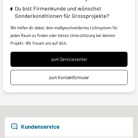
Du bist Firmenkunde und wünschst
Sonderkonditionen für Grossprojekte?
Wir helfen dir dabei, dein maßgeschneidertes Lichtsystem für
jeden Raum zu finden oder bieten Unterstützung bei deinem
Projekt. Wir freuen uns auf dich.
zum Servicecenter
zum Kontaktformular
Kundenservice