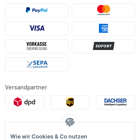
Versandpartner
Geprüfte Qualität & Sicherheit
Wie wir Cookies & Co nutzen