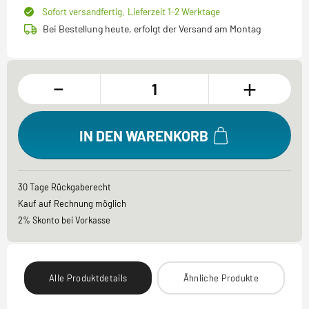
Sofort versandfertig,
Lieferzeit 1-2 Werktage
Bei Bestellung heute, erfolgt der Versand am Montag
-
+
IN DEN WARENKORB
30 Tage Rückgaberecht
Kauf auf Rechnung möglich
2% Skonto bei Vorkasse
Alle Produktdetails
Ähnliche Produkte