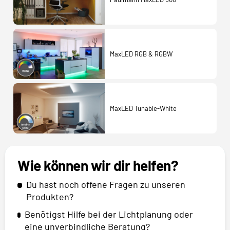
MaxLED RGB & RGBW
MaxLED Tunable-White
Wie können wir dir helfen?
Du hast noch offene Fragen zu unseren
Produkten?
Benötigst Hilfe bei der Lichtplanung oder
eine unverbindliche Beratung?