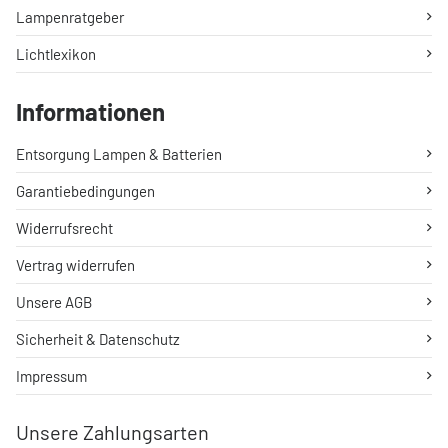
Lampenratgeber
Lichtlexikon
Informationen
Entsorgung Lampen & Batterien
Garantiebedingungen
Widerrufsrecht
Vertrag widerrufen
Unsere AGB
Sicherheit & Datenschutz
Impressum
Unsere Zahlungsarten