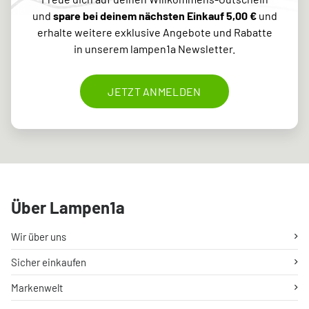
und
spare bei deinem nächsten Einkauf 5,00 €
und
erhalte weitere exklusive Angebote und Rabatte
in unserem lampen1a Newsletter.
JETZT ANMELDEN
Über Lampen1a
Wir über uns
Sicher einkaufen
Markenwelt