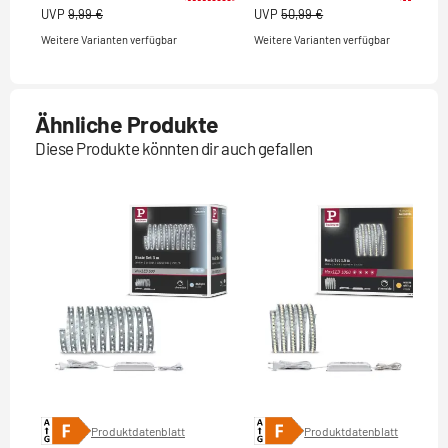
UVP
9,99 €
UVP
50,99 €
Weitere Varianten verfügbar
Weitere Varianten verfügbar
Ähnliche Produkte
Diese Produkte könnten dir auch gefallen
Produktdatenblatt
Produktdatenblatt